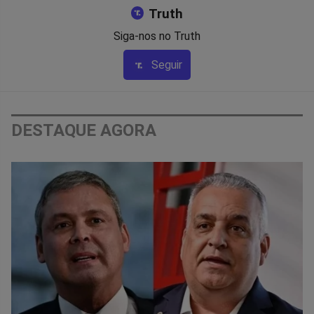
Truth
Siga-nos no Truth
Seguir
DESTAQUE AGORA