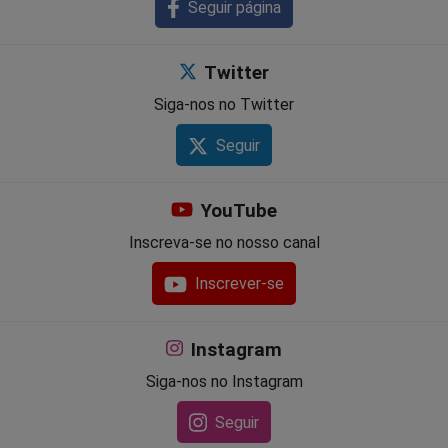
Seguir página
Twitter
Siga-nos no Twitter
Seguir
YouTube
Inscreva-se no nosso canal
Inscrever-se
Instagram
Siga-nos no Instagram
Seguir