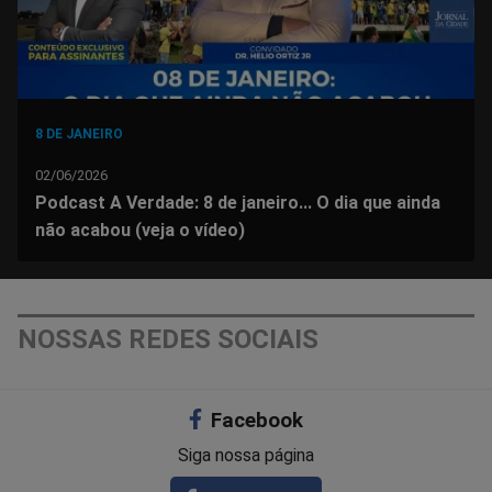
8 DE JANEIRO
02/06/2026
Podcast A Verdade: 8 de janeiro... O dia que ainda
não acabou (veja o vídeo)
NOSSAS REDES SOCIAIS
Facebook
Siga nossa página