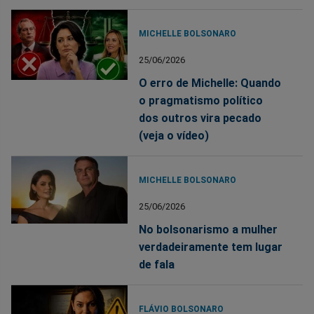
MICHELLE BOLSONARO
25/06/2026
O erro de Michelle: Quando
o pragmatismo político
dos outros vira pecado
(veja o vídeo)
MICHELLE BOLSONARO
25/06/2026
No bolsonarismo a mulher
verdadeiramente tem lugar
de fala
FLÁVIO BOLSONARO