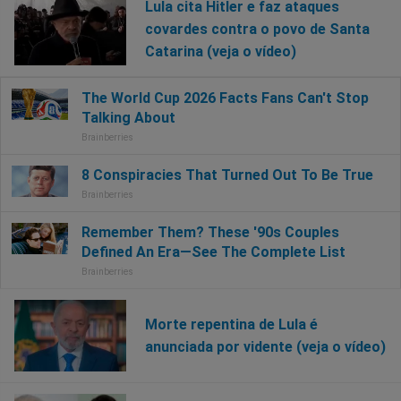
Lula cita Hitler e faz ataques
covardes contra o povo de Santa
Catarina (veja o vídeo)
Morte repentina de Lula é
anunciada por vidente (veja o vídeo)