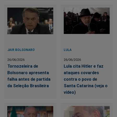
JAIR BOLSONARO
LULA
26/06/2026
26/06/2026
Tornozeleira de
Lula cita Hitler e faz
Bolsonaro apresenta
ataques covardes
falha antes de partida
contra o povo de
da Seleção Brasileira
Santa Catarina (veja o
vídeo)