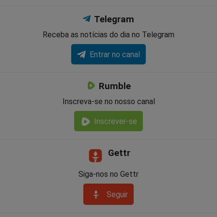
Telegram
Receba as notícias do dia no Telegram
Entrar no canal
Rumble
Inscreva-se no nosso canal
Inscrever-se
Gettr
Siga-nos no Gettr
Seguir