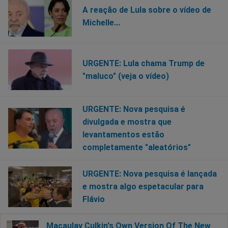
A reação de Lula sobre o vídeo de
Michelle...
URGENTE: Lula chama Trump de
"maluco" (veja o vídeo)
URGENTE: Nova pesquisa é
divulgada e mostra que
levantamentos estão
completamente "aleatórios"
URGENTE: Nova pesquisa é lançada
e mostra algo espetacular para
Flávio