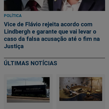
POLÍTICA
Vice de Flávio rejeita acordo com
Lindbergh e garante que vai levar o
caso da falsa acusação até o fim na
Justiça
ÚLTIMAS NOTÍCIAS