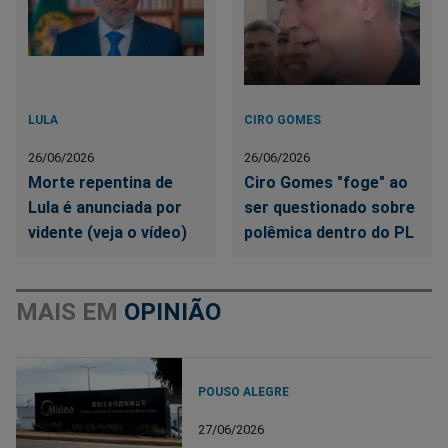
LULA
CIRO GOMES
26/06/2026
26/06/2026
Morte repentina de
Ciro Gomes "foge" ao
Lula é anunciada por
ser questionado sobre
vidente (veja o vídeo)
polêmica dentro do PL
MAIS EM
OPINIÃO
POUSO ALEGRE
27/06/2026