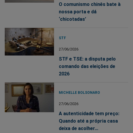
O comunismo chinês bate à
nossa porta e dá
‘chicotadas’
STF
27/06/2026
STF e TSE: a disputa pelo
comando das eleições de
2026
MICHELLE BOLSONARO
27/06/2026
A autenticidade tem preço:
Quando até a própria casa
deixa de acolher...