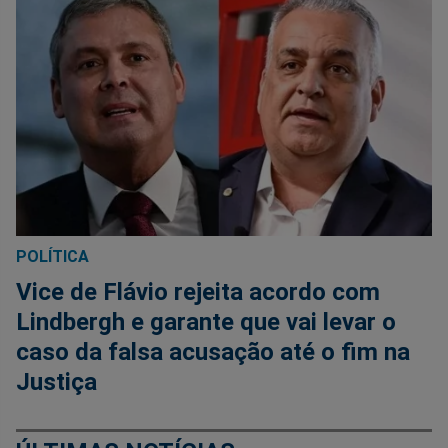
POLÍTICA
Vice de Flávio rejeita acordo com
Lindbergh e garante que vai levar o
caso da falsa acusação até o fim na
Justiça