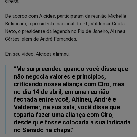
direita.
De acordo com Alcides, participaram da reunião Michelle
Bolsonaro, o presidente nacional do PL, Valdemar Costa
Neto, o presidente da legenda no Rio de Janeiro, Altineu
Côrtes, além de André Fernandes.
Em seu vídeo, Alcides afirmou:
“Me surpreendeu quando você disse que
não negocia valores e princípios,
criticando nossa aliança com Ciro, mas
no dia 14 de abril, em uma reunião
fechada entre você, Altineu, André e
Valdemar, na sua sala, você disse que
toparia fazer uma aliança com Ciro,
desde que fosse colocada a sua indicada
no Senado na chapa.”