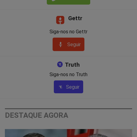
Gettr
Siga-nos no Gettr
Seguir
Truth
Siga-nos no Truth
Seguir
DESTAQUE AGORA