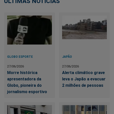
ÚLTIMAS NOTÍCIAS
GLOBO ESPORTE
JAPÃO
27/06/2026
27/06/2026
Morre histórica
Alerta climático grave
apresentadora da
leva o Japão a evacuar
Globo, pioneira do
2 milhões de pessoas
jornalismo esportivo