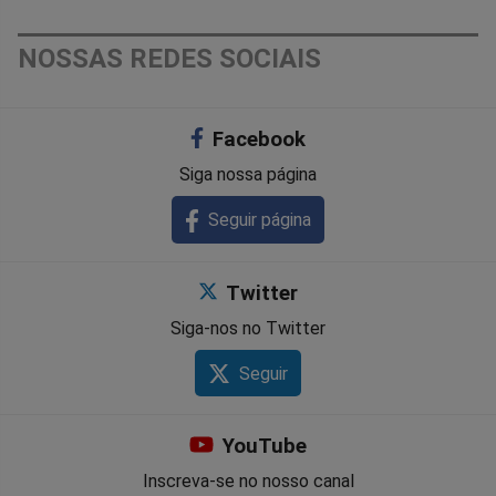
NOSSAS REDES SOCIAIS
Facebook
Siga nossa página
Seguir página
Twitter
Siga-nos no Twitter
Seguir
YouTube
Inscreva-se no nosso canal