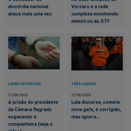
discórdia nacional
Vorcaro e a rede
ataca mais uma vez
complexa envolvendo
ministros do STF
LAURO DE FREITAS
TRÊS LAGOAS
27/06/2026
27/06/2026
A prisão do presidente
Lula discursa, comete
da Câmara flagrado
nova gafe, é corrigido,
esganando a
mas ignora...
companheira (veja o