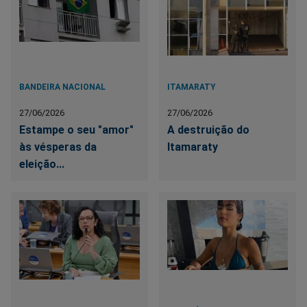
BANDEIRA NACIONAL
ITAMARATY
27/06/2026
27/06/2026
Estampe o seu "amor"
A destruição do
às vésperas da
Itamaraty
eleição...