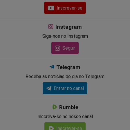
Inscrever-se
Instagram
Siga-nos no Instagram
Seguir
Telegram
Receba as notícias do dia no Telegram
Entrar no canal
Rumble
Inscreva-se no nosso canal
Inscrever-se