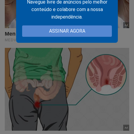
Navegue livre de anúncios pelo melhor
conteúdo e colabore com a nossa
independência.
ASSINAR AGORA