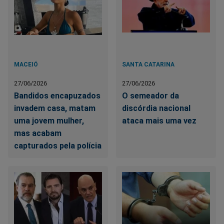
MACEIÓ
SANTA CATARINA
27/06/2026
27/06/2026
Bandidos encapuzados
O semeador da
invadem casa, matam
discórdia nacional
uma jovem mulher,
ataca mais uma vez
mas acabam
capturados pela polícia