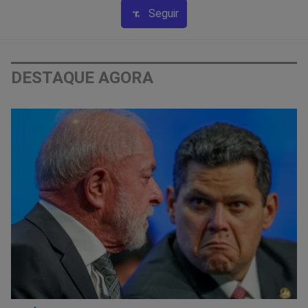
Seguir
DESTAQUE AGORA