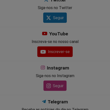
Twitter
Siga-nos no Twitter
Seguir
YouTube
Inscreva-se no nosso canal
Inscrever-se
Instagram
Siga-nos no Instagram
Seguir
Telegram
Receba as notícias do dia no Telegram