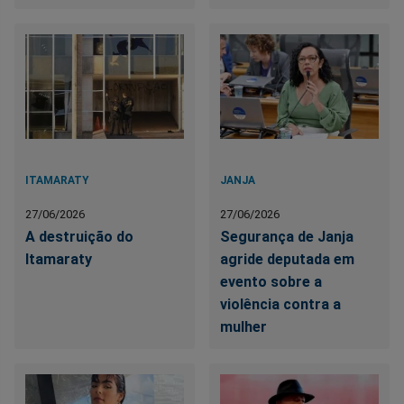
ITAMARATY
JANJA
27/06/2026
27/06/2026
A destruição do
Segurança de Janja
Itamaraty
agride deputada em
evento sobre a
violência contra a
mulher