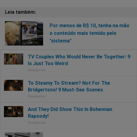
Por menos de R$ 10, tenha na mão
o conteúdo mais temido pelo
"sistema"