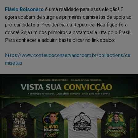
Flávio Bolsonaro
é uma realidade para essa eleição! E
agora acabam de surgir as primeiras camisetas de apoio ao
pré-candidato à Presidência da República. Não fique fora
dessa! Seja um dos primeiros a estampar a luta pelo Brasil.
Para conhecer e adquirir, basta clicar no link abaixo:
https://www.conteudoconservador.com.br/collections/ca
misetas