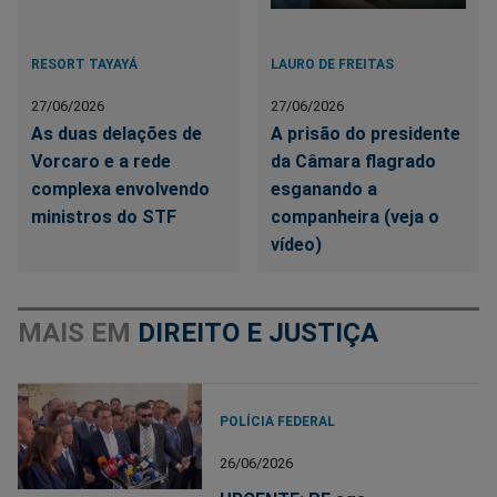
RESORT TAYAYÁ
LAURO DE FREITAS
27/06/2026
27/06/2026
As duas delações de
A prisão do presidente
Vorcaro e a rede
da Câmara flagrado
complexa envolvendo
esganando a
ministros do STF
companheira (veja o
vídeo)
MAIS EM
DIREITO E JUSTIÇA
POLÍCIA FEDERAL
26/06/2026