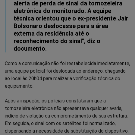
alerta de perda de sinal da tornozeleira
eletrônica do monitorado. A equipe
técnica orientou que o ex-presidente Jair
Bolsonaro deslocasse para a área
externa da residência até o
reconhecimento do sinal", diz o
documento.
Como a comunicação não foi restabelecida imediatamente,
uma equipe policial foi deslocada ao endereço, chegando
ao local às 20h04 para realizar a verificação técnica do
equipamento.
Após a inspeção, os policiais constataram que a
tornozeleira eletrônica não apresentava qualquer avaria,
indício de violação ou comprometimento de sua estrutura.
Em seguida, o sinal com os satélites foi normalizado,
dispensando a necessidade de substituição do dispositivo.