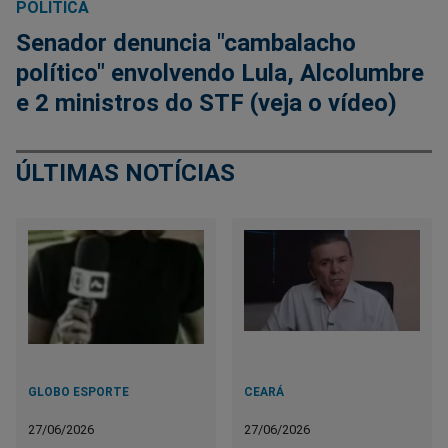
POLÍTICA
Senador denuncia "cambalacho
político" envolvendo Lula, Alcolumbre
e 2 ministros do STF (veja o vídeo)
ÚLTIMAS NOTÍCIAS
GLOBO ESPORTE
CEARÁ
27/06/2026
27/06/2026