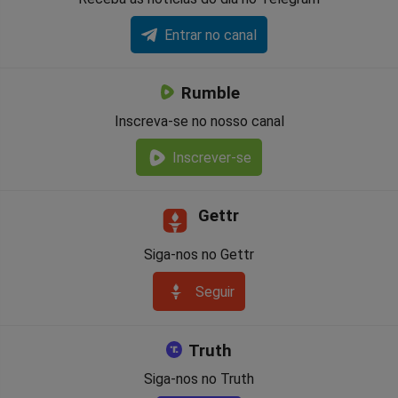
Entrar no canal
Rumble
Inscreva-se no nosso canal
Inscrever-se
Gettr
Siga-nos no Gettr
Seguir
Truth
Siga-nos no Truth