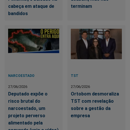
cabeça em ataque de
terminam
bandidos
NARCOESTADO
TST
27/06/2026
27/06/2026
Deputado expõe o
Ortobom desmoraliza
risco brutal do
TST com revelação
narcoestado, um
sobre a gestão da
projeto perverso
empresa
alimentado pela