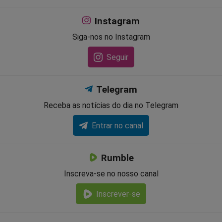
Instagram
Siga-nos no Instagram
Seguir
Telegram
Receba as notícias do dia no Telegram
Entrar no canal
Rumble
Inscreva-se no nosso canal
Inscrever-se