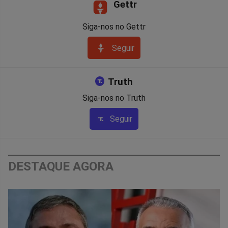
Gettr
Siga-nos no Gettr
Seguir
Truth
Siga-nos no Truth
Seguir
DESTAQUE AGORA