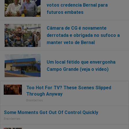
votos credencia Bernal para
futuros embates
Câmara de CG é novamente
derrotada e obrigada no sufoco a
manter veto de Bernal
Um local fétido que envergonha
Campo Grande (veja o vídeo)