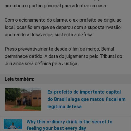
arrombou o portão principal para adentrar na casa.
Com o acionamento do alarme, o ex-prefeito se dirigiu ao
local, ocasião em que se deparou com a suposta invasão,
ocorrendo a desavença, sustenta a defesa.
Preso preventivamente desde o fim de março, Bernal
permanece detido. A data do julgamento pelo Tribunal do
Júri ainda será definida pela Justiça.
Ex-prefeito de importante capital
do Brasil alega que matou fiscal em
legítima defesa