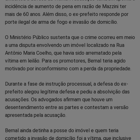
incidência de aumento de pena em razão de Mazzini ter
mais de 60 anos. Além disso, o ex-prefeito responde por
porte ilegal de arma de fogo e invasão de domicílio.
O Ministério Público sustenta que o crime ocorreu em meio
a uma disputa envolvendo um imóvel localizado na Rua
Antônio Maria Coelho, que havia sido arrematado pela
vítima em leilão. Para os promotores, Bernal teria agido
motivado por inconformismo com a perda da propriedade.
Durante a fase de instrução processual, a defesa do ex-
prefeito alegou legítima defesa e pediu a absolvição das
acusações. Os advogados afirmam que houve um
desentendimento entre as partes e contestam a versão
apresentada pela acusação.
Bernal ainda detinha a posse do imóvel e quem teria
cometido a invasão de domicílio foi a vítima, que inclusive