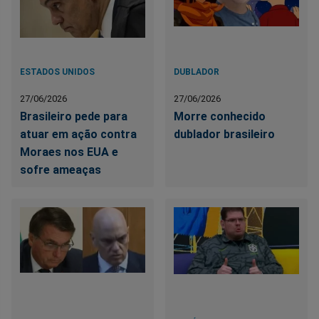
ESTADOS UNIDOS
DUBLADOR
27/06/2026
27/06/2026
Brasileiro pede para
Morre conhecido
atuar em ação contra
dublador brasileiro
Moraes nos EUA e
sofre ameaças