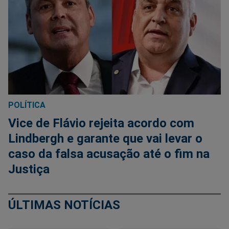
POLÍTICA
Vice de Flávio rejeita acordo com
Lindbergh e garante que vai levar o
caso da falsa acusação até o fim na
Justiça
ÚLTIMAS NOTÍCIAS