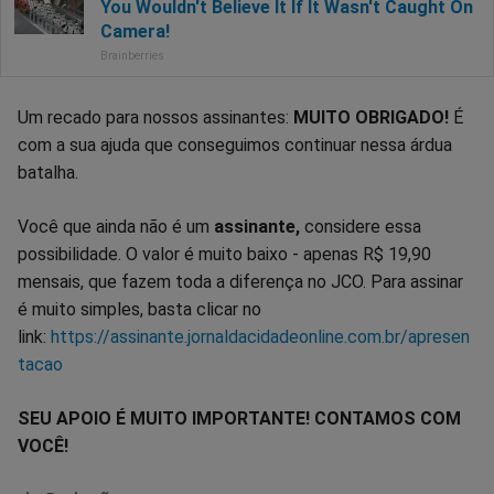
Um recado para nossos assinantes:
MUITO OBRIGADO!
É
com a sua ajuda que conseguimos continuar nessa árdua
batalha.
Você que ainda não é um
assinante,
considere essa
possibilidade. O valor é muito baixo - apenas R$ 19,90
mensais, que fazem toda a diferença no JCO. Para assinar
é muito simples, basta clicar no
link:
https://assinante.jornaldacidadeonline.com.br/apresen
tacao
SEU APOIO É MUITO IMPORTANTE! CONTAMOS COM
VOCÊ!