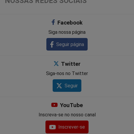
NOSSAS REDES SOCIAIS
Facebook
Siga nossa página
Seguir página
Twitter
Siga-nos no Twitter
Seguir
YouTube
Inscreva-se no nosso canal
Inscrever-se