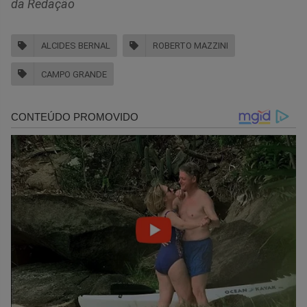
da Redação
ALCIDES BERNAL
ROBERTO MAZZINI
CAMPO GRANDE