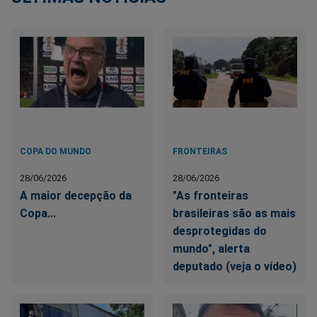
COPA DO MUNDO
FRONTEIRAS
28/06/2026
28/06/2026
A maior decepção da
"As fronteiras
Copa...
brasileiras são as mais
desprotegidas do
mundo", alerta
deputado (veja o vídeo)