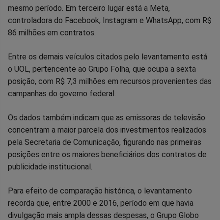
mesmo período. Em terceiro lugar está a Meta,
controladora do Facebook, Instagram e WhatsApp, com R$
86 milhões em contratos.
Entre os demais veículos citados pelo levantamento está
o UOL, pertencente ao Grupo Folha, que ocupa a sexta
posição, com R$ 7,3 milhões em recursos provenientes das
campanhas do governo federal.
Os dados também indicam que as emissoras de televisão
concentram a maior parcela dos investimentos realizados
pela Secretaria de Comunicação, figurando nas primeiras
posições entre os maiores beneficiários dos contratos de
publicidade institucional.
Para efeito de comparação histórica, o levantamento
recorda que, entre 2000 e 2016, período em que havia
divulgação mais ampla dessas despesas, o Grupo Globo