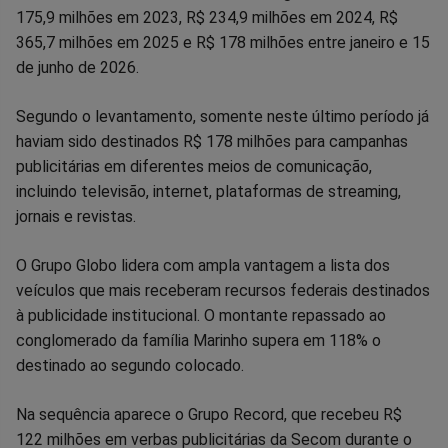
175,9 milhões em 2023, R$ 234,9 milhões em 2024, R$
365,7 milhões em 2025 e R$ 178 milhões entre janeiro e 15
de junho de 2026.
Segundo o levantamento, somente neste último período já
haviam sido destinados R$ 178 milhões para campanhas
publicitárias em diferentes meios de comunicação,
incluindo televisão, internet, plataformas de streaming,
jornais e revistas.
O Grupo Globo lidera com ampla vantagem a lista dos
veículos que mais receberam recursos federais destinados
à publicidade institucional. O montante repassado ao
conglomerado da família Marinho supera em 118% o
destinado ao segundo colocado.
Na sequência aparece o Grupo Record, que recebeu R$
122 milhões em verbas publicitárias da Secom durante o