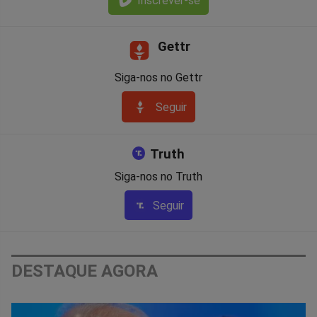
Inscrever-se
Gettr
Siga-nos no Gettr
Seguir
Truth
Siga-nos no Truth
Seguir
DESTAQUE AGORA