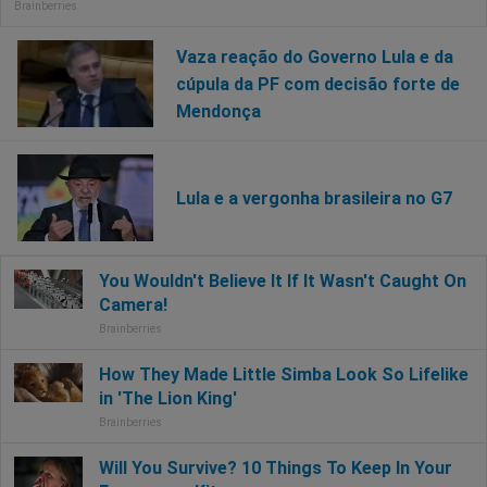
Vaza reação do Governo Lula e da
cúpula da PF com decisão forte de
Mendonça
Lula e a vergonha brasileira no G7