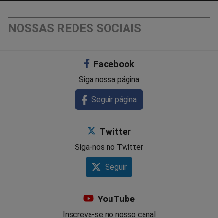
NOSSAS REDES SOCIAIS
Facebook
Siga nossa página
Seguir página
Twitter
Siga-nos no Twitter
Seguir
YouTube
Inscreva-se no nosso canal