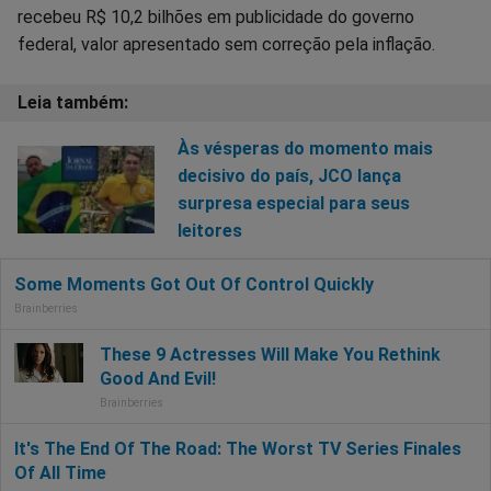
recebeu R$ 10,2 bilhões em publicidade do governo
federal, valor apresentado sem correção pela inflação.
Às vésperas do momento mais
decisivo do país, JCO lança
surpresa especial para seus
leitores