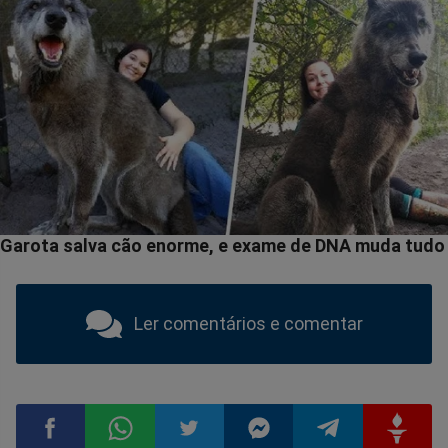
Ler comentários e comentar