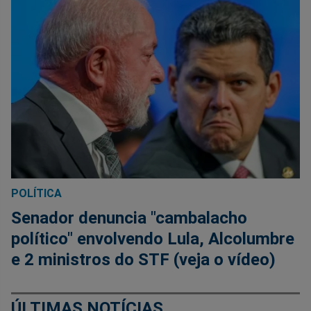
POLÍTICA
Senador denuncia "cambalacho
político" envolvendo Lula, Alcolumbre
e 2 ministros do STF (veja o vídeo)
ÚLTIMAS NOTÍCIAS