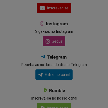
Inscrever-se
Instagram
Siga-nos no Instagram
Seguir
Telegram
Receba as notícias do dia no Telegram
Entrar no canal
Rumble
Inscreva-se no nosso canal