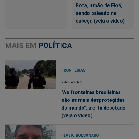
Rota, irmão de Eloá,
sendo baleado na
cabeça (veja o vídeo)
MAIS EM
POLÍTICA
FRONTEIRAS
28/06/2026
"As fronteiras brasileiras
são as mais desprotegidas
do mundo", alerta deputado
(veja o vídeo)
FLÁVIO BOLSONARO