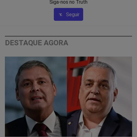
Siga-nos no Truth
Seguir
DESTAQUE AGORA