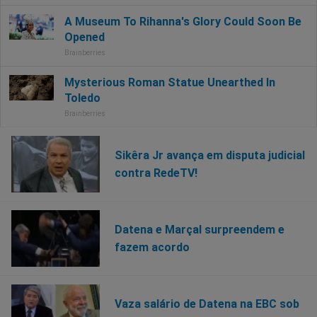
Sikêra Jr avança em disputa judicial
contra RedeTV!
Datena e Marçal surpreendem e
fazem acordo
Vaza salário de Datena na EBC sob