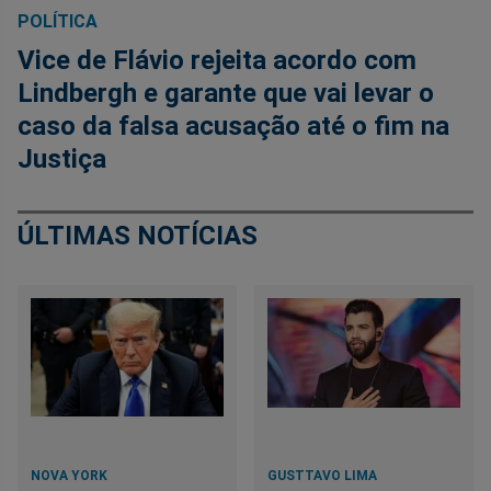
POLÍTICA
Vice de Flávio rejeita acordo com
Lindbergh e garante que vai levar o
caso da falsa acusação até o fim na
Justiça
ÚLTIMAS NOTÍCIAS
NOVA YORK
GUSTTAVO LIMA