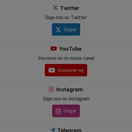
Twitter
Siga-nos no Twitter
Seguir
YouTube
Inscreva-se no nosso canal
Inscrever-se
Instagram
Siga-nos no Instagram
Seguir
Telegram