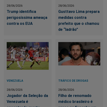
28/06/2026
28/06/2026
Trump identifica
Gusttavo Lima prepara
perigosíssima ameaça
medidas contra
contra os EUA
prefeito que o chamou
de “ladrão”
VENEZUELA
TRÁFICO DE DROGAS
28/06/2026
28/06/2026
Jogador da Seleção da
Filho de renomado
Venezuela é
médico brasileiro é