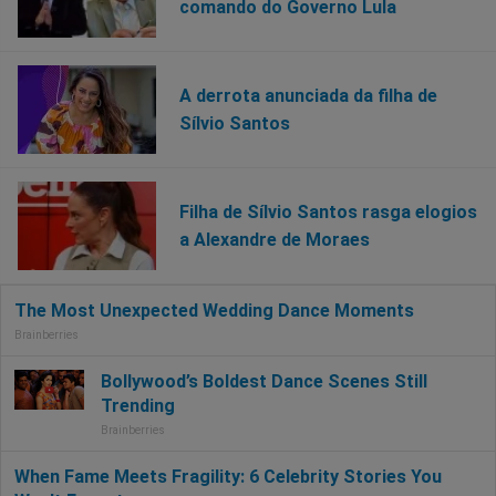
comando do Governo Lula
A derrota anunciada da filha de
Sílvio Santos
Filha de Sílvio Santos rasga elogios
a Alexandre de Moraes