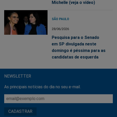
Michelle (veja o vídeo)
SÃO PAULO
28/06/2026
Pesquisa para o Senado
em SP divulgada neste
domingo é péssima para as
candidatas de esquerda
NEWSLETTER
As principais notícias do dia no seu e-mail.