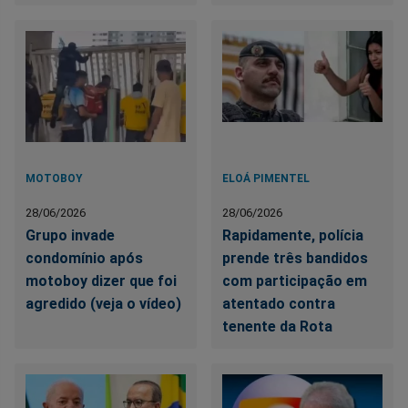
MOTOBOY
ELOÁ PIMENTEL
28/06/2026
28/06/2026
Grupo invade
Rapidamente, polícia
condomínio após
prende três bandidos
motoboy dizer que foi
com participação em
agredido (veja o vídeo)
atentado contra
tenente da Rota