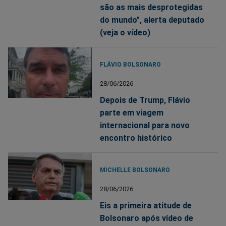
são as mais desprotegidas
do mundo", alerta deputado
(veja o vídeo)
FLÁVIO BOLSONARO
28/06/2026
Depois de Trump, Flávio
parte em viagem
internacional para novo
encontro histórico
MICHELLE BOLSONARO
28/06/2026
Eis a primeira atitude de
Bolsonaro após vídeo de