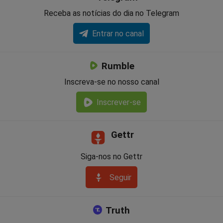
Receba as notícias do dia no Telegram
Entrar no canal
Rumble
Inscreva-se no nosso canal
Inscrever-se
Gettr
Siga-nos no Gettr
Seguir
Truth