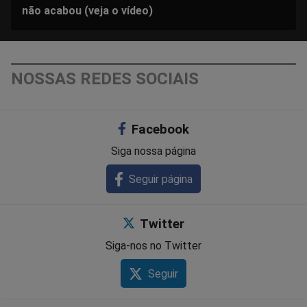
não acabou (veja o vídeo)
NOSSAS REDES SOCIAIS
Facebook
Siga nossa página
Seguir página
Twitter
Siga-nos no Twitter
Seguir