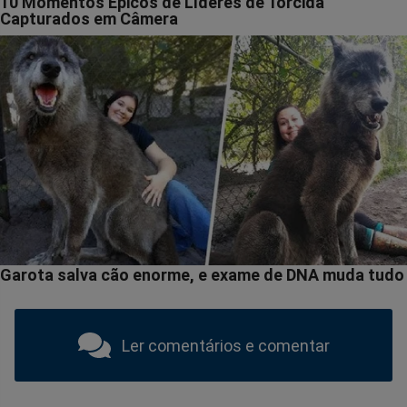
Ler comentários e comentar