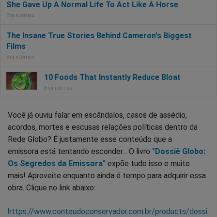
Você já ouviu falar em escândalos, casos de assédio,
acordos, mortes e escusas relações políticas dentro da
Rede Globo? É justamente esse conteúdo que a
emissora está tentando esconder... O livro
"Dossiê Globo:
Os Segredos da Emissora"
expõe tudo isso e muito
mais! Aproveite enquanto ainda é tempo para adquirir essa
obra. Clique no link abaixo:
https://www.conteudoconservador.com.br/products/dossi