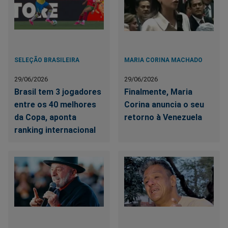
SELEÇÃO BRASILEIRA
MARIA CORINA MACHADO
29/06/2026
29/06/2026
Brasil tem 3 jogadores
Finalmente, Maria
entre os 40 melhores
Corina anuncia o seu
da Copa, aponta
retorno à Venezuela
ranking internacional