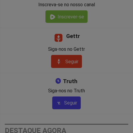
Inscreva-se no nosso canal
Inscrever-se
Gettr
Siga-nos no Gettr
Seguir
Truth
Siga-nos no Truth
Seguir
DESTAQUE AGORA