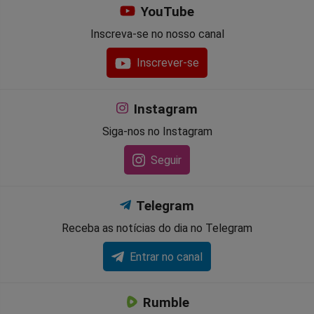
YouTube
Inscreva-se no nosso canal
Inscrever-se
Instagram
Siga-nos no Instagram
Seguir
Telegram
Receba as notícias do dia no Telegram
Entrar no canal
Rumble