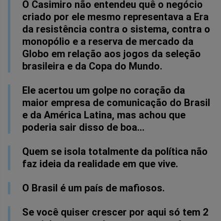
O Casimiro não entendeu quê o negócio
criado por ele mesmo representava a Era
da resistência contra o sistema, contra o
monopólio e a reserva de mercado da
Globo em relação aos jogos da seleção
brasileira e da Copa do Mundo.
Ele acertou um golpe no coração da
maior empresa de comunicação do Brasil
e da América Latina, mas achou que
poderia sair disso de boa...
Quem se isola totalmente da política não
faz ideia da realidade em que vive.
O Brasil é um país de mafiosos.
Se você quiser crescer por aqui só tem 2