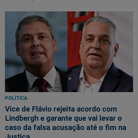
POLÍTICA
Vice de Flávio rejeita acordo com
Lindbergh e garante que vai levar o
caso da falsa acusação até o fim na
Justiça