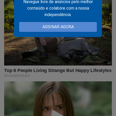
Navegue livre de anúncios pelo melhor
conteúdo e colabore com a nossa
independência.
ASSINAR AGORA