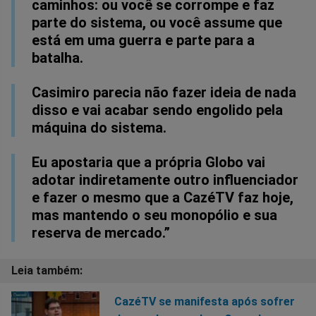
caminhos: ou você se corrompe e faz
parte do sistema, ou você assume que
está em uma guerra e parte para a
batalha.
Casimiro parecia não fazer ideia de nada
disso e vai acabar sendo engolido pela
máquina do sistema.
Eu apostaria que a própria Globo vai
adotar indiretamente outro influenciador
e fazer o mesmo que a CazéTV faz hoje,
mas mantendo o seu monopólio e sua
reserva de mercado.”
CazéTV se manifesta após sofrer