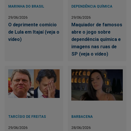
MARINHA DO BRASIL
DEPENDÊNCIA QUÍMICA
29/06/2026
29/06/2026
O deprimente comício
Maquiador de famosos
de Lula em Itajaí (veja o
abre o jogo sobre
vídeo)
dependência química e
imagens nas ruas de
SP (veja o vídeo)
TARCÍSIO DE FREITAS
BARBACENA
29/06/2026
28/06/2026