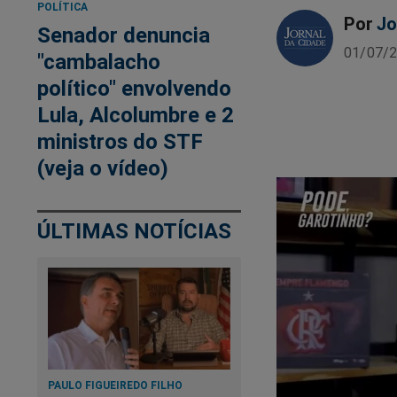
POLÍTICA
Por
Jo
Senador denuncia
01/07/2
"cambalacho
político" envolvendo
Lula, Alcolumbre e 2
ministros do STF
(veja o vídeo)
ÚLTIMAS NOTÍCIAS
PAULO FIGUEIREDO FILHO