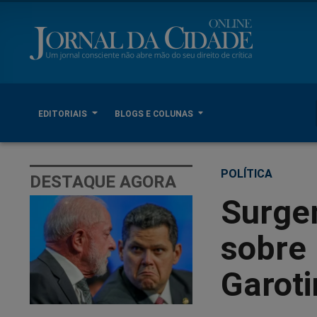
EDITORIAIS
BLOGS E COLUNAS
POLÍTICA
DESTAQUE AGORA
Surge
sobre
Garot