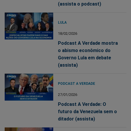
(assista o podcast)
LULA
18/02/2026
Podcast A Verdade mostra
o abismo econômico do
Governo Lula em debate
(assista)
PODCAST A VERDADE
27/01/2026
Podcast A Verdade: O
futuro da Venezuela sem o
ditador (assista)