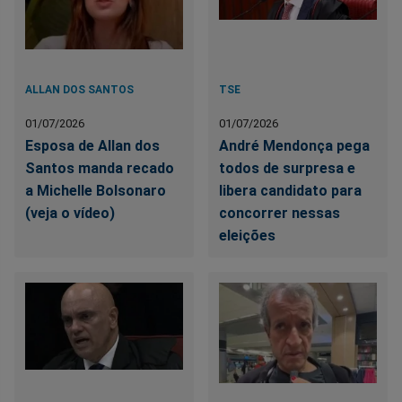
ALLAN DOS SANTOS
TSE
01/07/2026
01/07/2026
Esposa de Allan dos
André Mendonça pega
Santos manda recado
todos de surpresa e
a Michelle Bolsonaro
libera candidato para
(veja o vídeo)
concorrer nessas
eleições