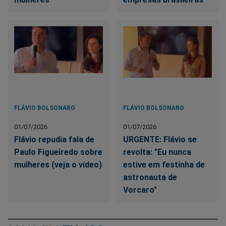
FLÁVIO BOLSONARO
FLÁVIO BOLSONARO
01/07/2026
01/07/2026
Flávio repudia fala de
URGENTE: Flávio se
Paulo Figueiredo sobre
revolta: "Eu nunca
mulheres (veja o vídeo)
estive em festinha de
astronauta de
Vorcaro"