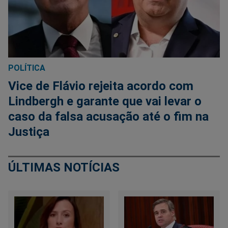
POLÍTICA
Vice de Flávio rejeita acordo com
Lindbergh e garante que vai levar o
caso da falsa acusação até o fim na
Justiça
ÚLTIMAS NOTÍCIAS