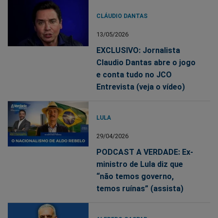
CLÁUDIO DANTAS
13/05/2026
EXCLUSIVO: Jornalista
Claudio Dantas abre o jogo
e conta tudo no JCO
Entrevista (veja o vídeo)
LULA
29/04/2026
PODCAST A VERDADE: Ex-
ministro de Lula diz que
“não temos governo,
temos ruínas” (assista)