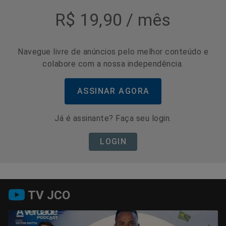
R$ 19,90 / mês
Navegue livre de anúncios pelo melhor conteúdo e
colabore com a nossa independência.
ASSINAR AGORA
Já é assinante? Faça seu login.
LOGIN
TV JCO