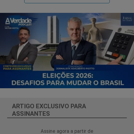
ARTIGO EXCLUSIVO PARA
ASSINANTES
Assine agora a partir de