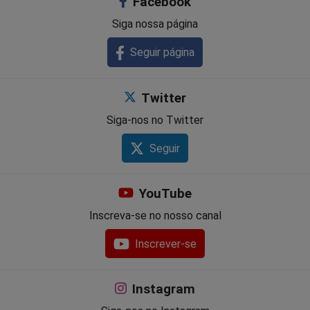
Facebook
Siga nossa página
Seguir página
Twitter
Siga-nos no Twitter
Seguir
YouTube
Inscreva-se no nosso canal
Inscrever-se
Instagram