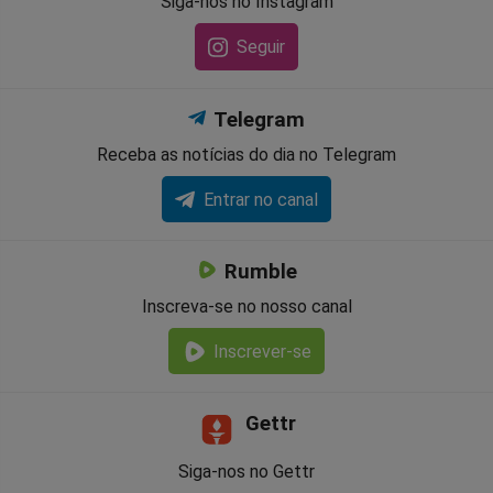
Siga-nos no Instagram
Seguir
Telegram
Receba as notícias do dia no Telegram
Entrar no canal
Rumble
Inscreva-se no nosso canal
Inscrever-se
Gettr
Siga-nos no Gettr