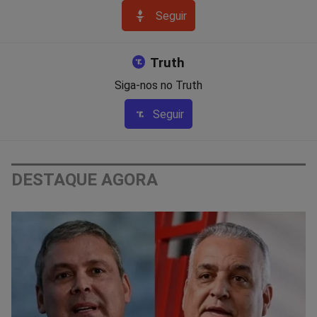
Seguir
Truth
Siga-nos no Truth
Seguir
DESTAQUE AGORA