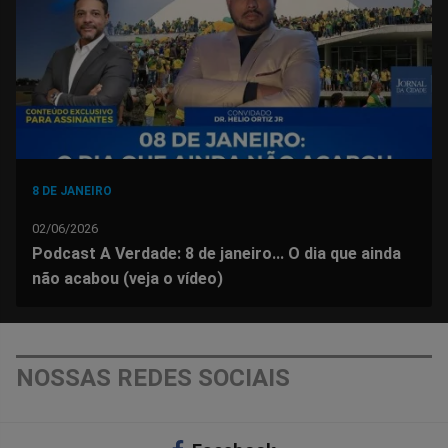
8 DE JANEIRO
02/06/2026
Podcast A Verdade: 8 de janeiro... O dia que ainda
não acabou (veja o vídeo)
NOSSAS REDES SOCIAIS