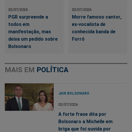
02/07/2026
02/07/2026
PGR surpreende a
Morre famoso cantor,
todos em
ex-vocalista de
manifestação, mas
conhecida banda de
deixa um pedido sobre
Forró
Bolsonaro
MAIS EM
POLÍTICA
JAIR BOLSONARO
02/07/2026
A forte frase dita por
Bolsonaro a Michelle em
briga que foi ouvida por