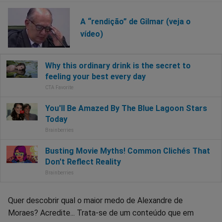
A “rendição” de Gilmar (veja o
vídeo)
Quer descobrir qual o maior medo de Alexandre de
Moraes? Acredite... Trata-se de um conteúdo que em