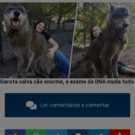
Ler comentários e comentar