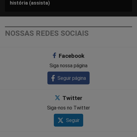
história (assista)
NOSSAS REDES SOCIAIS
Facebook
Siga nossa página
Seguir página
Twitter
Siga-nos no Twitter
Seguir