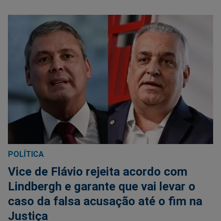
POLÍTICA
Vice de Flávio rejeita acordo com
Lindbergh e garante que vai levar o
caso da falsa acusação até o fim na
Justiça