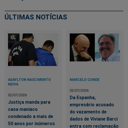
ÚLTIMAS NOTÍCIAS
ADAYLTON NASCIMENTO
MARCELO CONDE
NEIVA
02/07/2026
02/07/2026
Da Espanha,
Justiça manda para
empresário acusado
casa maníaco
do vazamento de
condenado a mais de
dados de Viviane Barci
50 anos por inúmeros
entra com reclamação