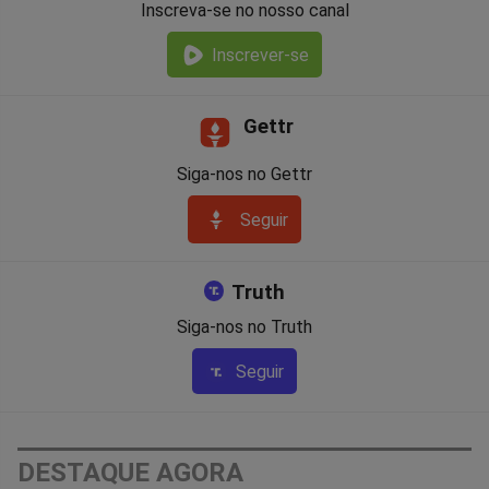
Inscreva-se no nosso canal
Inscrever-se
Gettr
Siga-nos no Gettr
Seguir
Truth
Siga-nos no Truth
Seguir
DESTAQUE AGORA