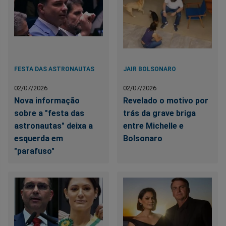
FESTA DAS ASTRONAUTAS
JAIR BOLSONARO
02/07/2026
02/07/2026
Nova informação
Revelado o motivo por
sobre a "festa das
trás da grave briga
astronautas" deixa a
entre Michelle e
esquerda em
Bolsonaro
"parafuso"