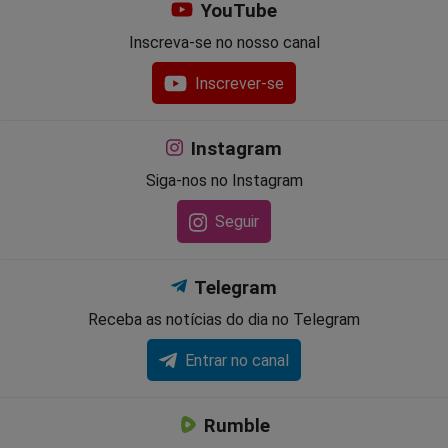
YouTube
Inscreva-se no nosso canal
Inscrever-se
Instagram
Siga-nos no Instagram
Seguir
Telegram
Receba as notícias do dia no Telegram
Entrar no canal
Rumble