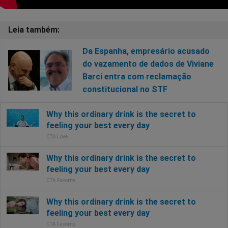
Da Espanha, empresário acusado
do vazamento de dados de Viviane
Barci entra com reclamação
constitucional no STF