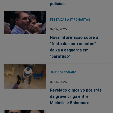
policiais
FESTA DAS ASTRONAUTAS
02/07/2026
Nova informação sobre a
"festa das astronautas"
deixa a esquerda em
"parafuso"
JAIR BOLSONARO
02/07/2026
Revelado o motivo por trás
da grave briga entre
Michelle e Bolsonaro