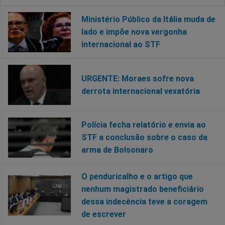
Ministério Público da Itália muda de
lado e impõe nova vergonha
internacional ao STF
URGENTE: Moraes sofre nova
derrota internacional vexatória
Polícia fecha relatório e envia ao
STF a conclusão sobre o caso da
arma de Bolsonaro
O penduricalho e o artigo que
nenhum magistrado beneficiário
dessa indecência teve a coragem
de escrever