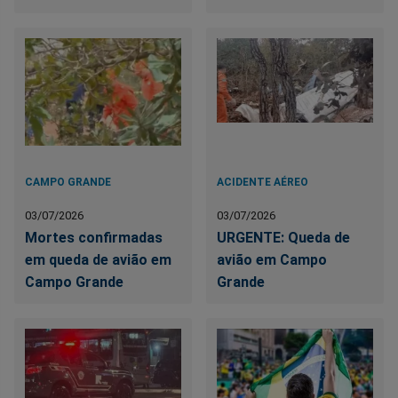
CAMPO GRANDE
ACIDENTE AÉREO
03/07/2026
03/07/2026
Mortes confirmadas
URGENTE: Queda de
em queda de avião em
avião em Campo
Campo Grande
Grande