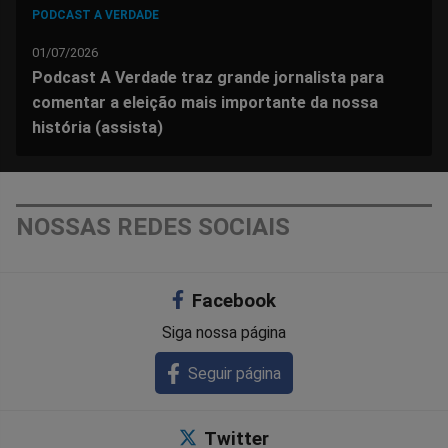
PODCAST A VERDADE
01/07/2026
Podcast A Verdade traz grande jornalista para
comentar a eleição mais importante da nossa
história (assista)
NOSSAS REDES SOCIAIS
Facebook
Siga nossa página
Seguir página
Twitter