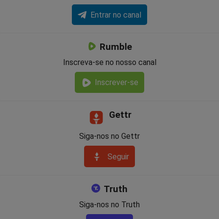
Entrar no canal
Rumble
Inscreva-se no nosso canal
Inscrever-se
Gettr
Siga-nos no Gettr
Seguir
Truth
Siga-nos no Truth