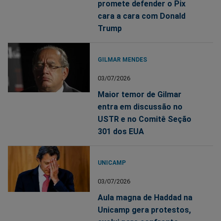
promete defender o Pix
cara a cara com Donald
Trump
GILMAR MENDES
03/07/2026
Maior temor de Gilmar
entra em discussão no
USTR e no Comitê Seção
301 dos EUA
UNICAMP
03/07/2026
Aula magna de Haddad na
Unicamp gera protestos,