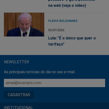
na web (veja o vídeo)
FLÁVIO BOLSONARO
03/07/2026
Lula: "É o único que quer o
tarifaço"
NEWSLETTER
As principais notícias do dia no seu e-mail.
INSTITUCIONAL: