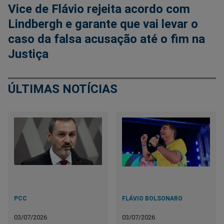
Vice de Flávio rejeita acordo com
Lindbergh e garante que vai levar o
caso da falsa acusação até o fim na
Justiça
ÚLTIMAS NOTÍCIAS
PCC
FLÁVIO BOLSONARO
03/07/2026
03/07/2026