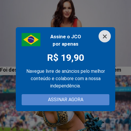
×
Assine o JCO
por apenas
R$ 19,90
Navegue livre de anúncios pelo melhor
conteúdo e colabore com a nossa
independência.
ASSINAR AGORA