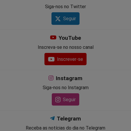
Siga-nos no Twitter
Seguir
YouTube
Inscreva-se no nosso canal
Inscrever-se
Instagram
Siga-nos no Instagram
Seguir
Telegram
Receba as notícias do dia no Telegram