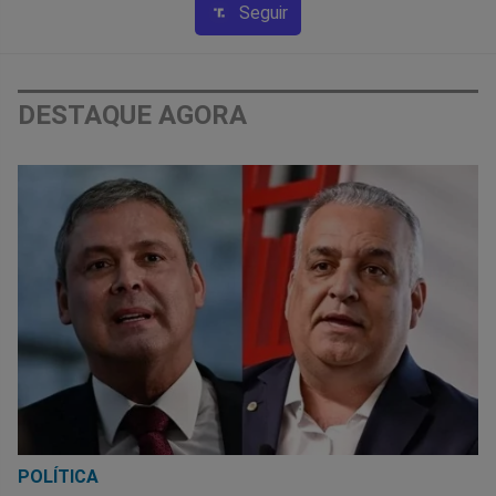
Seguir
DESTAQUE AGORA
POLÍTICA