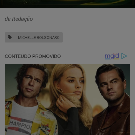
da Redação
MICHELLE BOLSONARO