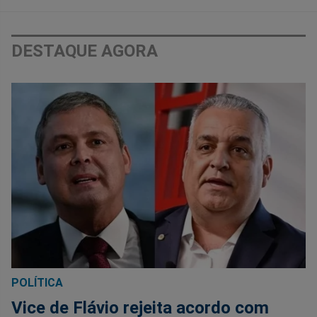
DESTAQUE AGORA
POLÍTICA
Vice de Flávio rejeita acordo com