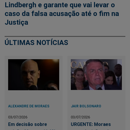
Lindbergh e garante que vai levar o
caso da falsa acusação até o fim na
Justiça
ÚLTIMAS NOTÍCIAS
ALEXANDRE DE MORAES
JAIR BOLSONARO
03/07/2026
03/07/2026
Em decisão sobre
URGENTE: Moraes