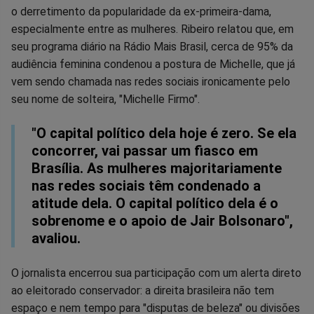
o derretimento da popularidade da ex-primeira-dama,
especialmente entre as mulheres. Ribeiro relatou que, em
seu programa diário na Rádio Mais Brasil, cerca de 95% da
audiência feminina condenou a postura de Michelle, que já
vem sendo chamada nas redes sociais ironicamente pelo
seu nome de solteira, "Michelle Firmo".
"O capital político dela hoje é zero. Se ela
concorrer, vai passar um fiasco em
Brasília. As mulheres majoritariamente
nas redes sociais têm condenado a
atitude dela. O capital político dela é o
sobrenome e o apoio de Jair Bolsonaro",
avaliou.
O jornalista encerrou sua participação com um alerta direto
ao eleitorado conservador: a direita brasileira não tem
espaço e nem tempo para "disputas de beleza" ou divisões