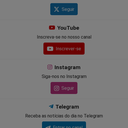
Seguir
YouTube
Inscreva-se no nosso canal
Inscrever-se
Instagram
Siga-nos no Instagram
Seguir
Telegram
Receba as notícias do dia no Telegram
Entrar no canal