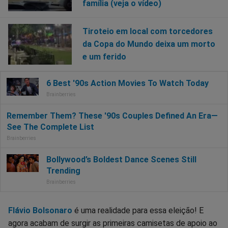
família (veja o vídeo)
Tiroteio em local com torcedores
da Copa do Mundo deixa um morto
e um ferido
Flávio Bolsonaro
é uma realidade para essa eleição! E
agora acabam de surgir as primeiras camisetas de apoio ao