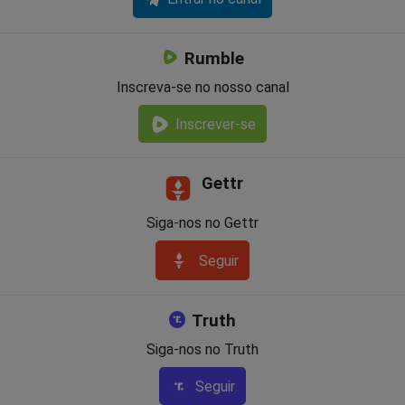
Rumble
Inscreva-se no nosso canal
Inscrever-se
Gettr
Siga-nos no Gettr
Seguir
Truth
Siga-nos no Truth
Seguir