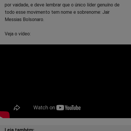
por vaidade, e deve lembrar que o único líder genuíno de
todo esse movimento tem nome e sobrenome: Jair
Messias Bolsonaro.
Veja o vídeo: