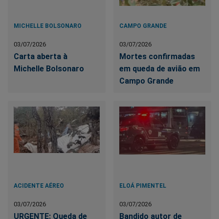
MICHELLE BOLSONARO
CAMPO GRANDE
03/07/2026
03/07/2026
Carta aberta à
Mortes confirmadas
Michelle Bolsonaro
em queda de avião em
Campo Grande
ACIDENTE AÉREO
ELOÁ PIMENTEL
03/07/2026
03/07/2026
URGENTE: Queda de
Bandido autor de