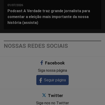
01/07/2026
Podcast A Verdade traz grande jornalista para
comentar a eleição mais importante da nossa
história (assista)
NOSSAS REDES SOCIAIS
Facebook
Siga nossa página
Seguir página
Twitter
Siga-nos no Twitter