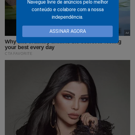
Navegue livre de anúncios pelo melhor
conteúdo e colabore com a nossa
independência.
ASSINAR AGORA