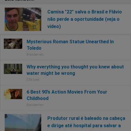
Camisa "22" salva o Brasil e Flávio
não perde a oportunidade (veja o
vídeo)
Produtor rural é baleado na cabeça
e dirige até hospital para salvar a