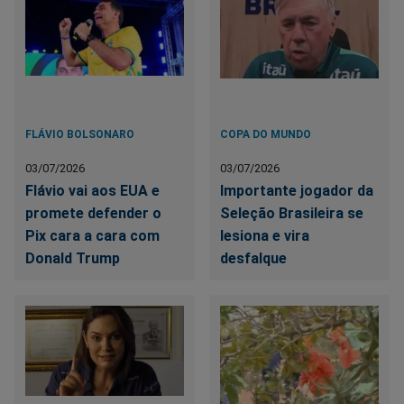
FLÁVIO BOLSONARO
COPA DO MUNDO
03/07/2026
03/07/2026
Flávio vai aos EUA e
Importante jogador da
promete defender o
Seleção Brasileira se
Pix cara a cara com
lesiona e vira
Donald Trump
desfalque