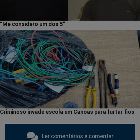
Ler comentários e comentar