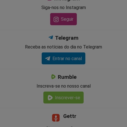
Siga-nos no Instagram
Seguir
Telegram
Receba as notícias do dia no Telegram
Entrar no canal
Rumble
Inscreva-se no nosso canal
Inscrever-se
Gettr