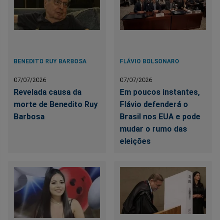
BENEDITO RUY BARBOSA
FLÁVIO BOLSONARO
07/07/2026
07/07/2026
Revelada causa da
Em poucos instantes,
morte de Benedito Ruy
Flávio defenderá o
Barbosa
Brasil nos EUA e pode
mudar o rumo das
eleições