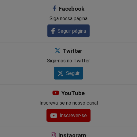
Facebook
Siga nossa página
Seguir página
Twitter
Siga-nos no Twitter
Seguir
YouTube
Inscreva-se no nosso canal
Inscrever-se
Instagram