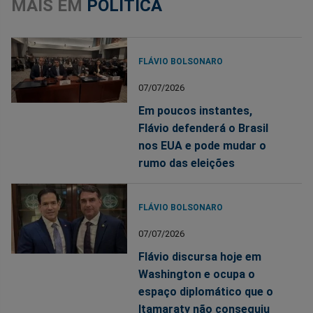
MAIS EM
POLÍTICA
FLÁVIO BOLSONARO
07/07/2026
Em poucos instantes,
Flávio defenderá o Brasil
nos EUA e pode mudar o
rumo das eleições
FLÁVIO BOLSONARO
07/07/2026
Flávio discursa hoje em
Washington e ocupa o
espaço diplomático que o
Itamaraty não conseguiu