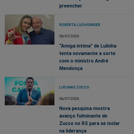
preencher
ROBERTA LUCHSINGER
06/07/2026
“Amiga íntima” de Lulinha
tenta novamente a sorte
com o ministro André
Mendonça
LUCIANO ZUCCO
06/07/2026
Nova pesquisa mostra
avanço fulminante de
Zucco no RS para se isolar
na liderança