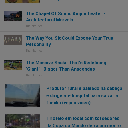
Produtor rural é baleado na cabeça
e dirige até hospital para salvar a
família (veja o vídeo)
Tiroteio em local com torcedores
da Copa do Mundo deixa um morto