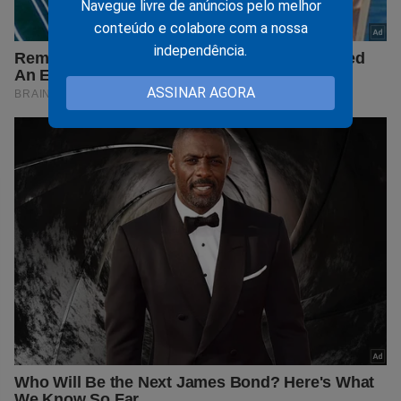
Navegue livre de anúncios pelo melhor
conteúdo e colabore com a nossa
independência.
ASSINAR AGORA