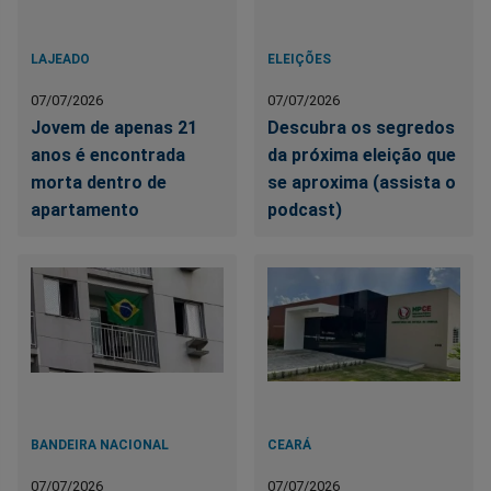
LAJEADO
ELEIÇÕES
07/07/2026
07/07/2026
Jovem de apenas 21
Descubra os segredos
anos é encontrada
da próxima eleição que
morta dentro de
se aproxima (assista o
apartamento
podcast)
BANDEIRA NACIONAL
CEARÁ
07/07/2026
07/07/2026