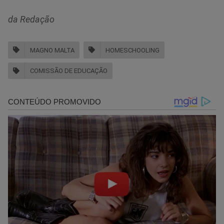
da Redação
MAGNO MALTA
HOMESCHOOLING
COMISSÃO DE EDUCAÇÃO