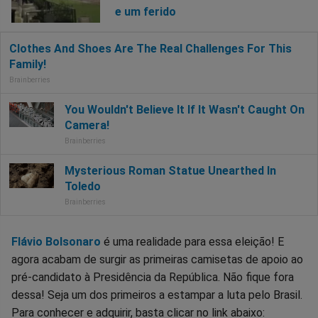
e um ferido
Flávio Bolsonaro
é uma realidade para essa eleição! E
agora acabam de surgir as primeiras camisetas de apoio ao
pré-candidato à Presidência da República. Não fique fora
dessa! Seja um dos primeiros a estampar a luta pelo Brasil.
Para conhecer e adquirir, basta clicar no link abaixo: