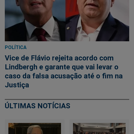
POLÍTICA
Vice de Flávio rejeita acordo com
Lindbergh e garante que vai levar o
caso da falsa acusação até o fim na
Justiça
ÚLTIMAS NOTÍCIAS