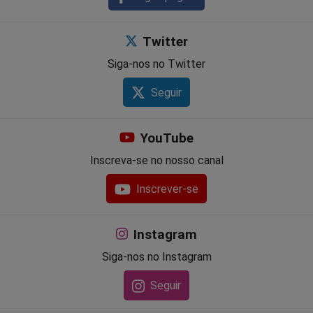
Twitter
Siga-nos no Twitter
Seguir
YouTube
Inscreva-se no nosso canal
Inscrever-se
Instagram
Siga-nos no Instagram
Seguir