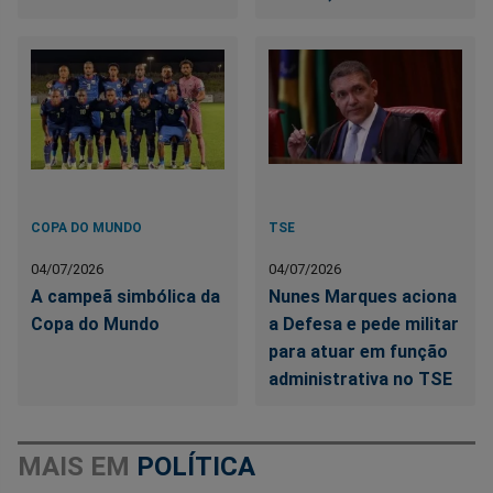
COPA DO MUNDO
TSE
04/07/2026
04/07/2026
A campeã simbólica da
Nunes Marques aciona
Copa do Mundo
a Defesa e pede militar
para atuar em função
administrativa no TSE
MAIS EM
POLÍTICA