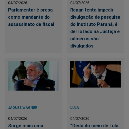
04/07/2026
04/07/2026
Parlamentar é presa
Renan tenta impedir
como mandante do
divulgação de pesquisa
assassinato de fiscal
do Instituto Paraná, é
derrotado na Justiça e
números são
divulgados
JAQUES WAGNER
LULA
04/07/2026
04/07/2026
Surge mais uma
“Dedo do meio de Lula