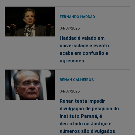
FERNANDO HADDAD
04/07/2026
Haddad é vaiado em
universidade e evento
acaba em confusão e
agressões
RENAN CALHEIROS
04/07/2026
Renan tenta impedir
divulgação de pesquisa do
Instituto Paraná, é
derrotado na Justiça e
números são divulgados