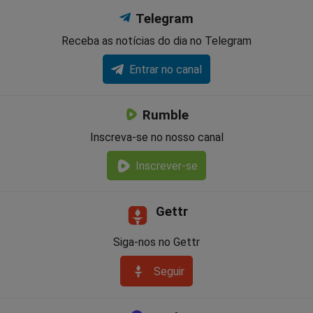
Telegram
Receba as notícias do dia no Telegram
Entrar no canal
Rumble
Inscreva-se no nosso canal
Inscrever-se
Gettr
Siga-nos no Gettr
Seguir