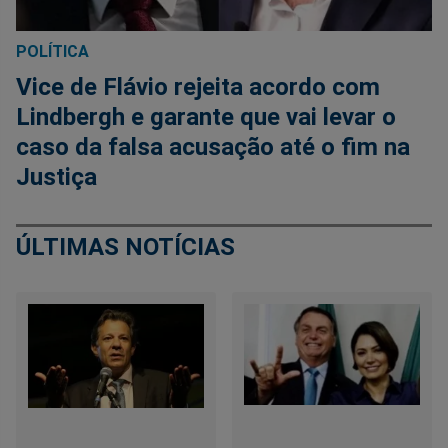
POLÍTICA
Vice de Flávio rejeita acordo com
Lindbergh e garante que vai levar o
caso da falsa acusação até o fim na
Justiça
ÚLTIMAS NOTÍCIAS