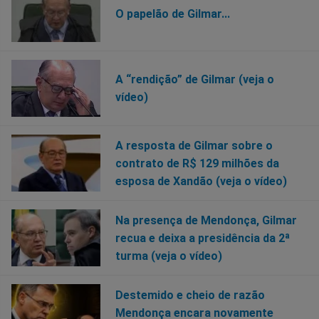
O papelão de Gilmar...
A “rendição” de Gilmar (veja o
vídeo)
A resposta de Gilmar sobre o
contrato de R$ 129 milhões da
esposa de Xandão (veja o vídeo)
Na presença de Mendonça, Gilmar
recua e deixa a presidência da 2ª
turma (veja o vídeo)
Destemido e cheio de razão
Mendonça encara novamente