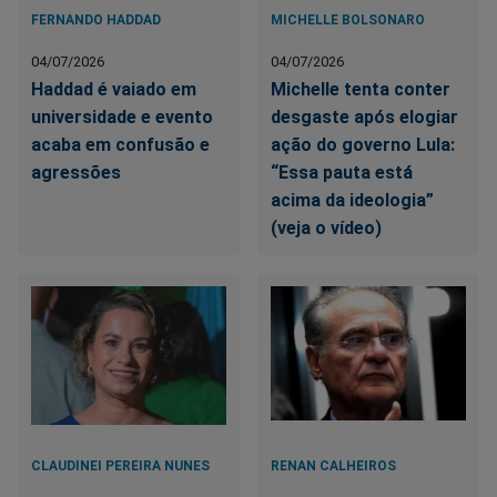
FERNANDO HADDAD
MICHELLE BOLSONARO
04/07/2026
04/07/2026
Haddad é vaiado em
Michelle tenta conter
universidade e evento
desgaste após elogiar
acaba em confusão e
ação do governo Lula:
agressões
“Essa pauta está
acima da ideologia”
(veja o vídeo)
CLAUDINEI PEREIRA NUNES
RENAN CALHEIROS