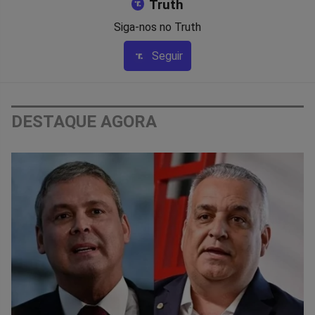
Truth
Siga-nos no Truth
Seguir
DESTAQUE AGORA