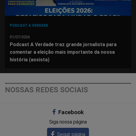
PODCAST A VERDADE
01/07/2026
Podcast A Verdade traz grande jornalista para
comentar a eleição mais importante da nossa
história (assista)
NOSSAS REDES SOCIAIS
Facebook
Siga nossa página
Seguir página