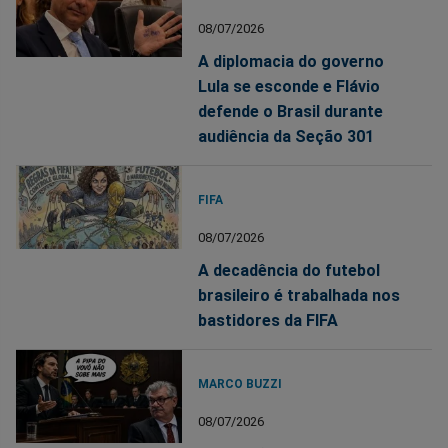
08/07/2026
A diplomacia do governo
Lula se esconde e Flávio
defende o Brasil durante
audiência da Seção 301
FIFA
08/07/2026
A decadência do futebol
brasileiro é trabalhada nos
bastidores da FIFA
MARCO BUZZI
08/07/2026