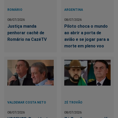
ROMÁRIO
ARGENTINA
08/07/2026
08/07/2026
Justiça manda
Piloto choca o mundo
penhorar cachê de
ao abrir a porta de
Romário na CazéTV
avião e se jogar para a
morte em pleno voo
VALDEMAR COSTA NETO
ZÉ TROVÃO
08/07/2026
08/07/2026