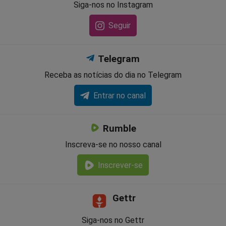
Siga-nos no Instagram
Seguir
Telegram
Receba as notícias do dia no Telegram
Entrar no canal
Rumble
Inscreva-se no nosso canal
Inscrever-se
Gettr
Siga-nos no Gettr