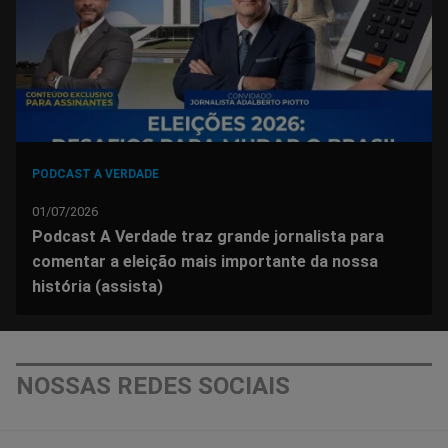
PODCAST A VERDADE
01/07/2026
Podcast A Verdade traz grande jornalista para
comentar a eleição mais importante da nossa
história (assista)
NOSSAS REDES SOCIAIS