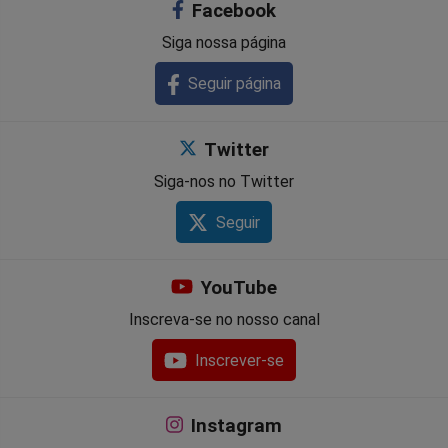
Facebook
Siga nossa página
Seguir página
Twitter
Siga-nos no Twitter
Seguir
YouTube
Inscreva-se no nosso canal
Inscrever-se
Instagram