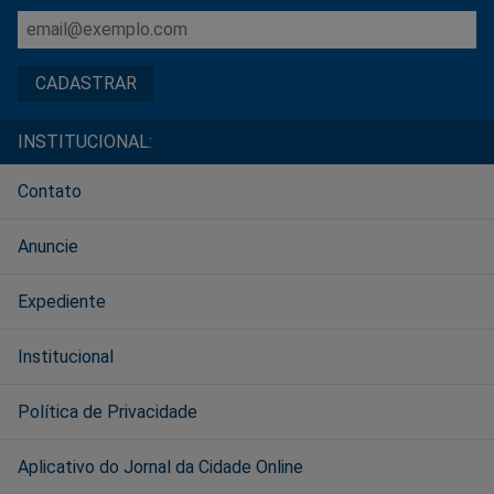
INSTITUCIONAL:
Contato
Anuncie
Expediente
Institucional
Política de Privacidade
Aplicativo do Jornal da Cidade Online