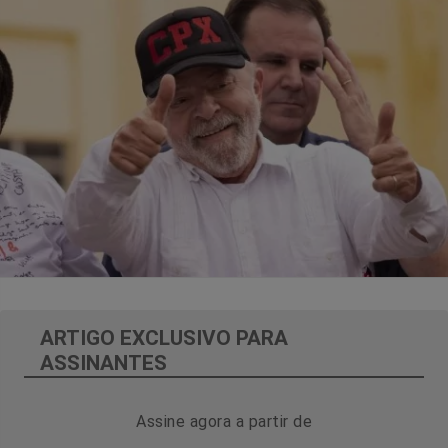
ARTIGO EXCLUSIVO PARA
ASSINANTES
Assine agora a partir de