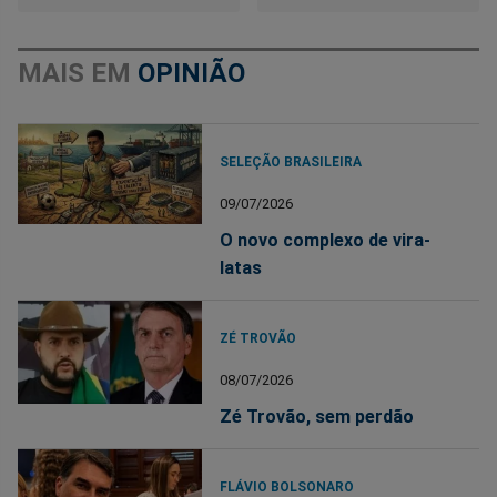
MAIS EM
OPINIÃO
SELEÇÃO BRASILEIRA
09/07/2026
O novo complexo de vira-
latas
ZÉ TROVÃO
08/07/2026
Zé Trovão, sem perdão
FLÁVIO BOLSONARO