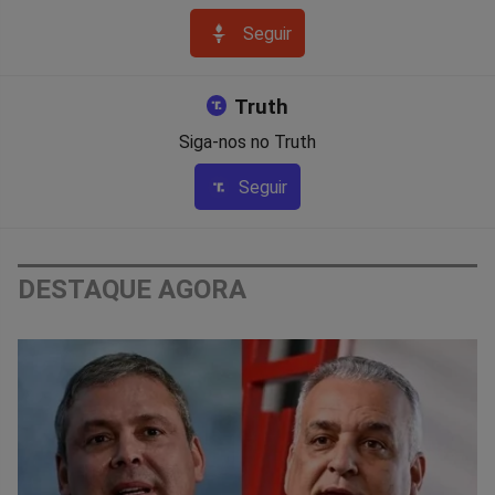
Seguir
Truth
Siga-nos no Truth
Seguir
DESTAQUE AGORA