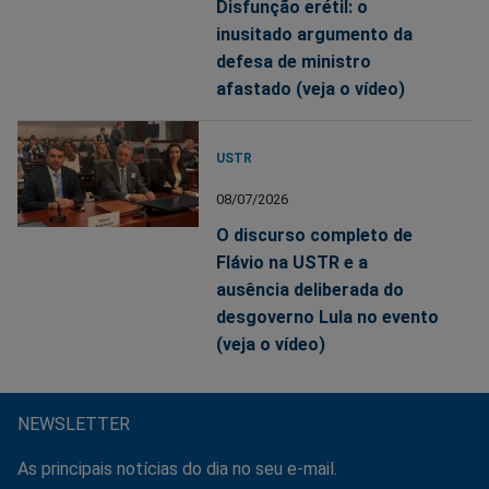
Disfunção erétil: o
inusitado argumento da
defesa de ministro
afastado (veja o vídeo)
USTR
08/07/2026
O discurso completo de
Flávio na USTR e a
ausência deliberada do
desgoverno Lula no evento
(veja o vídeo)
NEWSLETTER
As principais notícias do dia no seu e-mail.