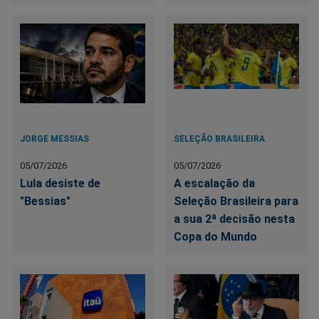
JORGE MESSIAS
SELEÇÃO BRASILEIRA
05/07/2026
05/07/2026
Lula desiste de
A escalação da
"Bessias"
Seleção Brasileira para
a sua 2ª decisão nesta
Copa do Mundo