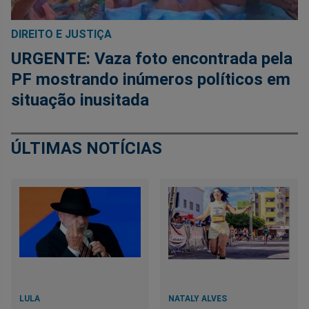
DIREITO E JUSTIÇA
URGENTE: Vaza foto encontrada pela
PF mostrando inúmeros políticos em
situação inusitada
ÚLTIMAS NOTÍCIAS
LULA
NATALY ALVES