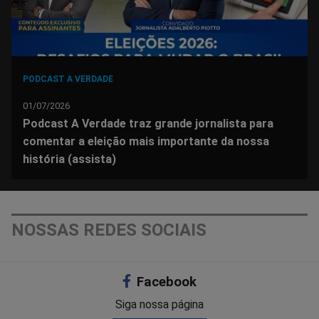
PODCAST A VERDADE
01/07/2026
Podcast A Verdade traz grande jornalista para
comentar a eleição mais importante da nossa
história (assista)
NOSSAS REDES SOCIAIS
Facebook
Siga nossa página