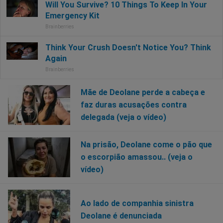
Mãe de Deolane perde a cabeça e
faz duras acusações contra
delegada (veja o vídeo)
Na prisão, Deolane come o pão que
o escorpião amassou.. (veja o
vídeo)
Ao lado de companhia sinistra
Deolane é denunciada