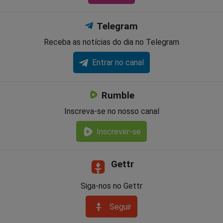
Telegram
Receba as notícias do dia no Telegram
Entrar no canal
Rumble
Inscreva-se no nosso canal
Inscrever-se
Gettr
Siga-nos no Gettr
Seguir