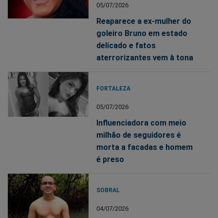
05/07/2026
Reaparece a ex-mulher do
goleiro Bruno em estado
delicado e fatos
aterrorizantes vem à tona
FORTALEZA
05/07/2026
Influenciadora com meio
milhão de seguidores é
morta a facadas e homem
é preso
SOBRAL
04/07/2026