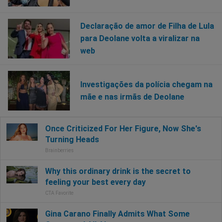
Declaração de amor de Filha de Lula
para Deolane volta a viralizar na
web
Investigações da polícia chegam na
mãe e nas irmãs de Deolane