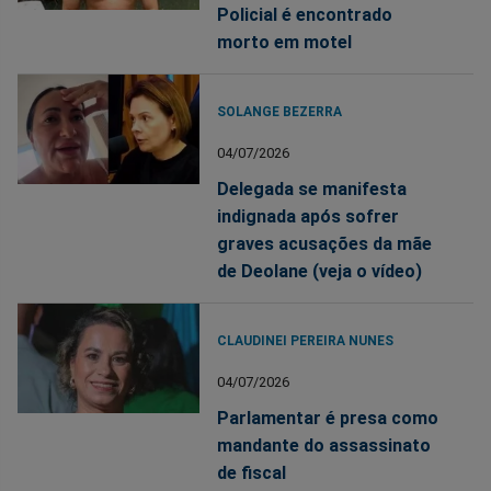
Policial é encontrado
morto em motel
SOLANGE BEZERRA
04/07/2026
Delegada se manifesta
indignada após sofrer
graves acusações da mãe
de Deolane (veja o vídeo)
CLAUDINEI PEREIRA NUNES
04/07/2026
Parlamentar é presa como
mandante do assassinato
de fiscal