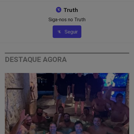
Truth
Siga-nos no Truth
Seguir
DESTAQUE AGORA