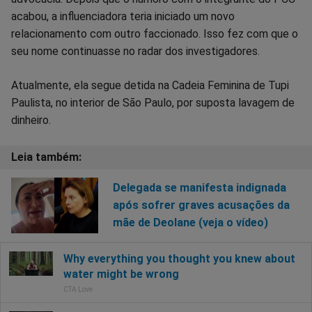
acabou, a influenciadora teria iniciado um novo
relacionamento com outro faccionado. Isso fez com que o
seu nome continuasse no radar dos investigadores.
Atualmente, ela segue detida na Cadeia Feminina de Tupi
Paulista, no interior de São Paulo, por suposta lavagem de
dinheiro.
Delegada se manifesta indignada
após sofrer graves acusações da
mãe de Deolane (veja o vídeo)