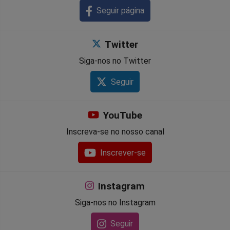
Seguir página
Twitter
Siga-nos no Twitter
Seguir
YouTube
Inscreva-se no nosso canal
Inscrever-se
Instagram
Siga-nos no Instagram
Seguir