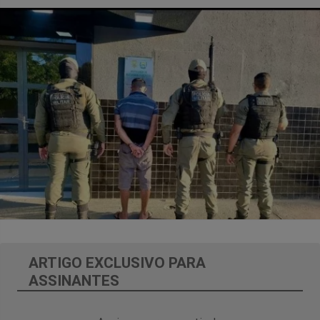
ARTIGO EXCLUSIVO PARA
ASSINANTES