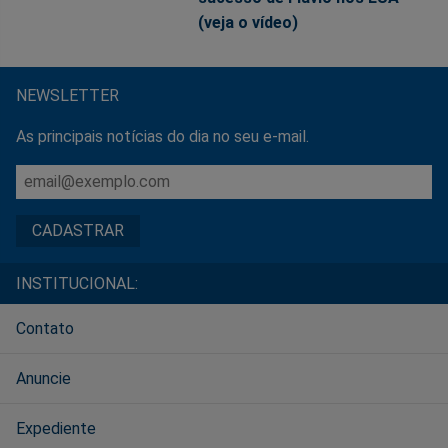
(veja o vídeo)
NEWSLETTER
As principais notícias do dia no seu e-mail.
INSTITUCIONAL:
Contato
Anuncie
Expediente