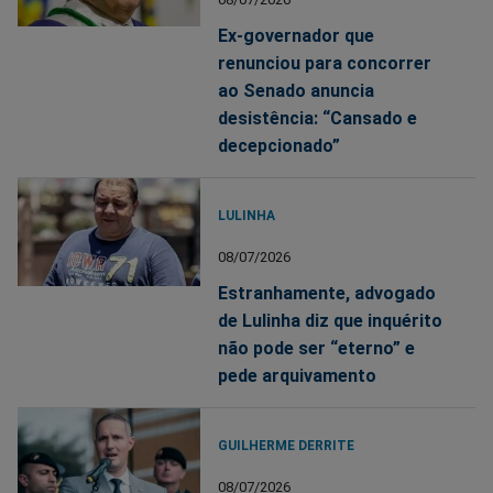
Ex-governador que
renunciou para concorrer
ao Senado anuncia
desistência: “Cansado e
decepcionado”
LULINHA
08/07/2026
Estranhamente, advogado
de Lulinha diz que inquérito
não pode ser “eterno” e
pede arquivamento
GUILHERME DERRITE
08/07/2026