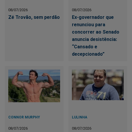
08/07/2026
08/07/2026
Zé Trovão, sem perdão
Ex-governador que
renunciou para
concorrer ao Senado
anuncia desistência:
“Cansado e
decepcionado”
CONNOR MURPHY
LULINHA
08/07/2026
08/07/2026