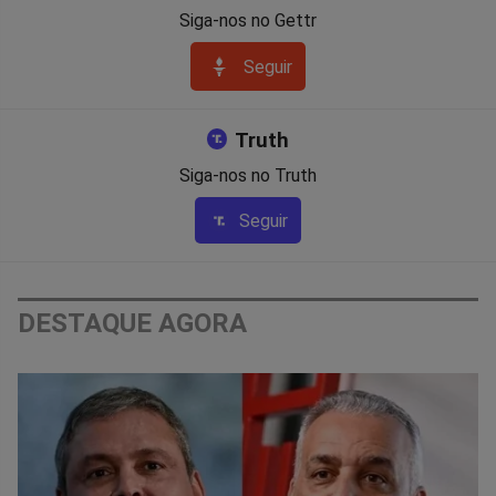
Siga-nos no Gettr
Seguir
Truth
Siga-nos no Truth
Seguir
DESTAQUE AGORA