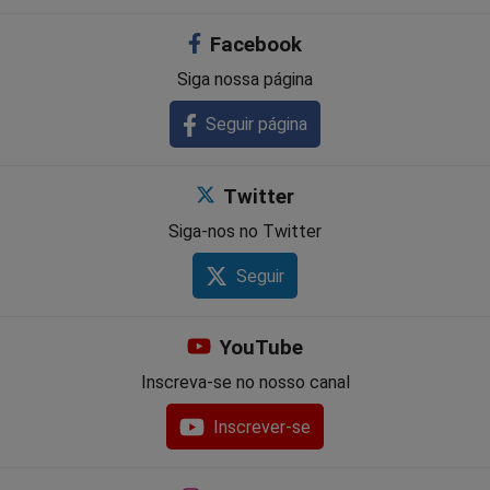
Facebook
Siga nossa página
Seguir página
Twitter
Siga-nos no Twitter
Seguir
YouTube
Inscreva-se no nosso canal
Inscrever-se