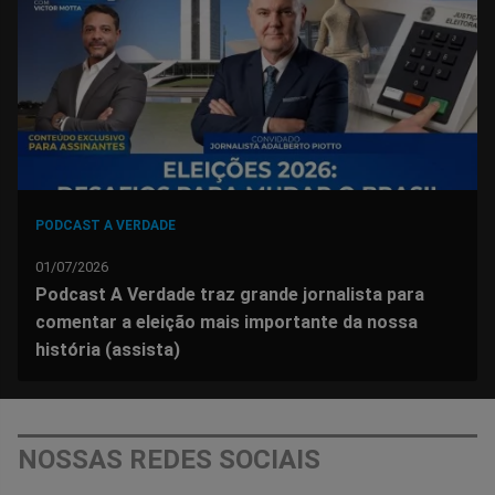
PODCAST A VERDADE
01/07/2026
Podcast A Verdade traz grande jornalista para
comentar a eleição mais importante da nossa
história (assista)
NOSSAS REDES SOCIAIS