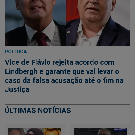
POLÍTICA
Vice de Flávio rejeita acordo com
Lindbergh e garante que vai levar o
caso da falsa acusação até o fim na
Justiça
ÚLTIMAS NOTÍCIAS