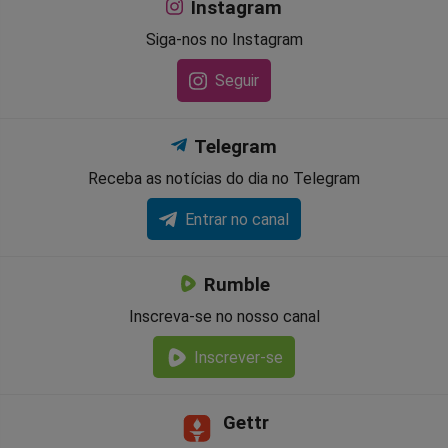
Instagram
Siga-nos no Instagram
Seguir
Telegram
Receba as notícias do dia no Telegram
Entrar no canal
Rumble
Inscreva-se no nosso canal
Inscrever-se
Gettr