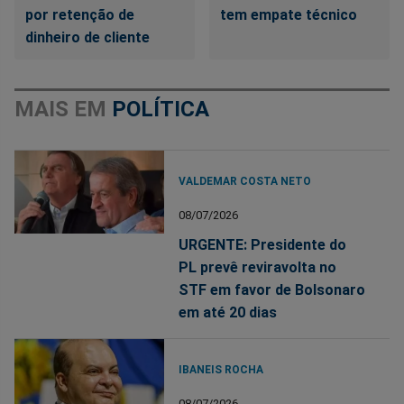
por retenção de
tem empate técnico
dinheiro de cliente
MAIS EM
POLÍTICA
VALDEMAR COSTA NETO
08/07/2026
URGENTE: Presidente do
PL prevê reviravolta no
STF em favor de Bolsonaro
em até 20 dias
IBANEIS ROCHA
08/07/2026