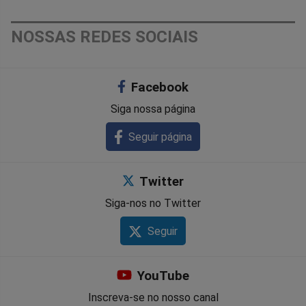
NOSSAS REDES SOCIAIS
Facebook
Siga nossa página
Seguir página
Twitter
Siga-nos no Twitter
Seguir
YouTube
Inscreva-se no nosso canal