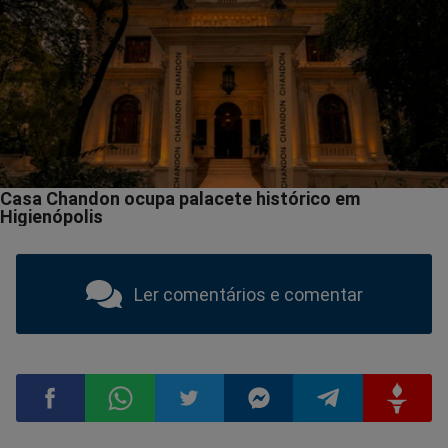
Ler comentários e comentar