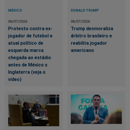
MÉXICO
DONALD TRUMP
06/07/2026
06/07/2026
Protesto contra ex-
Trump desmoraliza
jogador de futebol e
árbitro brasileiro e
atual político de
reabilita jogador
esquerda marca
americano
chegada ao estádio
antes de México x
Inglaterra (veja o
vídeo)