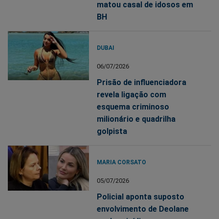
matou casal de idosos em
BH
DUBAI
06/07/2026
Prisão de influenciadora
revela ligação com
esquema criminoso
milionário e quadrilha
golpista
MARIA CORSATO
05/07/2026
Policial aponta suposto
envolvimento de Deolane