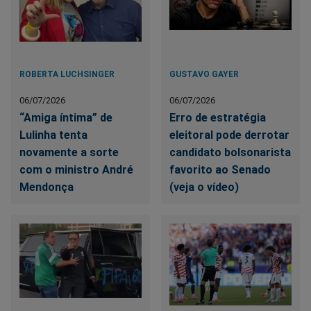
ROBERTA LUCHSINGER
GUSTAVO GAYER
06/07/2026
06/07/2026
“Amiga íntima” de
Erro de estratégia
Lulinha tenta
eleitoral pode derrotar
novamente a sorte
candidato bolsonarista
com o ministro André
favorito ao Senado
Mendonça
(veja o vídeo)