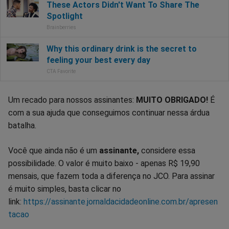
Um recado para nossos assinantes:
MUITO OBRIGADO!
É
com a sua ajuda que conseguimos continuar nessa árdua
batalha.
Você que ainda não é um
assinante,
considere essa
possibilidade. O valor é muito baixo - apenas R$ 19,90
mensais, que fazem toda a diferença no JCO. Para assinar
é muito simples, basta clicar no
link:
https://assinante.jornaldacidadeonline.com.br/apresen
tacao