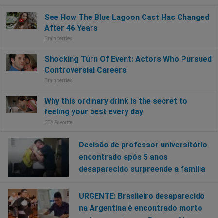
Decisão de professor universitário
encontrado após 5 anos
desaparecido surpreende a família
URGENTE: Brasileiro desaparecido
na Argentina é encontrado morto