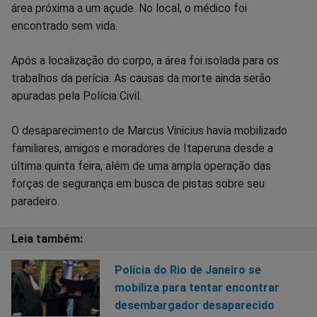
área próxima a um açude. No local, o médico foi
encontrado sem vida.
Após a localização do corpo, a área foi isolada para os
trabalhos da perícia. As causas da morte ainda serão
apuradas pela Polícia Civil.
O desaparecimento de Marcus Vinicius havia mobilizado
familiares, amigos e moradores de Itaperuna desde a
última quinta feira, além de uma ampla operação das
forças de segurança em busca de pistas sobre seu
paradeiro.
Polícia do Rio de Janeiro se
mobiliza para tentar encontrar
desembargador desaparecido