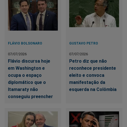
FLÁVIO BOLSONARO
GUSTAVO PETRO
07/07/2026
07/07/2026
Flávio discursa hoje
Petro diz que não
em Washington e
reconhece presidente
ocupa o espaço
eleito e convoca
diplomático que o
manifestação da
Itamaraty não
esquerda na Colômbia
conseguiu preencher