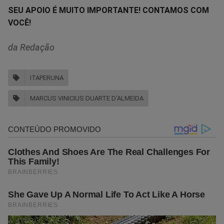
SEU APOIO É MUITO IMPORTANTE! CONTAMOS COM
VOCÊ!
da Redação
ITAPERUNA
MARCUS VINICIUS DUARTE D’ALMEIDA