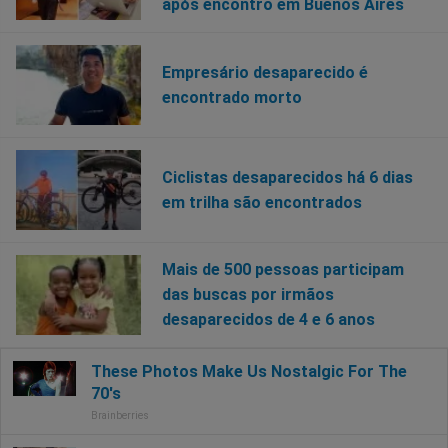
após encontro em Buenos Aires
Empresário desaparecido é
encontrado morto
Ciclistas desaparecidos há 6 dias
em trilha são encontrados
Mais de 500 pessoas participam
das buscas por irmãos
desaparecidos de 4 e 6 anos