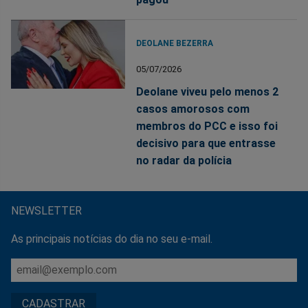
DEOLANE BEZERRA
05/07/2026
Deolane viveu pelo menos 2
casos amorosos com
membros do PCC e isso foi
decisivo para que entrasse
no radar da polícia
NEWSLETTER
As principais notícias do dia no seu e-mail.