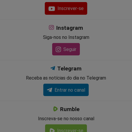
Inscrever-se
Instagram
Siga-nos no Instagram
Seguir
Telegram
Receba as notícias do dia no Telegram
Entrar no canal
Rumble
Inscreva-se no nosso canal
Inscrever-se