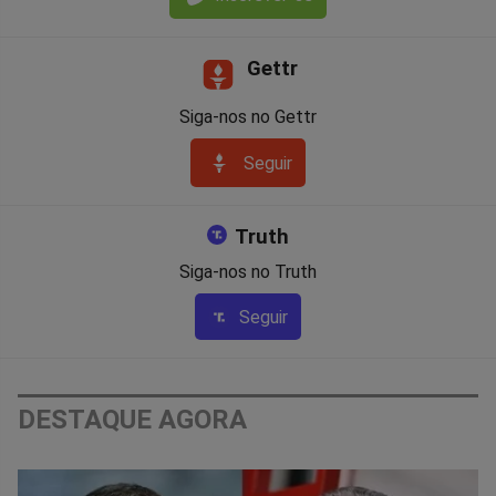
Gettr
Siga-nos no Gettr
Seguir
Truth
Siga-nos no Truth
Seguir
DESTAQUE AGORA