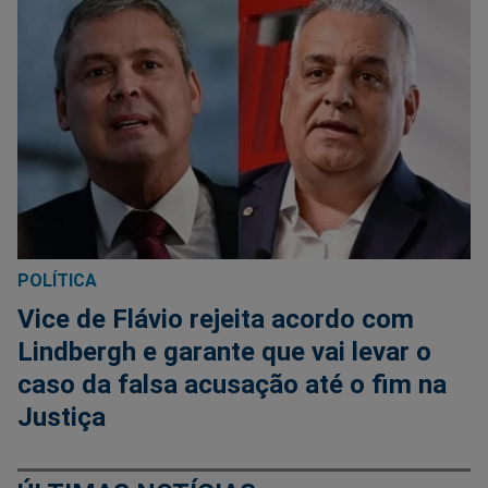
POLÍTICA
Vice de Flávio rejeita acordo com
Lindbergh e garante que vai levar o
caso da falsa acusação até o fim na
Justiça