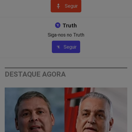
Seguir
Truth
Siga-nos no Truth
Seguir
DESTAQUE AGORA