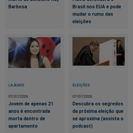
Barbosa
Brasil nos EUA e pode
mudar o rumo das
eleições
LAJEADO
ELEIÇÕES
07/07/2026
07/07/2026
Jovem de apenas 21
Descubra os segredos
anos é encontrada
da próxima eleição que
morta dentro de
se aproxima (assista o
apartamento
podcast)