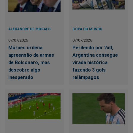
ALEXANDRE DE MORAES
COPA DO MUNDO
07/07/2026
07/07/2026
Moraes ordena
Perdendo por 2x0,
apreensão de armas
Argentina consegue
de Bolsonaro, mas
virada histórica
descobre algo
fazendo 3 gols
inesperado
relâmpagos