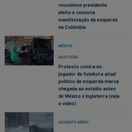
reconhece presidente
eleito e convoca
manifestação da esquerda
na Colômbia
MÉXICO
06/07/2026
Protesto contra ex-
jogador de futebol e atual
político de esquerda marca
chegada ao estádio antes
de México x Inglaterra (veja
o vídeo)
ACIDENTE AÉREO