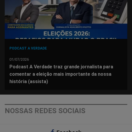
PODCAST A VERDADE
01/07/2026
Podcast A Verdade traz grande jornalista para
comentar a eleição mais importante da nossa
história (assista)
NOSSAS REDES SOCIAIS