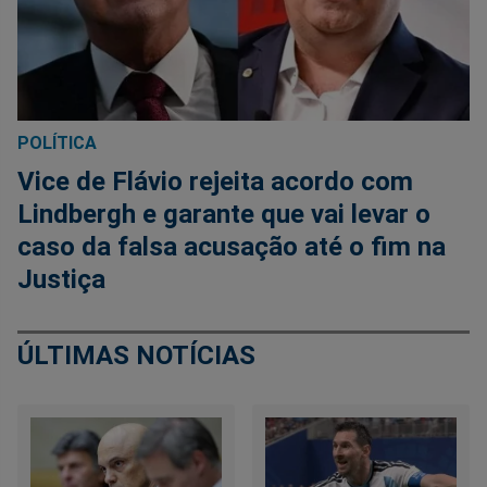
POLÍTICA
Vice de Flávio rejeita acordo com
Lindbergh e garante que vai levar o
caso da falsa acusação até o fim na
Justiça
ÚLTIMAS NOTÍCIAS