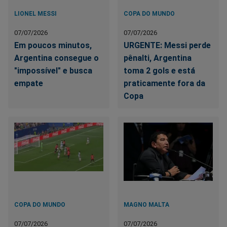
LIONEL MESSI
COPA DO MUNDO
07/07/2026
07/07/2026
Em poucos minutos,
URGENTE: Messi perde
Argentina consegue o
pênalti, Argentina
"impossível" e busca
toma 2 gols e está
empate
praticamente fora da
Copa
COPA DO MUNDO
MAGNO MALTA
07/07/2026
07/07/2026