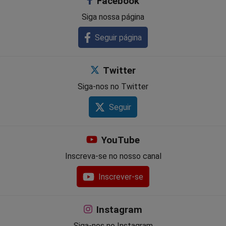
Facebook
Siga nossa página
Seguir página
Twitter
Siga-nos no Twitter
Seguir
YouTube
Inscreva-se no nosso canal
Inscrever-se
Instagram
Siga-nos no Instagram