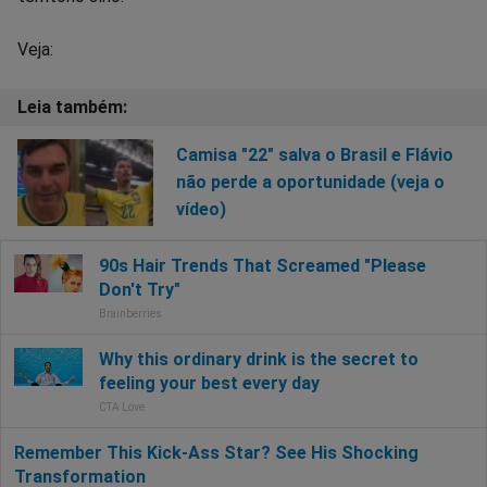
Veja:
Camisa "22" salva o Brasil e Flávio
não perde a oportunidade (veja o
vídeo)