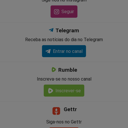
Seguir
Telegram
Receba as notícias do dia no Telegram
Entrar no canal
Rumble
Inscreva-se no nosso canal
Inscrever-se
Gettr
Siga-nos no Gettr