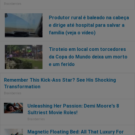
Produtor rural é baleado na cabeça
e dirige até hospital para salvar a
família (veja o vídeo)
Tiroteio em local com torcedores
da Copa do Mundo deixa um morto
e um ferido