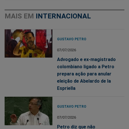
MAIS EM
INTERNACIONAL
GUSTAVO PETRO
07/07/2026
Advogado e ex-magistrado
colombiano ligado a Petro
prepara ação para anular
eleição de Abelardo de la
Espriella
GUSTAVO PETRO
07/07/2026
Petro diz que não