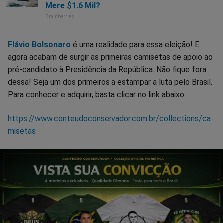
Flávio Bolsonaro
é uma realidade para essa eleição! E
agora acabam de surgir as primeiras camisetas de apoio ao
pré-candidato à Presidência da República. Não fique fora
dessa! Seja um dos primeiros a estampar a luta pelo Brasil.
Para conhecer e adquirir, basta clicar no link abaixo:
https://www.conteudoconservador.com.br/collections/ca
misetas