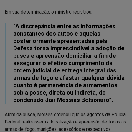
Em sua determinação, o ministro registrou:
“A discrepância entre as informações
constantes dos autos e aquelas
posteriormente apresentadas pela
Defesa torna imprescindível a adoção de
busca e apreensão domiciliar a fim de
assegurar o efetivo cumprimento da
ordem judicial de entrega integral das
armas de fogo e afastar qualquer dúvida
quanto à permanência de armamentos
sob a posse, direta ou indireta, do
condenado Jair Messias Bolsonaro”.
Além da busca, Moraes ordenou que os agentes da Polícia
Federal realizassem a localização e apreensão de todas as
armas de fogo, munições, acessórios e respectivos