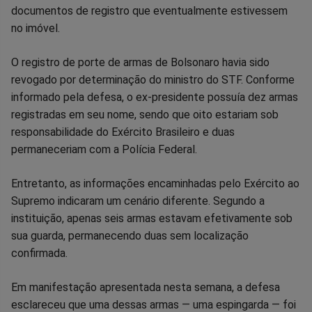
documentos de registro que eventualmente estivessem
no imóvel.
O registro de porte de armas de Bolsonaro havia sido
revogado por determinação do ministro do STF. Conforme
informado pela defesa, o ex-presidente possuía dez armas
registradas em seu nome, sendo que oito estariam sob
responsabilidade do Exército Brasileiro e duas
permaneceriam com a Polícia Federal.
Entretanto, as informações encaminhadas pelo Exército ao
Supremo indicaram um cenário diferente. Segundo a
instituição, apenas seis armas estavam efetivamente sob
sua guarda, permanecendo duas sem localização
confirmada.
Em manifestação apresentada nesta semana, a defesa
esclareceu que uma dessas armas — uma espingarda — foi