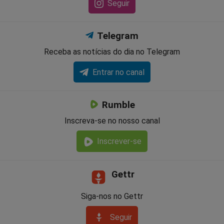
Seguir
Telegram
Receba as notícias do dia no Telegram
Entrar no canal
Rumble
Inscreva-se no nosso canal
Inscrever-se
Gettr
Siga-nos no Gettr
Seguir