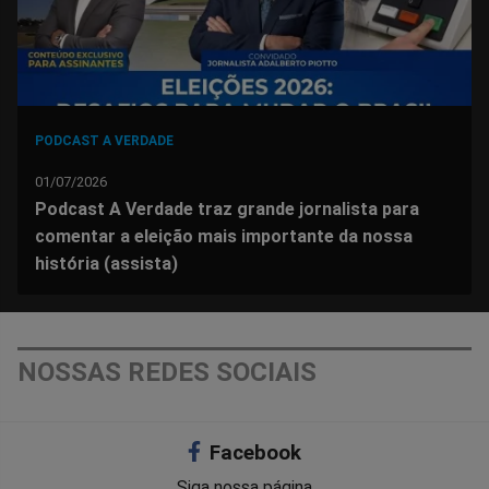
PODCAST A VERDADE
01/07/2026
Podcast A Verdade traz grande jornalista para
comentar a eleição mais importante da nossa
história (assista)
NOSSAS REDES SOCIAIS
Facebook
Siga nossa página