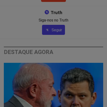
Truth
Siga-nos no Truth
Seguir
DESTAQUE AGORA