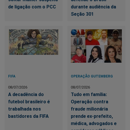
de ligação com o PCC
durante audiência da
Seção 301
FIFA
OPERAÇÃO GUTEMBERG
08/07/2026
08/07/2026
A decadência do
Tudo em família:
futebol brasileiro é
Operação contra
trabalhada nos
fraude milionária
bastidores da FIFA
prende ex-prefeito,
médica, advogados e