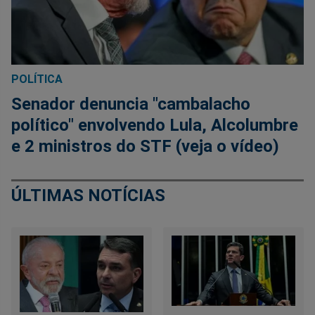
POLÍTICA
Senador denuncia "cambalacho
político" envolvendo Lula, Alcolumbre
e 2 ministros do STF (veja o vídeo)
ÚLTIMAS NOTÍCIAS