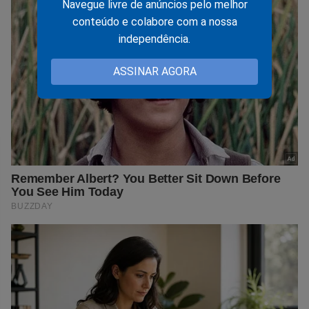
Navegue livre de anúncios pelo melhor
conteúdo e colabore com a nossa
independência.
ASSINAR AGORA