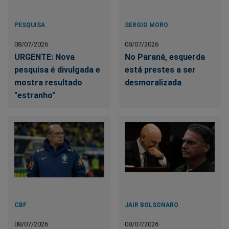
PESQUISA
SERGIO MORO
08/07/2026
08/07/2026
URGENTE: Nova
No Paraná, esquerda
pesquisa é divulgada e
está prestes a ser
mostra resultado
desmoralizada
"estranho"
CBF
JAIR BOLSONARO
08/07/2026
08/07/2026