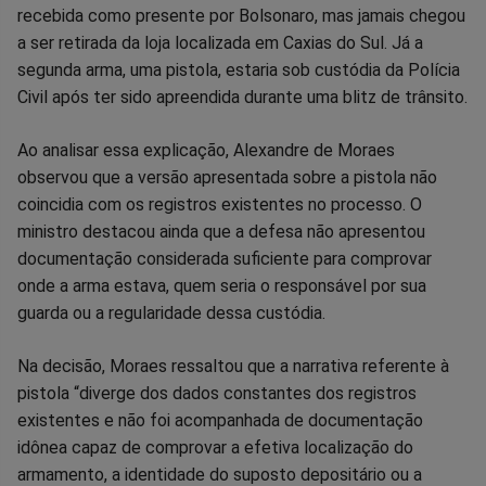
recebida como presente por Bolsonaro, mas jamais chegou
a ser retirada da loja localizada em Caxias do Sul. Já a
segunda arma, uma pistola, estaria sob custódia da Polícia
Civil após ter sido apreendida durante uma blitz de trânsito.
Ao analisar essa explicação, Alexandre de Moraes
observou que a versão apresentada sobre a pistola não
coincidia com os registros existentes no processo. O
ministro destacou ainda que a defesa não apresentou
documentação considerada suficiente para comprovar
onde a arma estava, quem seria o responsável por sua
guarda ou a regularidade dessa custódia.
Na decisão, Moraes ressaltou que a narrativa referente à
pistola “diverge dos dados constantes dos registros
existentes e não foi acompanhada de documentação
idônea capaz de comprovar a efetiva localização do
armamento, a identidade do suposto depositário ou a