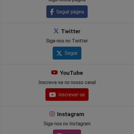
Seguir página
Twitter
Siga-nos no Twitter
Seguir
YouTube
Inscreva-se no nosso canal
Inscrever-se
Instagram
Siga-nos no Instagram