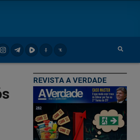
REVISTA A VERDADE
ós