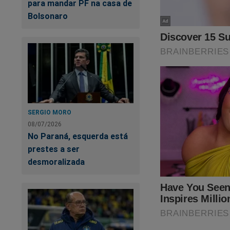
para mandar PF na casa de
Bolsonaro
SERGIO MORO
08/07/2026
No Paraná, esquerda está
prestes a ser
desmoralizada