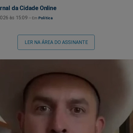
rnal da Cidade Online
026 às 15:09
Política
LER NA ÁREA DO ASSINANTE