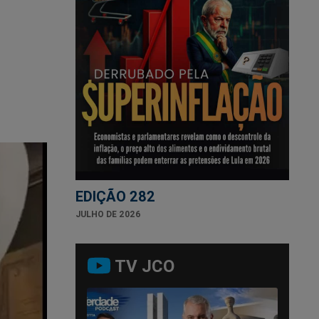
EDIÇÃO 282
JULHO DE 2026
TV JCO