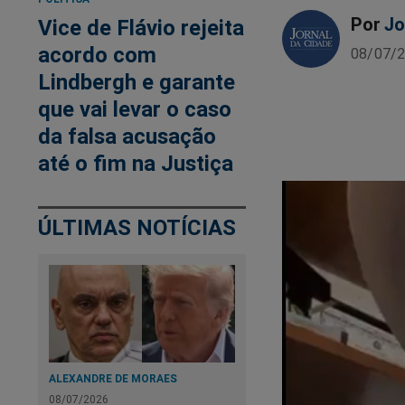
Por
Jo
Vice de Flávio rejeita
acordo com
08/07/2
Lindbergh e garante
que vai levar o caso
da falsa acusação
até o fim na Justiça
ÚLTIMAS NOTÍCIAS
ALEXANDRE DE MORAES
08/07/2026