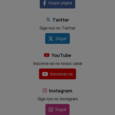
Seguir página
Twitter
Siga-nos no Twitter
Seguir
YouTube
Inscreva-se no nosso canal
Inscrever-se
Instagram
Siga-nos no Instagram
Seguir