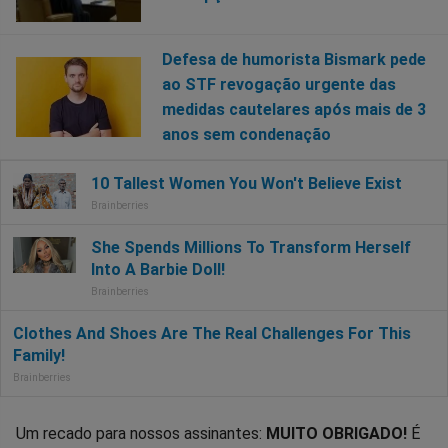
Defesa de humorista Bismark pede
ao STF revogação urgente das
medidas cautelares após mais de 3
anos sem condenação
Um recado para nossos assinantes:
MUITO OBRIGADO!
É