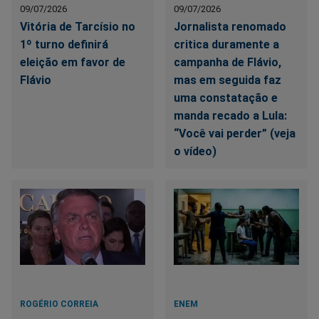
09/07/2026
09/07/2026
Vitória de Tarcísio no
Jornalista renomado
1º turno definirá
critica duramente a
eleição em favor de
campanha de Flávio,
Flávio
mas em seguida faz
uma constatação e
manda recado a Lula:
“Você vai perder” (veja
o vídeo)
ROGÉRIO CORREIA
ENEM