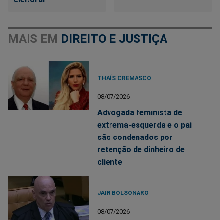
MAIS EM
DIREITO E JUSTIÇA
THAÍS CREMASCO
08/07/2026
Advogada feminista de
extrema-esquerda e o pai
são condenados por
retenção de dinheiro de
cliente
JAIR BOLSONARO
08/07/2026