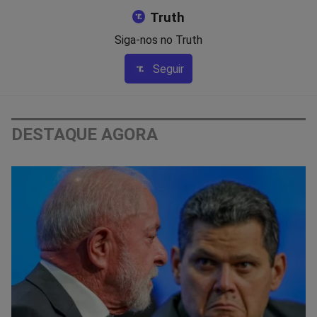
Truth
Siga-nos no Truth
Seguir
DESTAQUE AGORA