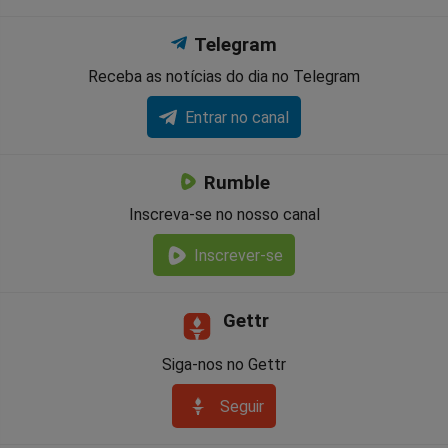
Telegram
Receba as notícias do dia no Telegram
Entrar no canal
Rumble
Inscreva-se no nosso canal
Inscrever-se
Gettr
Siga-nos no Gettr
Seguir