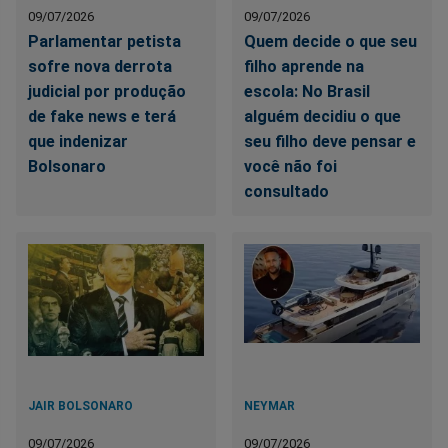
09/07/2026
09/07/2026
Parlamentar petista
Quem decide o que seu
sofre nova derrota
filho aprende na
judicial por produção
escola: No Brasil
de fake news e terá
alguém decidiu o que
que indenizar
seu filho deve pensar e
Bolsonaro
você não foi
consultado
JAIR BOLSONARO
NEYMAR
09/07/2026
09/07/2026