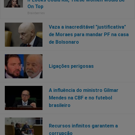
Vaza a inacreditável "justificativa"
de Moraes para mandar PF na casa
de Bolsonaro
Ligações perigosas
A influência do ministro Gilmar
Mendes na CBF e no futebol
brasileiro
Recursos infinitos garantem a
corrupção