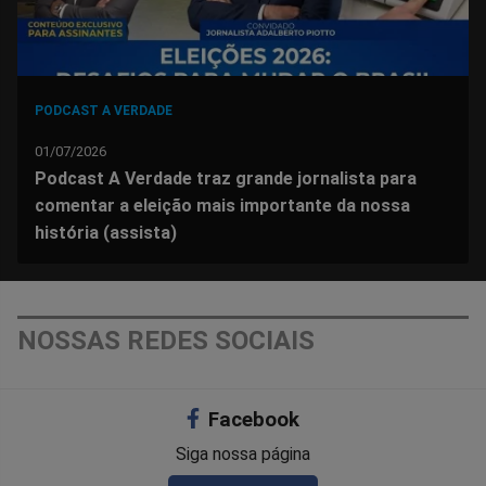
PODCAST A VERDADE
01/07/2026
Podcast A Verdade traz grande jornalista para
comentar a eleição mais importante da nossa
história (assista)
NOSSAS REDES SOCIAIS
Facebook
Siga nossa página