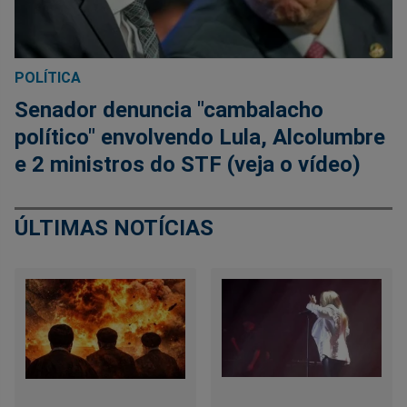
POLÍTICA
Senador denuncia "cambalacho
político" envolvendo Lula, Alcolumbre
e 2 ministros do STF (veja o vídeo)
ÚLTIMAS NOTÍCIAS