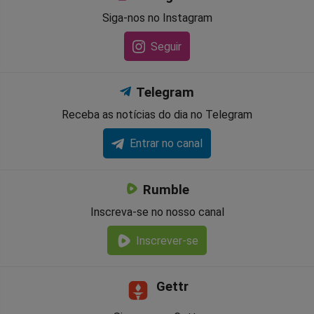
Siga-nos no Instagram
Seguir
Telegram
Receba as notícias do dia no Telegram
Entrar no canal
Rumble
Inscreva-se no nosso canal
Inscrever-se
Gettr