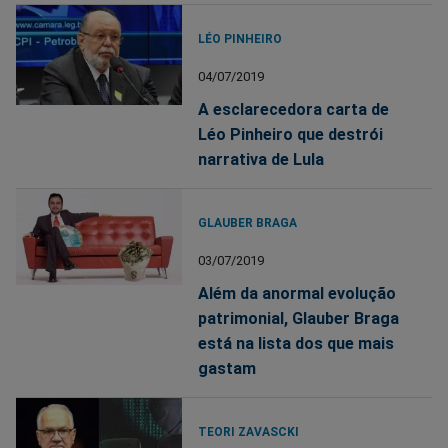
LÉO PINHEIRO
04/07/2019
A esclarecedora carta de
Léo Pinheiro que destrói
narrativa de Lula
GLAUBER BRAGA
03/07/2019
Além da anormal evolução
patrimonial, Glauber Braga
está na lista dos que mais
gastam
TEORI ZAVASCKI