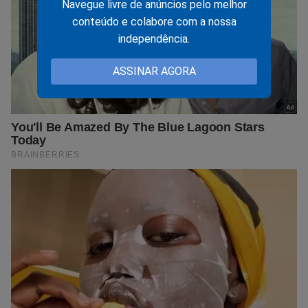
Navegue livre de anúncios pelo melhor
conteúdo e colabore com a nossa
independência.
ASSINAR AGORA