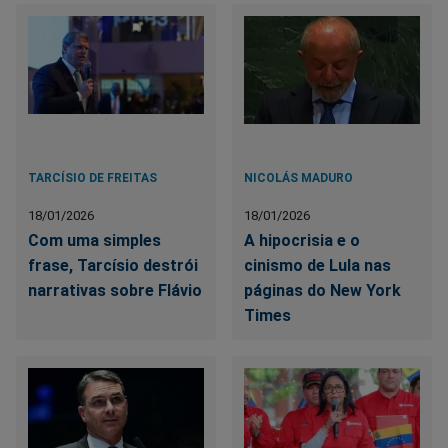
TARCÍSIO DE FREITAS
NICOLÁS MADURO
18/01/2026
18/01/2026
Com uma simples
A hipocrisia e o
frase, Tarcísio destrói
cinismo de Lula nas
narrativas sobre Flávio
páginas do New York
Times