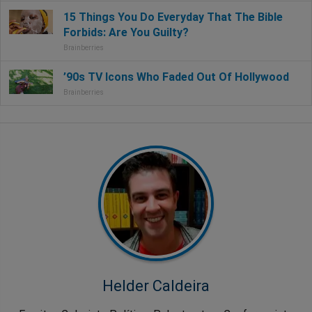
Helder Caldeira