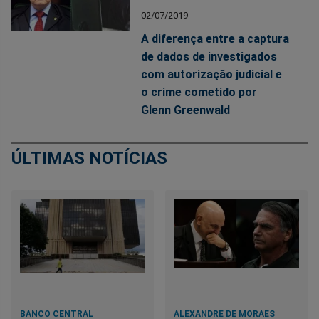
02/07/2019
A diferença entre a captura
de dados de investigados
com autorização judicial e
o crime cometido por
Glenn Greenwald
ÚLTIMAS NOTÍCIAS
BANCO CENTRAL
ALEXANDRE DE MORAES