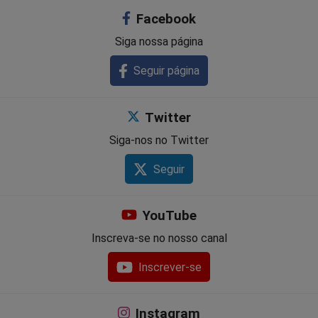
Facebook
Siga nossa página
Seguir página
Twitter
Siga-nos no Twitter
Seguir
YouTube
Inscreva-se no nosso canal
Inscrever-se
Instagram