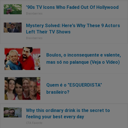
Boulos, o inconsequente e valente,
mas só no palanque (Veja o Vídeo)
Quem é o "ESQUERDISTA"
brasileiro?