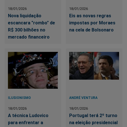
18/01/2026
18/01/2026
Nova liquidação
Eis as novas regras
escancara "rombo" de
impostas por Moraes
R$ 300 bilhões no
na cela de Bolsonaro
mercado financeiro
ILUSIONISMO
ANDRÉ VENTURA
18/01/2026
18/01/2026
A técnica Ludovico
Portugal terá 2º turno
para enfrentar a
na eleição presidencial