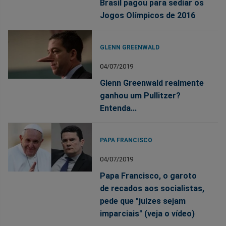
Brasil pagou para sediar os
Jogos Olímpicos de 2016
GLENN GREENWALD
04/07/2019
Glenn Greenwald realmente
ganhou um Pullitzer?
Entenda...
PAPA FRANCISCO
04/07/2019
Papa Francisco, o garoto
de recados aos socialistas,
pede que "juízes sejam
imparciais" (veja o vídeo)