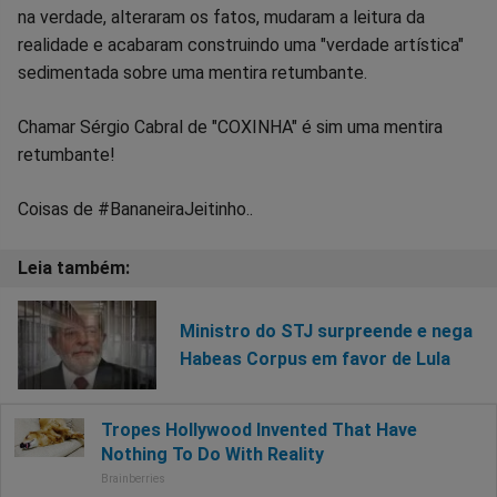
na verdade, alteraram os fatos, mudaram a leitura da
realidade e acabaram construindo uma "verdade artística"
sedimentada sobre uma mentira retumbante.
Chamar Sérgio Cabral de "COXINHA" é sim uma mentira
retumbante!
Coisas de #BananeiraJeitinho..
Ministro do STJ surpreende e nega
Habeas Corpus em favor de Lula