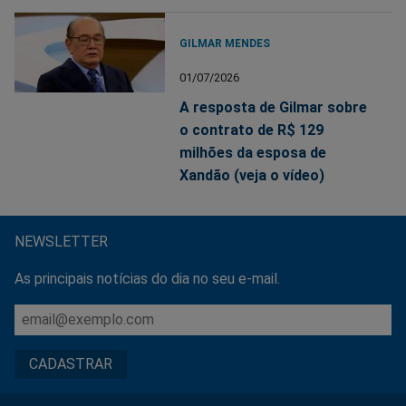
GILMAR MENDES
01/07/2026
A resposta de Gilmar sobre
o contrato de R$ 129
milhões da esposa de
Xandão (veja o vídeo)
NEWSLETTER
As principais notícias do dia no seu e-mail.