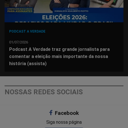
PODCAST A VERDADE
01/07/2026
Podcast A Verdade traz grande jornalista para
comentar a eleição mais importante da nossa
história (assista)
NOSSAS REDES SOCIAIS
Facebook
Siga nossa página