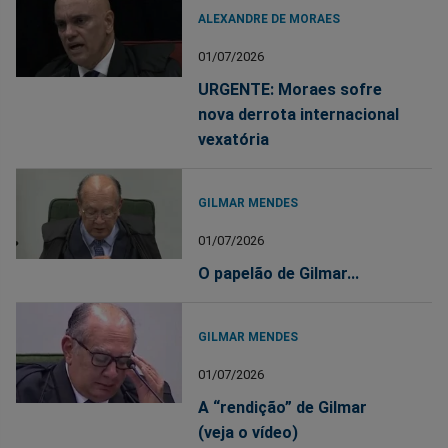
ALEXANDRE DE MORAES
01/07/2026
URGENTE: Moraes sofre
nova derrota internacional
vexatória
GILMAR MENDES
01/07/2026
O papelão de Gilmar...
GILMAR MENDES
01/07/2026
A “rendição” de Gilmar
(veja o vídeo)