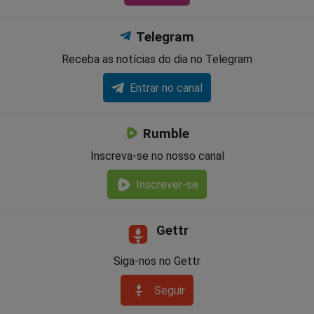
Telegram
Receba as notícias do dia no Telegram
Entrar no canal
Rumble
Inscreva-se no nosso canal
Inscrever-se
Gettr
Siga-nos no Gettr
Seguir