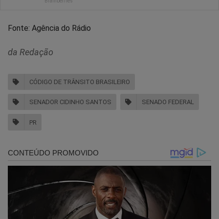
Fonte: Agência do Rádio
da Redação
CÓDIGO DE TRÂNSITO BRASILEIRO
SENADOR CIDINHO SANTOS
SENADO FEDERAL
PR