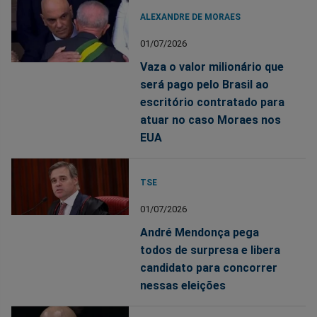
ALEXANDRE DE MORAES
01/07/2026
Vaza o valor milionário que
será pago pelo Brasil ao
escritório contratado para
atuar no caso Moraes nos
EUA
TSE
01/07/2026
André Mendonça pega
todos de surpresa e libera
candidato para concorrer
nessas eleições