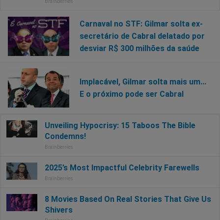
Carnaval no STF: Gilmar solta ex-
secretário de Cabral delatado por
desviar R$ 300 milhões da saúde
Implacável, Gilmar solta mais um...
E o próximo pode ser Cabral