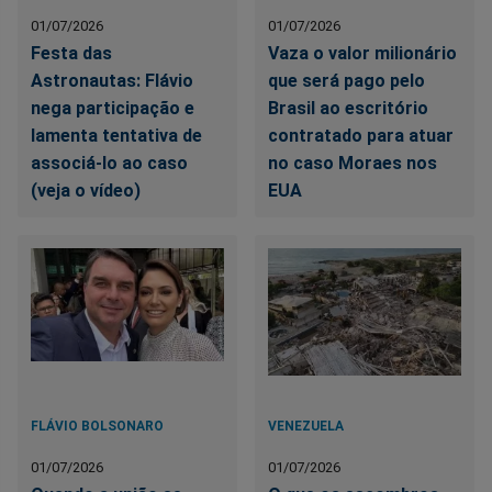
01/07/2026
01/07/2026
Festa das
Vaza o valor milionário
Astronautas: Flávio
que será pago pelo
nega participação e
Brasil ao escritório
lamenta tentativa de
contratado para atuar
associá-lo ao caso
no caso Moraes nos
(veja o vídeo)
EUA
FLÁVIO BOLSONARO
VENEZUELA
01/07/2026
01/07/2026