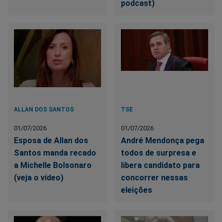
podcast)
ALLAN DOS SANTOS
TSE
01/07/2026
01/07/2026
Esposa de Allan dos
André Mendonça pega
Santos manda recado
todos de surpresa e
a Michelle Bolsonaro
libera candidato para
(veja o vídeo)
concorrer nessas
eleições