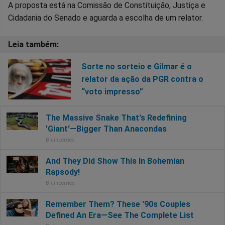
A proposta está na Comissão de Constituição, Justiça e
Cidadania do Senado e aguarda a escolha de um relator.
Sorte no sorteio e Gilmar é o
relator da ação da PGR contra o
“voto impresso”