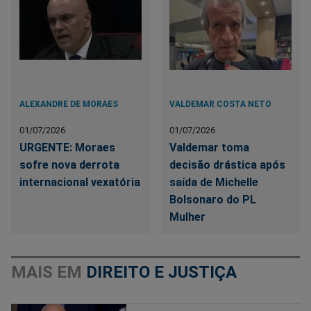
ALEXANDRE DE MORAES
VALDEMAR COSTA NETO
01/07/2026
01/07/2026
URGENTE: Moraes
Valdemar toma
sofre nova derrota
decisão drástica após
internacional vexatória
saída de Michelle
Bolsonaro do PL
Mulher
MAIS EM
DIREITO E JUSTIÇA