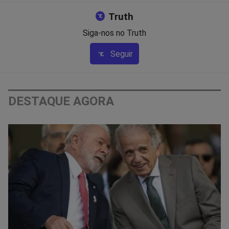
Truth
Siga-nos no Truth
Seguir
DESTAQUE AGORA