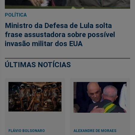
POLÍTICA
Ministro da Defesa de Lula solta
frase assustadora sobre possível
invasão militar dos EUA
ÚLTIMAS NOTÍCIAS
FLÁVIO BOLSONARO
ALEXANDRE DE MORAES