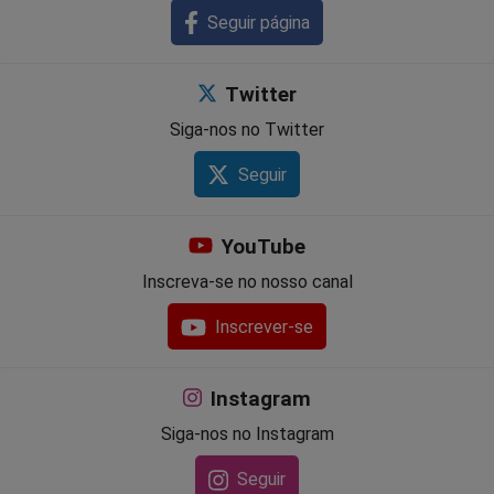
Seguir página
Twitter
Siga-nos no Twitter
Seguir
YouTube
Inscreva-se no nosso canal
Inscrever-se
Instagram
Siga-nos no Instagram
Seguir