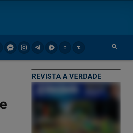
REVISTA A VERDADE
de