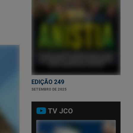
EDIÇÃO 249
SETEMBRO DE 2025
TV JCO