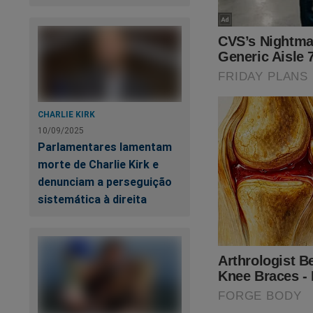
CHARLIE KIRK
10/09/2025
Parlamentares lamentam
morte de Charlie Kirk e
denunciam a perseguição
sistemática à direita