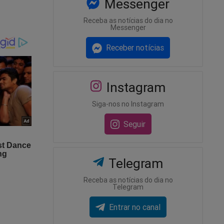
Messenger
Receba as notícias do dia no
os
Messenger
Receber notícias
Instagram
Siga-nos no Instagram
gridem
Seguir
Telegram
Receba as notícias do dia no
Telegram
Entrar no canal