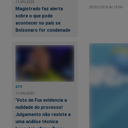
11/09/2025
20/02/2018 às 18:00
Magistrado faz alerta
sobre o que pode
acontecer no país se
Bolsonaro for condenado
STF
11/09/2025
'Voto de Fux evidencia a
nulidade do processo!
Julgamento não resiste a
uma análise técnica