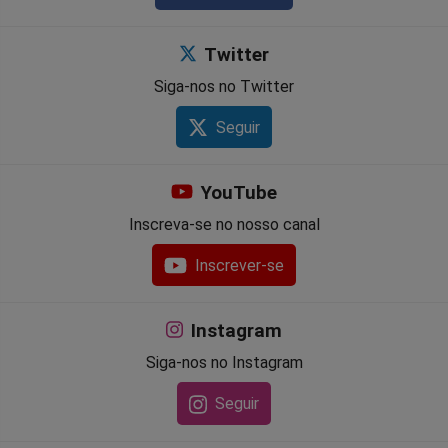
Twitter
Siga-nos no Twitter
Seguir
YouTube
Inscreva-se no nosso canal
Inscrever-se
Instagram
Siga-nos no Instagram
Seguir