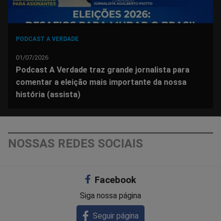
PODCAST A VERDADE
01/07/2026
Podcast A Verdade traz grande jornalista para
comentar a eleição mais importante da nossa
história (assista)
NOSSAS REDES SOCIAIS
Facebook
Siga nossa página
Seguir página