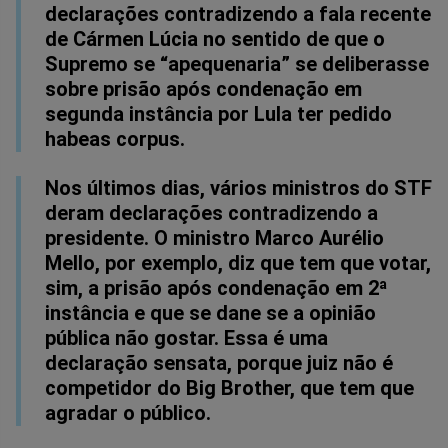
declarações contradizendo a fala recente
de Cármen Lúcia no sentido de que o
Supremo se “apequenaria” se deliberasse
sobre prisão após condenação em
segunda instância por Lula ter pedido
habeas corpus.
Nos últimos dias, vários ministros do STF
deram declarações contradizendo a
presidente. O ministro Marco Aurélio
Mello, por exemplo, diz que tem que votar,
sim, a prisão após condenação em 2ª
instância e que se dane se a opinião
pública não gostar. Essa é uma
declaração sensata, porque juiz não é
competidor do Big Brother, que tem que
agradar o público.