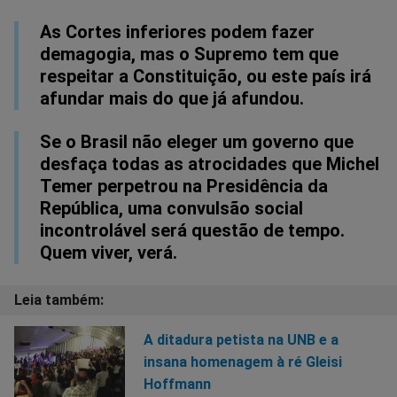
As Cortes inferiores podem fazer
demagogia, mas o Supremo tem que
respeitar a Constituição, ou este país irá
afundar mais do que já afundou.
Se o Brasil não eleger um governo que
desfaça todas as atrocidades que Michel
Temer perpetrou na Presidência da
República, uma convulsão social
incontrolável será questão de tempo.
Quem viver, verá.
A ditadura petista na UNB e a
insana homenagem à ré Gleisi
Hoffmann