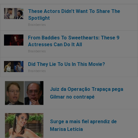
Juiz da Operação Trapaça pega
Gilmar no contrapé
Surge a mais fiel aprendiz de
Marisa Letícia