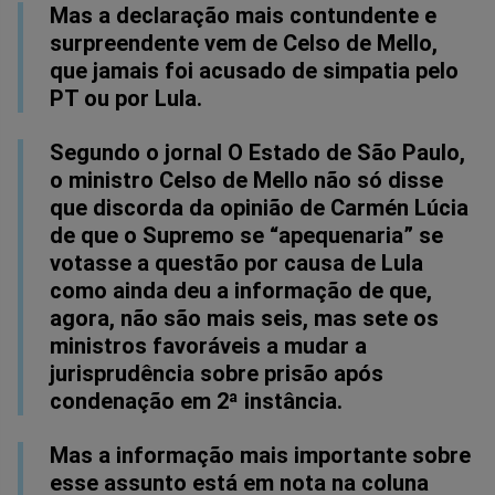
Mas a declaração mais contundente e
surpreendente vem de Celso de Mello,
que jamais foi acusado de simpatia pelo
PT ou por Lula.
Segundo o jornal O Estado de São Paulo,
o ministro Celso de Mello não só disse
que discorda da opinião de Carmén Lúcia
de que o Supremo se “apequenaria” se
votasse a questão por causa de Lula
como ainda deu a informação de que,
agora, não são mais seis, mas sete os
ministros favoráveis a mudar a
jurisprudência sobre prisão após
condenação em 2ª instância.
Mas a informação mais importante sobre
esse assunto está em nota na coluna