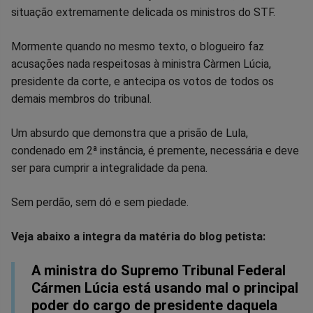
situação extremamente delicada os ministros do STF.
Mormente quando no mesmo texto, o blogueiro faz
acusações nada respeitosas à ministra Càrmen Lúcia,
presidente da corte, e antecipa os votos de todos os
demais membros do tribunal.
Um absurdo que demonstra que a prisão de Lula,
condenado em 2ª instância, é premente, necessária e deve
ser para cumprir a integralidade da pena.
Sem perdão, sem dó e sem piedade.
Veja abaixo a integra da matéria do blog petista:
A ministra do Supremo Tribunal Federal
Cármen Lúcia está usando mal o principal
poder do cargo de presidente daquela