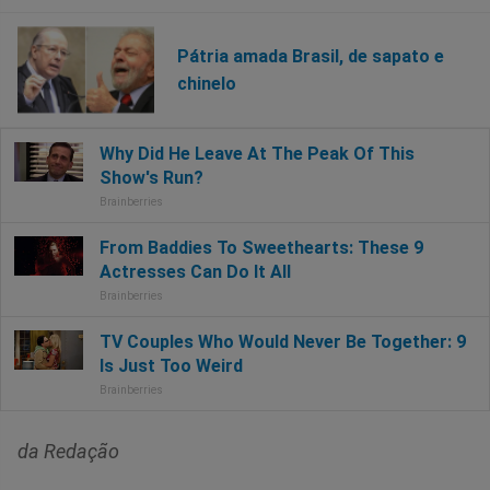
Pátria amada Brasil, de sapato e
chinelo
da Redação