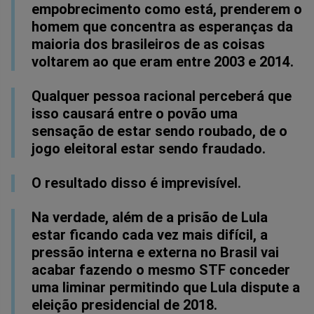
empobrecimento como está, prenderem o
homem que concentra as esperanças da
maioria dos brasileiros de as coisas
voltarem ao que eram entre 2003 e 2014.
Qualquer pessoa racional perceberá que
isso causará entre o povão uma
sensação de estar sendo roubado, de o
jogo eleitoral estar sendo fraudado.
O resultado disso é imprevisível.
Na verdade, além de a prisão de Lula
estar ficando cada vez mais difícil, a
pressão interna e externa no Brasil vai
acabar fazendo o mesmo STF conceder
uma liminar permitindo que Lula dispute a
eleição presidencial de 2018.