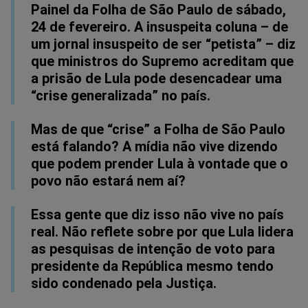
Painel da Folha de São Paulo de sábado,
24 de fevereiro. A insuspeita coluna – de
um jornal insuspeito de ser “petista” – diz
que ministros do Supremo acreditam que
a prisão de Lula pode desencadear uma
“crise generalizada” no país.
Mas de que “crise” a Folha de São Paulo
está falando? A mídia não vive dizendo
que podem prender Lula à vontade que o
povo não estará nem aí?
Essa gente que diz isso não vive no país
real. Não reflete sobre por que Lula lidera
as pesquisas de intenção de voto para
presidente da República mesmo tendo
sido condenado pela Justiça.