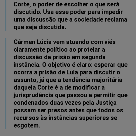
Corte, o poder de escolher o que será
discutido. Usa esse poder para impedir
uma discussão que a sociedade reclama
que seja discutida.
Cármen Lúcia vem atuando com viés
claramente político ao protelar a
discussão da prisão em segunda
instância. O objetivo é claro: esperar que
ocorra a prisão de Lula para discutir o
assunto, já que a tendência majoritária
daquela Corte é a de modificar a
jurisprudência que passou a permitir que
condenados duas vezes pela Justiça
possam ser presos antes que todos os
recursos às instâncias superiores se
esgotem.