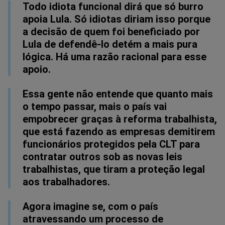
Todo idiota funcional dirá que só burro
apoia Lula. Só idiotas diriam isso porque
a decisão de quem foi beneficiado por
Lula de defendê-lo detém a mais pura
lógica. Há uma razão racional para esse
apoio.
Essa gente não entende que quanto mais
o tempo passar, mais o país vai
empobrecer graças à reforma trabalhista,
que está fazendo as empresas demitirem
funcionários protegidos pela CLT para
contratar outros sob as novas leis
trabalhistas, que tiram a proteção legal
aos trabalhadores.
Agora imagine se, com o país
atravessando um processo de