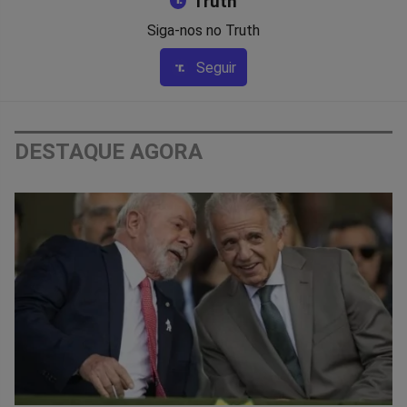
Truth
Siga-nos no Truth
Seguir
DESTAQUE AGORA