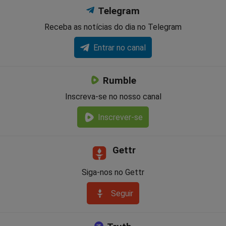
Telegram
Receba as notícias do dia no Telegram
Entrar no canal
Rumble
Inscreva-se no nosso canal
Inscrever-se
Gettr
Siga-nos no Gettr
Seguir