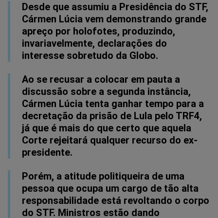
Desde que assumiu a Presidência do STF,
Cármen Lúcia vem demonstrando grande
apreço por holofotes, produzindo,
invariavelmente, declarações do
interesse sobretudo da Globo.
Ao se recusar a colocar em pauta a
discussão sobre a segunda instância,
Cármen Lúcia tenta ganhar tempo para a
decretação da prisão de Lula pelo TRF4,
já que é mais do que certo que aquela
Corte rejeitará qualquer recurso do ex-
presidente.
Porém, a atitude politiqueira de uma
pessoa que ocupa um cargo de tão alta
responsabilidade está revoltando o corpo
do STF. Ministros estão dando