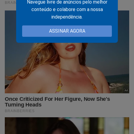
Navegue livre de anúncios pelo melhor
conteúdo e colabore com a nossa
independência.
ASSINAR AGORA