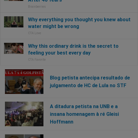
Blog petista antecipa resultado de
julgamento de HC de Lula no STF
A ditadura petista na UNB e a
insana homenagem à ré Gleisi
Hoffmann