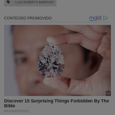
LUIS ROBERTO BARROSO