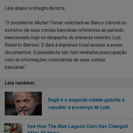
Leia abaixo a íntegra da nota:
“O presidente Michel Temer solicitará ao Banco Central os
extratos de suas contas bancárias referentes ao período
mencionado hoje no despacho do iminente ministro Luís
Roberto Barroso. E dará à imprensa total acesso a esses
documentos. O presidente não tem nenhuma preocupação
com as informações constantes de suas contas
bancárias.”
Bagé é a segunda cidade gaúcha a
repudiar a presença de Lula