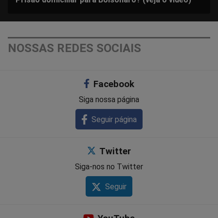
NOSSAS REDES SOCIAIS
Facebook
Siga nossa página
Seguir página
Twitter
Siga-nos no Twitter
Seguir