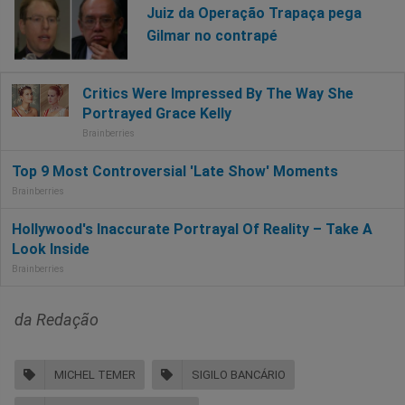
Juiz da Operação Trapaça pega
Gilmar no contrapé
da Redação
MICHEL TEMER
SIGILO BANCÁRIO