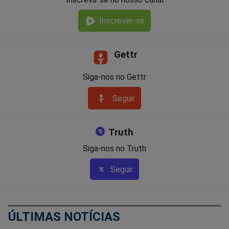
Inscrever-se
Gettr
Siga-nos no Gettr
Seguir
Truth
Siga-nos no Truth
Seguir
ÚLTIMAS NOTÍCIAS