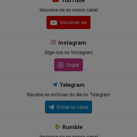
YouTube
Inscreva-se no nosso canal
Inscrever-se
Instagram
Siga-nos no Instagram
Seguir
Telegram
Receba as notícias do dia no Telegram
Entrar no canal
Rumble
Inscreva-se no nosso canal