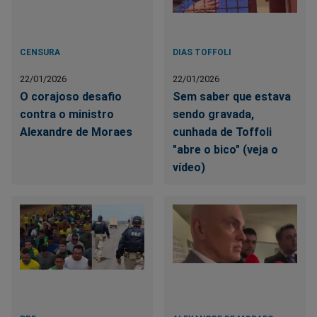
CENSURA
DIAS TOFFOLI
22/01/2026
22/01/2026
O corajoso desafio
Sem saber que estava
contra o ministro
sendo gravada,
Alexandre de Moraes
cunhada de Toffoli
"abre o bico" (veja o
vídeo)