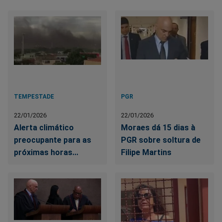
TEMPESTADE
PGR
22/01/2026
22/01/2026
Alerta climático
Moraes dá 15 dias à
preocupante para as
PGR sobre soltura de
próximas horas...
Filipe Martins