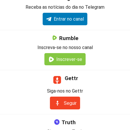
Receba as notícias do dia no Telegram
Entrar no canal
Rumble
Inscreva-se no nosso canal
Inscrever-se
Gettr
Siga-nos no Gettr
Seguir
Truth