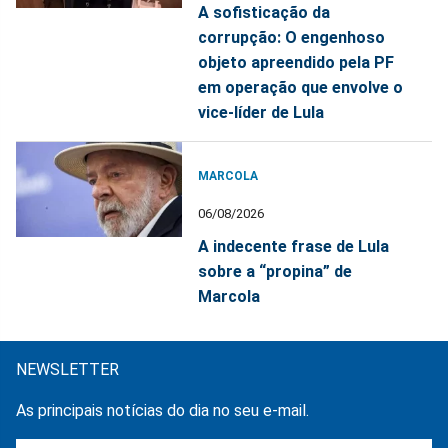
A sofisticação da
corrupção: O engenhoso
objeto apreendido pela PF
em operação que envolve o
vice-líder de Lula
MARCOLA
06/08/2026
A indecente frase de Lula
sobre a “propina” de
Marcola
NEWSLETTER
As principais notícias do dia no seu e-mail.