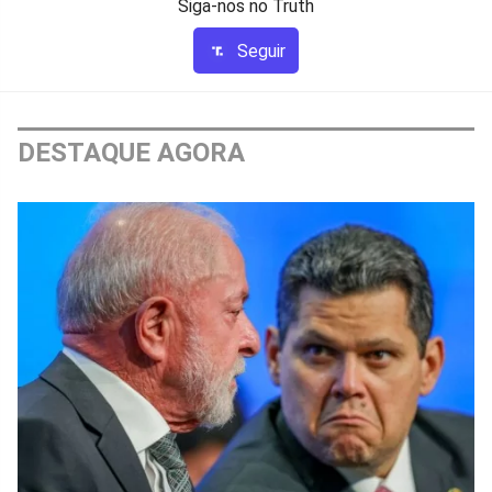
Siga-nos no Truth
Seguir
DESTAQUE AGORA