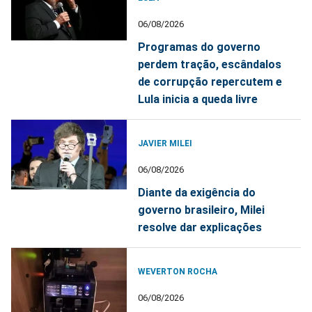
06/08/2026
Programas do governo
perdem tração, escândalos
de corrupção repercutem e
Lula inicia a queda livre
JAVIER MILEI
06/08/2026
Diante da exigência do
governo brasileiro, Milei
resolve dar explicações
WEVERTON ROCHA
06/08/2026