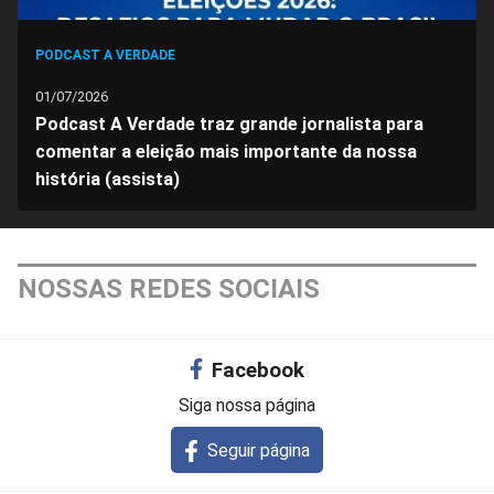
PODCAST A VERDADE
01/07/2026
Podcast A Verdade traz grande jornalista para
comentar a eleição mais importante da nossa
história (assista)
NOSSAS REDES SOCIAIS
Facebook
Siga nossa página
Seguir página