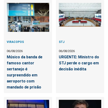
VIRACOPOS
STJ
06/08/2026
06/08/2026
Músico da banda de
URGENTE: Ministro do
famoso cantor
STJ perde o cargo em
sertanejo é
decisão inédita
surpreendido em
aeroporto com
mandado de prisão