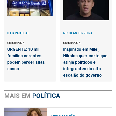
BTG PACTUAL
NIKOLAS FERREIRA
06/08/2026
06/08/2026
URGENTE: 10 mil
Inspirado em Milei,
famílias carentes
Nikolas quer corte que
podem perder suas
atinja políticos e
casas
integrantes do alto
escalão do governo
MAIS EM
POLÍTICA