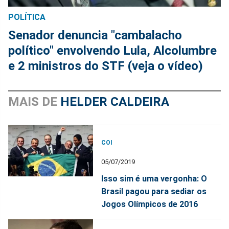
POLÍTICA
Senador denuncia "cambalacho
político" envolvendo Lula, Alcolumbre
e 2 ministros do STF (veja o vídeo)
MAIS DE
HELDER CALDEIRA
COI
05/07/2019
Isso sim é uma vergonha: O
Brasil pagou para sediar os
Jogos Olímpicos de 2016