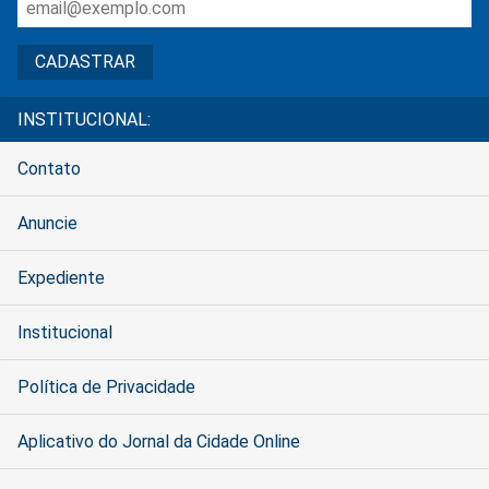
INSTITUCIONAL:
Contato
Anuncie
Expediente
Institucional
Política de Privacidade
Aplicativo do Jornal da Cidade Online