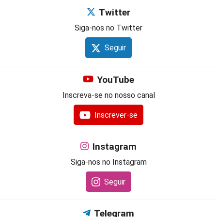
Twitter
Siga-nos no Twitter
Seguir
YouTube
Inscreva-se no nosso canal
Inscrever-se
Instagram
Siga-nos no Instagram
Seguir
Telegram