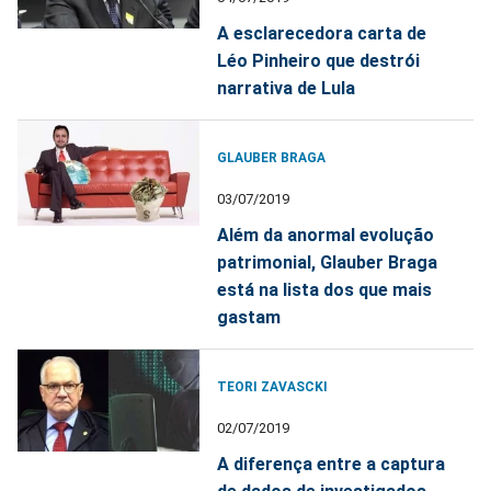
A esclarecedora carta de
Léo Pinheiro que destrói
narrativa de Lula
GLAUBER BRAGA
03/07/2019
Além da anormal evolução
patrimonial, Glauber Braga
está na lista dos que mais
gastam
TEORI ZAVASCKI
02/07/2019
A diferença entre a captura