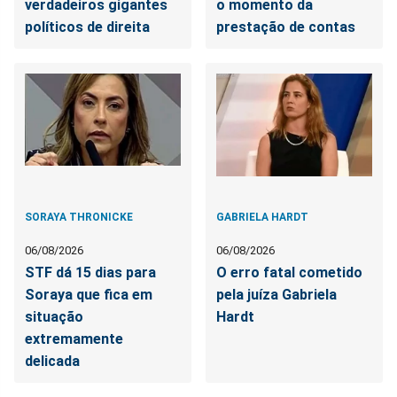
verdadeiros gigantes
o momento da
políticos de direita
prestação de contas
SORAYA THRONICKE
GABRIELA HARDT
06/08/2026
06/08/2026
STF dá 15 dias para
O erro fatal cometido
Soraya que fica em
pela juíza Gabriela
situação
Hardt
extremamente
delicada