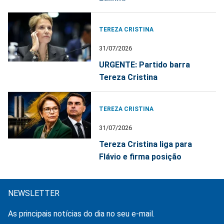
TEREZA CRISTINA
31/07/2026
URGENTE: Partido barra
Tereza Cristina
TEREZA CRISTINA
31/07/2026
Tereza Cristina liga para
Flávio e firma posição
NEWSLETTER
As principais notícias do dia no seu e-mail.