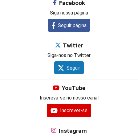
Facebook
Siga nossa página
Seguir página
Twitter
Siga-nos no Twitter
Seguir
YouTube
Inscreva-se no nosso canal
Inscrever-se
Instagram