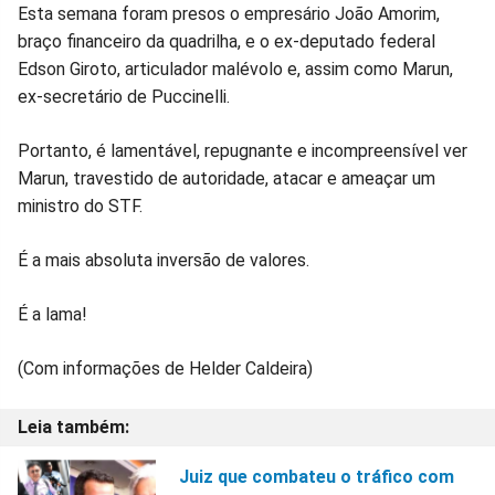
Esta semana foram presos o empresário João Amorim,
braço financeiro da quadrilha, e o ex-deputado federal
Edson Giroto, articulador malévolo e, assim como Marun,
ex-secretário de Puccinelli.
Portanto, é lamentável, repugnante e incompreensível ver
Marun, travestido de autoridade, atacar e ameaçar um
ministro do STF.
É a mais absoluta inversão de valores.
É a lama!
(Com informações de Helder Caldeira)
Juiz que combateu o tráfico com