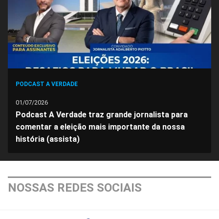
PODCAST A VERDADE
01/07/2026
Podcast A Verdade traz grande jornalista para
comentar a eleição mais importante da nossa
história (assista)
NOSSAS REDES SOCIAIS