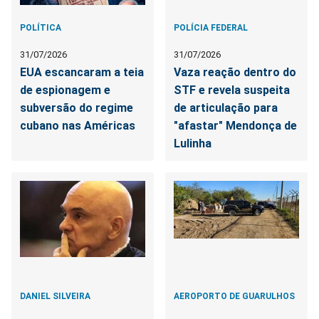
POLÍTICA
POLÍCIA FEDERAL
31/07/2026
31/07/2026
EUA escancaram a teia
Vaza reação dentro do
de espionagem e
STF e revela suspeita
subversão do regime
de articulação para
cubano nas Américas
"afastar" Mendonça de
Lulinha
DANIEL SILVEIRA
AEROPORTO DE GUARULHOS