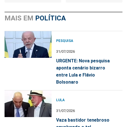
MAIS EM
POLÍTICA
PESQUISA
31/07/2026
URGENTE: Nova pesquisa
aponta cenário bizarro
entre Lula e Flávio
Bolsonaro
LULA
31/07/2026
Vaza bastidor tenebroso