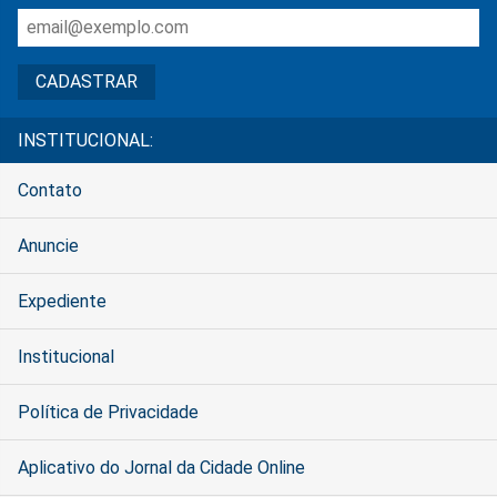
INSTITUCIONAL:
Contato
Anuncie
Expediente
Institucional
Política de Privacidade
Aplicativo do Jornal da Cidade Online