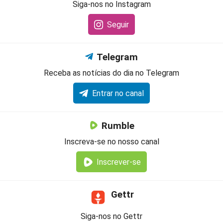
Siga-nos no Instagram
Seguir
Telegram
Receba as notícias do dia no Telegram
Entrar no canal
Rumble
Inscreva-se no nosso canal
Inscrever-se
Gettr
Siga-nos no Gettr