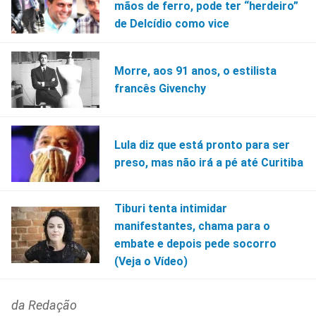
mãos de ferro, pode ter “herdeiro”
de Delcídio como vice
Morre, aos 91 anos, o estilista
francês Givenchy
Lula diz que está pronto para ser
preso, mas não irá a pé até Curitiba
Tiburi tenta intimidar
manifestantes, chama para o
embate e depois pede socorro
(Veja o Vídeo)
da Redação