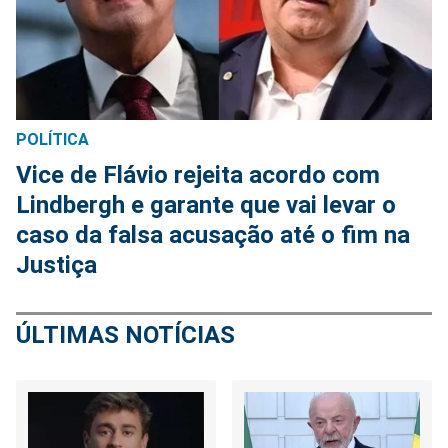
POLÍTICA
Vice de Flávio rejeita acordo com
Lindbergh e garante que vai levar o
caso da falsa acusação até o fim na
Justiça
ÚLTIMAS NOTÍCIAS