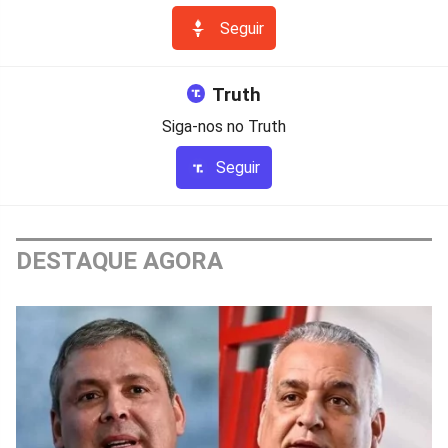
Seguir
Truth
Siga-nos no Truth
Seguir
DESTAQUE AGORA