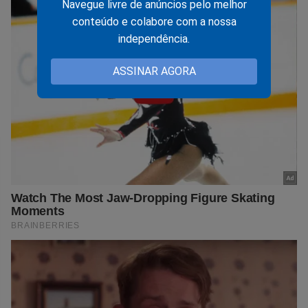
Navegue livre de anúncios pelo melhor
conteúdo e colabore com a nossa
independência.
ASSINAR AGORA