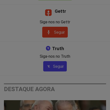
Gettr
Siga-nos no Gettr
Seguir
Truth
Siga-nos no Truth
Seguir
DESTAQUE AGORA