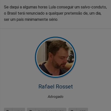
Se daqui a algumas horas Lula conseguir um salvo-conduto,
o Brasil terá renunciado a qualquer pretensão de, um dia,
ser um país minimamente sério.
Rafael Rosset
Advogado