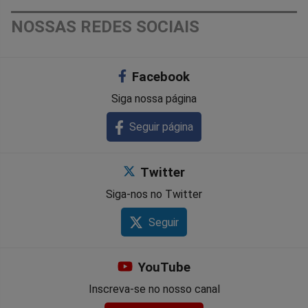
NOSSAS REDES SOCIAIS
Facebook
Siga nossa página
Seguir página
Twitter
Siga-nos no Twitter
Seguir
YouTube
Inscreva-se no nosso canal