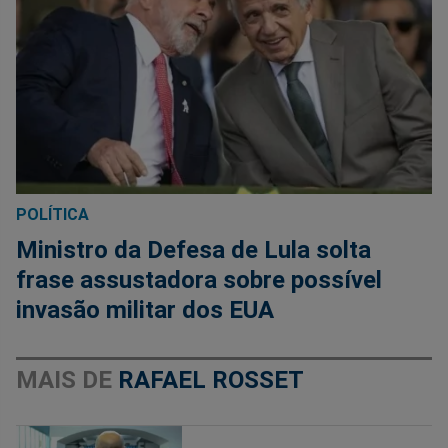
POLÍTICA
Ministro da Defesa de Lula solta
frase assustadora sobre possível
invasão militar dos EUA
MAIS DE
RAFAEL ROSSET