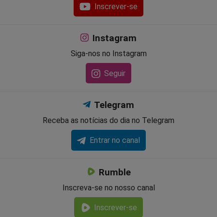
Inscrever-se
Instagram
Siga-nos no Instagram
Seguir
Telegram
Receba as notícias do dia no Telegram
Entrar no canal
Rumble
Inscreva-se no nosso canal
Inscrever-se