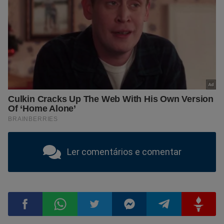
Ler comentários e comentar