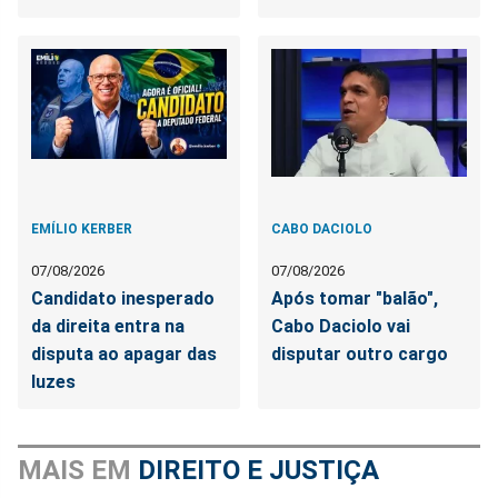
EMÍLIO KERBER
CABO DACIOLO
07/08/2026
07/08/2026
Candidato inesperado
Após tomar "balão",
da direita entra na
Cabo Daciolo vai
disputa ao apagar das
disputar outro cargo
luzes
MAIS EM
DIREITO E JUSTIÇA