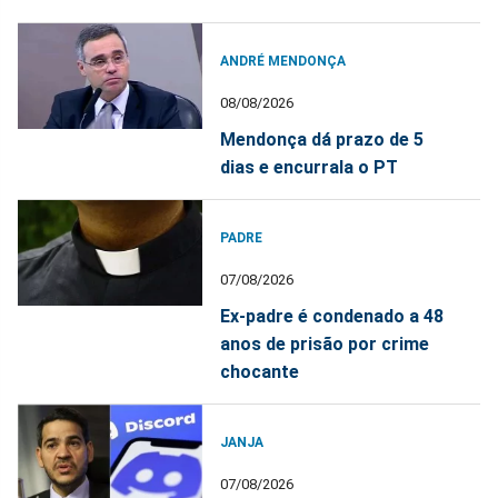
ANDRÉ MENDONÇA
08/08/2026
Mendonça dá prazo de 5
dias e encurrala o PT
PADRE
07/08/2026
Ex-padre é condenado a 48
anos de prisão por crime
chocante
JANJA
07/08/2026