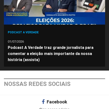
PODCAST A VERDADE
01/07/2026
Podcast A Verdade traz grande jornalista para
comentar a eleição mais importante da nossa
história (assista)
NOSSAS REDES SOCIAIS
Facebook