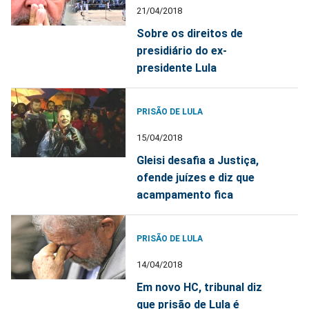
21/04/2018
Sobre os direitos de
presidiário do ex-
presidente Lula
PRISÃO DE LULA
15/04/2018
Gleisi desafia a Justiça,
ofende juízes e diz que
acampamento fica
PRISÃO DE LULA
14/04/2018
Em novo HC, tribunal diz
que prisão de Lula é