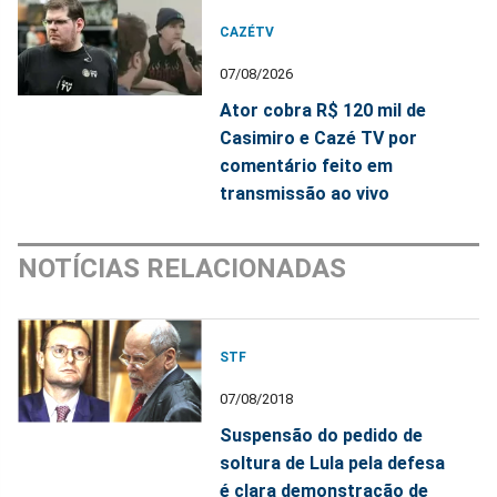
CAZÉTV
07/08/2026
Ator cobra R$ 120 mil de
Casimiro e Cazé TV por
comentário feito em
transmissão ao vivo
NOTÍCIAS RELACIONADAS
STF
07/08/2018
Suspensão do pedido de
soltura de Lula pela defesa
é clara demonstração de