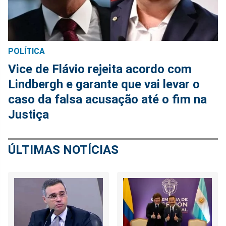
POLÍTICA
Vice de Flávio rejeita acordo com
Lindbergh e garante que vai levar o
caso da falsa acusação até o fim na
Justiça
ÚLTIMAS NOTÍCIAS