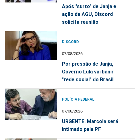
Após "surto" de Janja e
ação da AGU, Discord
solicita reunião
DISCORD
07/08/2026
Por pressão de Janja,
Governo Lula vai banir
"rede social" do Brasil
POLÍCIA FEDERAL
07/08/2026
URGENTE: Marcola será
intimado pela PF