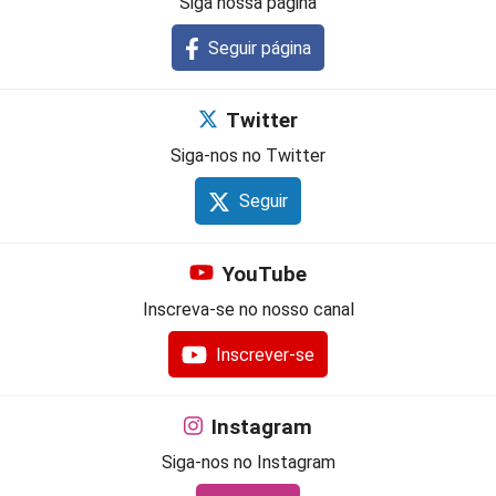
Siga nossa página
Seguir página
Twitter
Siga-nos no Twitter
Seguir
YouTube
Inscreva-se no nosso canal
Inscrever-se
Instagram
Siga-nos no Instagram