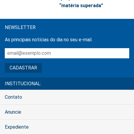
“matéria superada”
NEWSLETTER
As principais notícias do dia no seu e-mail.
INSTITUCIONAL:
Contato
Anuncie
Expediente