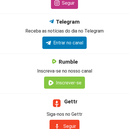
Seguir
Telegram
Receba as notícias do dia no Telegram
Entrar no canal
Rumble
Inscreva-se no nosso canal
Inscrever-se
Gettr
Siga-nos no Gettr
Seguir