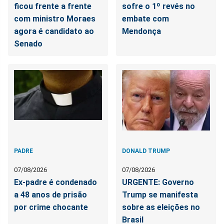
ficou frente a frente
sofre o 1º revés no
com ministro Moraes
embate com
agora é candidato ao
Mendonça
Senado
PADRE
DONALD TRUMP
07/08/2026
07/08/2026
Ex-padre é condenado
URGENTE: Governo
a 48 anos de prisão
Trump se manifesta
por crime chocante
sobre as eleições no
Brasil