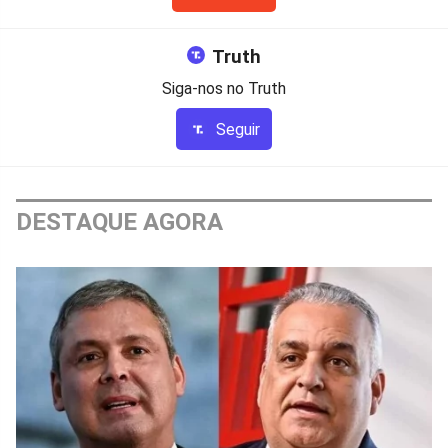
Truth
Siga-nos no Truth
Seguir
DESTAQUE AGORA