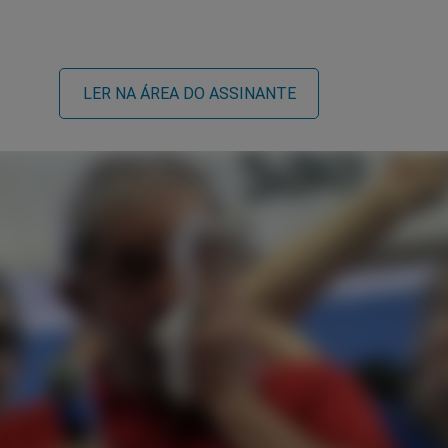
LER NA ÁREA DO ASSINANTE