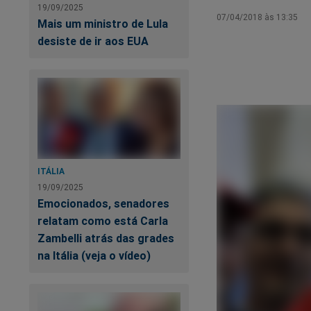
19/09/2025
07/04/2018 às 13:35
Mais um ministro de Lula
desiste de ir aos EUA
ITÁLIA
19/09/2025
Emocionados, senadores
relatam como está Carla
Zambelli atrás das grades
na Itália (veja o vídeo)