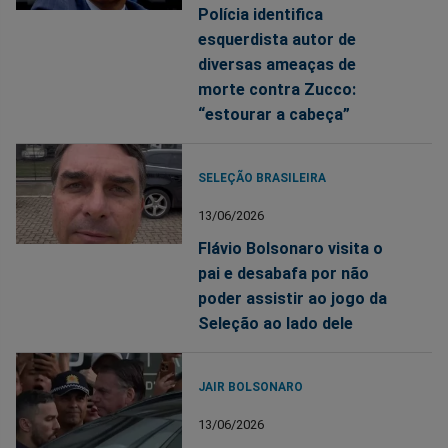
Polícia identifica
esquerdista autor de
diversas ameaças de
morte contra Zucco:
“estourar a cabeça”
SELEÇÃO BRASILEIRA
13/06/2026
Flávio Bolsonaro visita o
pai e desabafa por não
poder assistir ao jogo da
Seleção ao lado dele
JAIR BOLSONARO
13/06/2026