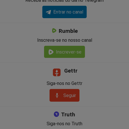
Receba as notícias do dia no Telegram
Entrar no canal
Rumble
Inscreva-se no nosso canal
Inscrever-se
Gettr
Siga-nos no Gettr
Seguir
Truth
Siga-nos no Truth