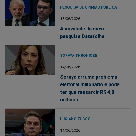
PESQUISA DE OPINIÃO PÚBLICA
15/06/2026
A novidade da nova
pesquisa Datafolha
SORAYA THRONICKE
14/06/2026
Soraya arruma problema
eleitoral milionário e pode
ter que ressarcir R$ 4,8
milhões
LUCIANO ZUCCO
14/06/2026