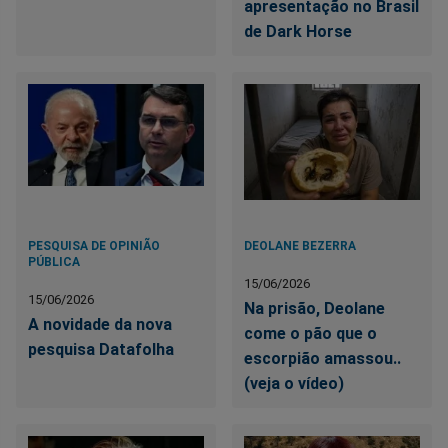
apresentação no Brasil
de Dark Horse
PESQUISA DE OPINIÃO
DEOLANE BEZERRA
PÚBLICA
15/06/2026
15/06/2026
Na prisão, Deolane
A novidade da nova
come o pão que o
pesquisa Datafolha
escorpião amassou..
(veja o vídeo)