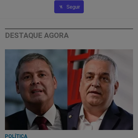
Seguir
DESTAQUE AGORA
POLÍTICA