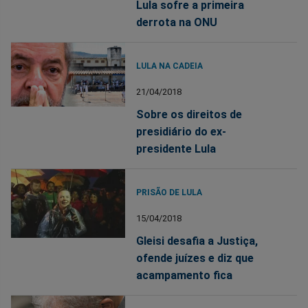
Lula sofre a primeira
derrota na ONU
LULA NA CADEIA
21/04/2018
Sobre os direitos de
presidiário do ex-
presidente Lula
PRISÃO DE LULA
15/04/2018
Gleisi desafia a Justiça,
ofende juízes e diz que
acampamento fica