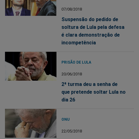
07/08/2018
Suspensão do pedido de
soltura de Lula pela defesa
é clara demonstração de
incompetência
PRISÃO DE LULA
20/06/2018
2ª turma deu a senha de
que pretende soltar Lula no
dia 26
ONU
22/05/2018