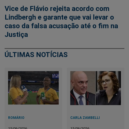
Vice de Flávio rejeita acordo com
Lindbergh e garante que vai levar o
caso da falsa acusação até o fim na
Justiça
ÚLTIMAS NOTÍCIAS
ROMÁRIO
CARLA ZAMBELLI
15/06/2026
15/06/2026