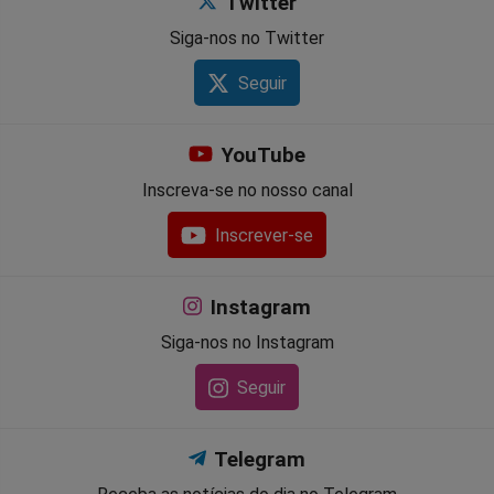
Twitter
Siga-nos no Twitter
Seguir
YouTube
Inscreva-se no nosso canal
Inscrever-se
Instagram
Siga-nos no Instagram
Seguir
Telegram