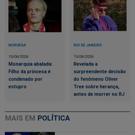
NORUEGA
RIO DE JANEIRO
15/06/2026
15/06/2026
Monarquia abalada:
Revelada a
Filho da princesa é
surpreendente decisão
condenado por
do fenômeno Oliver
estupro
Tree sobre herança,
antes de morrer no RJ
MAIS EM
POLÍTICA