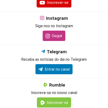
Inscrever-se
Instagram
Siga-nos no Instagram
Seguir
Telegram
Receba as notícias do dia no Telegram
Entrar no canal
Rumble
Inscreva-se no nosso canal
Inscrever-se