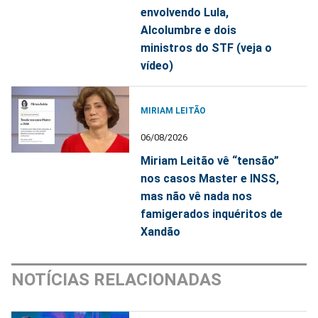
envolvendo Lula,
Alcolumbre e dois
ministros do STF (veja o
vídeo)
MIRIAM LEITÃO
06/08/2026
Miriam Leitão vê “tensão”
nos casos Master e INSS,
mas não vê nada nos
famigerados inquéritos de
Xandão
NOTÍCIAS RELACIONADAS