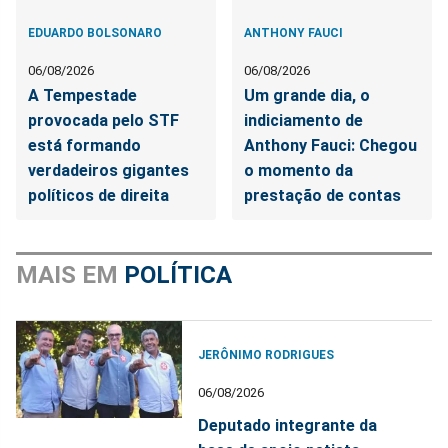
EDUARDO BOLSONARO
ANTHONY FAUCI
06/08/2026
06/08/2026
A Tempestade
Um grande dia, o
provocada pelo STF
indiciamento de
está formando
Anthony Fauci: Chegou
verdadeiros gigantes
o momento da
políticos de direita
prestação de contas
MAIS EM
POLÍTICA
JERÔNIMO RODRIGUES
06/08/2026
Deputado integrante da