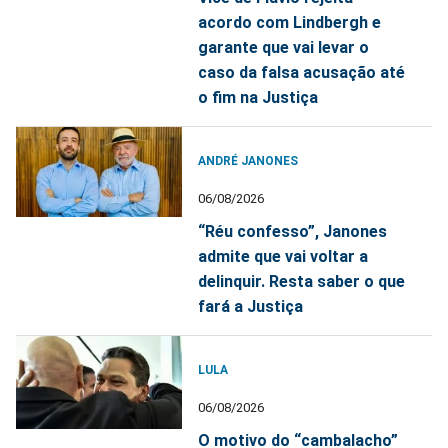
acordo com Lindbergh e
garante que vai levar o
caso da falsa acusação até
o fim na Justiça
ANDRÉ JANONES
06/08/2026
“Réu confesso”, Janones
admite que vai voltar a
delinquir. Resta saber o que
fará a Justiça
LULA
06/08/2026
O motivo do “cambalacho”