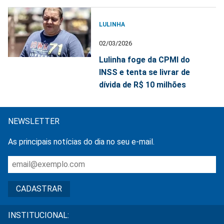
LULINHA
02/03/2026
Lulinha foge da CPMI do
INSS e tenta se livrar de
dívida de R$ 10 milhões
NEWSLETTER
As principais notícias do dia no seu e-mail.
INSTITUCIONAL: