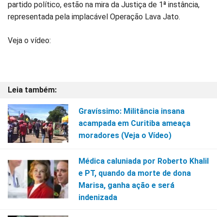
partido político, estão na mira da Justiça de 1ª instância,
representada pela implacável Operação Lava Jato.
Veja o vídeo:
Gravíssimo: Militância insana
acampada em Curitiba ameaça
moradores (Veja o Vídeo)
Médica caluniada por Roberto Khalil
e PT, quando da morte de dona
Marisa, ganha ação e será
indenizada