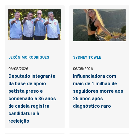
JERÔNIMO RODRIGUES
SYDNEY TOWLE
06/08/2026
06/08/2026
Deputado integrante
Influenciadora com
da base de apoio
mais de 1 milhão de
petista preso e
seguidores morre aos
condenado a 36 anos
26 anos após
de cadeia registra
diagnóstico raro
candidatura à
reeleição