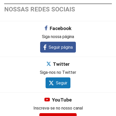
NOSSAS REDES SOCIAIS
Facebook
Siga nossa página
Seguir página
Twitter
Siga-nos no Twitter
Seguir
YouTube
Inscreva-se no nosso canal