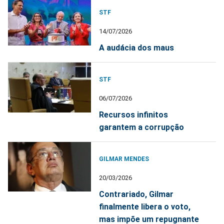
STF
14/07/2026
A audácia dos maus
STF
06/07/2026
Recursos infinitos
garantem a corrupção
GILMAR MENDES
20/03/2026
Contrariado, Gilmar
finalmente libera o voto,
mas impõe um repugnante