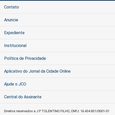
Contato
Anuncie
Expediente
Institucional
Política de Privacidade
Aplicativo do Jornal da Cidade Online
Ajude o JCO
Central do Assinante
Direitos reservados a J P TOLENTINO FILHO, CNPJ: 16.434.831/0001-01