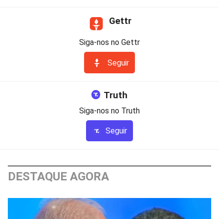
Gettr
Siga-nos no Gettr
Seguir
Truth
Siga-nos no Truth
Seguir
DESTAQUE AGORA