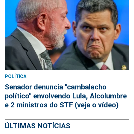
POLÍTICA
Senador denuncia "cambalacho
político" envolvendo Lula, Alcolumbre
e 2 ministros do STF (veja o vídeo)
ÚLTIMAS NOTÍCIAS