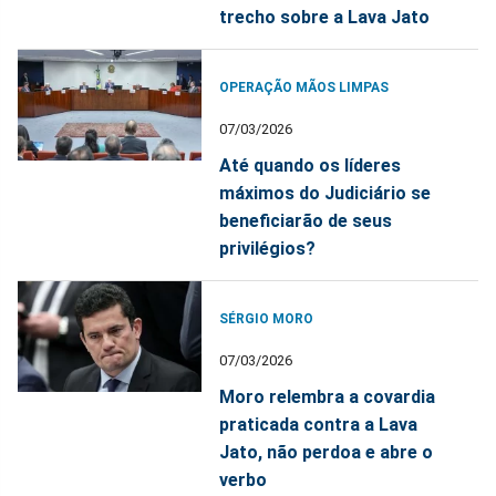
trecho sobre a Lava Jato
OPERAÇÃO MÃOS LIMPAS
07/03/2026
Até quando os líderes
máximos do Judiciário se
beneficiarão de seus
privilégios?
SÉRGIO MORO
07/03/2026
Moro relembra a covardia
praticada contra a Lava
Jato, não perdoa e abre o
verbo