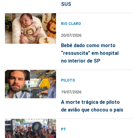
SUS
RIO CLARO
20/07/2026
Bebê dado como morto
“ressuscita” em hospital
no interior de SP
PILOTO
19/07/2026
A morte trágica de piloto
de avião que chocou o país
PT