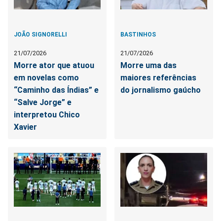
JOÃO SIGNORELLI
BASTINHOS
21/07/2026
21/07/2026
Morre ator que atuou
Morre uma das
em novelas como
maiores referências
“Caminho das Índias” e
do jornalismo gaúcho
“Salve Jorge” e
interpretou Chico
Xavier