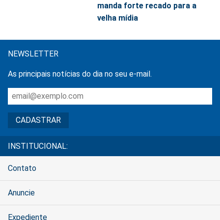
manda forte recado para a
velha mídia
NEWSLETTER
As principais notícias do dia no seu e-mail.
INSTITUCIONAL:
Contato
Anuncie
Expediente