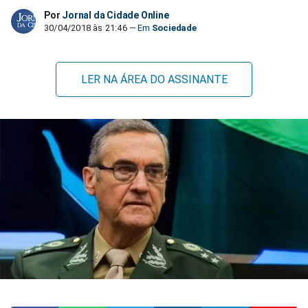
Por
Jornal da Cidade Online
30/04/2018 às 21:46
Sociedade
LER NA ÁREA DO ASSINANTE