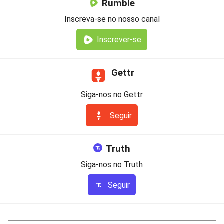
Rumble
Inscreva-se no nosso canal
Inscrever-se
Gettr
Siga-nos no Gettr
Seguir
Truth
Siga-nos no Truth
Seguir