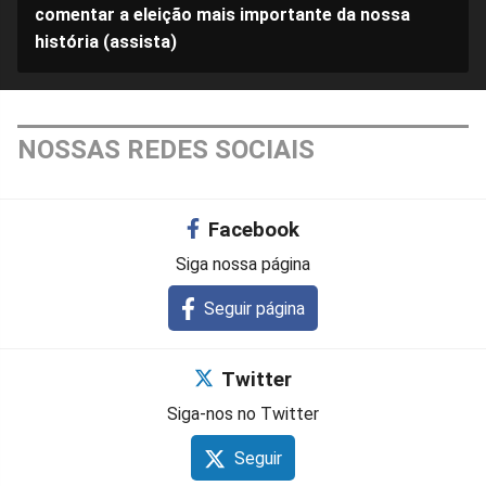
comentar a eleição mais importante da nossa
história (assista)
NOSSAS REDES SOCIAIS
Facebook
Siga nossa página
Seguir página
Twitter
Siga-nos no Twitter
Seguir