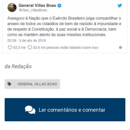
da Redação
GENERAL VILLAS BOAS
Ler comentários e comentar