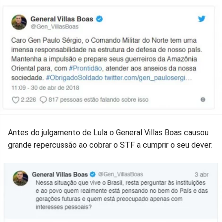
Antes do julgamento de Lula o General Villas Boas causou
grande repercussão ao cobrar o STF a cumprir o seu dever: