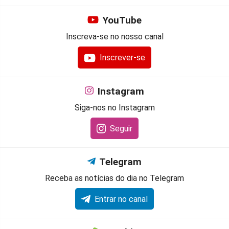
YouTube
Inscreva-se no nosso canal
Inscrever-se
Instagram
Siga-nos no Instagram
Seguir
Telegram
Receba as notícias do dia no Telegram
Entrar no canal