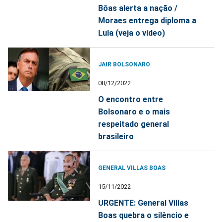
Bôas alerta a nação /
Moraes entrega diploma a
Lula (veja o vídeo)
JAIR BOLSONARO
08/12/2022
O encontro entre
Bolsonaro e o mais
respeitado general
brasileiro
GENERAL VILLAS BOAS
15/11/2022
URGENTE: General Villas
Boas quebra o silêncio e