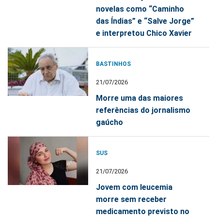
novelas como “Caminho
das Índias” e “Salve Jorge”
e interpretou Chico Xavier
BASTINHOS
21/07/2026
Morre uma das maiores
referências do jornalismo
gaúcho
SUS
21/07/2026
Jovem com leucemia
morre sem receber
medicamento previsto no