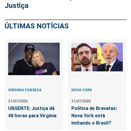
Justiça
ÚLTIMAS NOTÍCIAS
VIRGINIA FONSECA
NOVA YORK
21/07/2026
21/07/2026
URGENTE: Justiça dá
Política de Bravatas:
48 horas para Virgínia
Nova York está
imitando o Brasil?