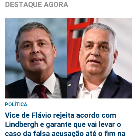
DESTAQUE AGORA
POLÍTICA
Vice de Flávio rejeita acordo com
Lindbergh e garante que vai levar o
caso da falsa acusação até o fim na