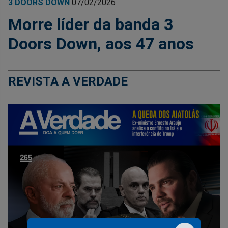
3 DOORS DOWN
07/02/2026
Morre líder da banda 3
Doors Down, aos 47 anos
REVISTA A VERDADE