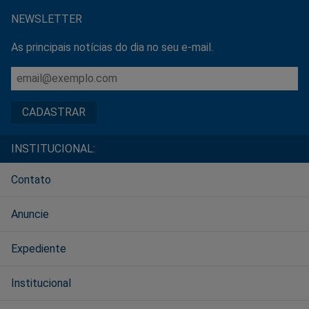
NEWSLETTER
As principais notícias do dia no seu e-mail.
INSTITUCIONAL:
Contato
Anuncie
Expediente
Institucional