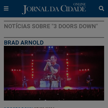
NOTÍCIAS SOBRE "3 DOORS DOWN"
BRAD ARNOLD