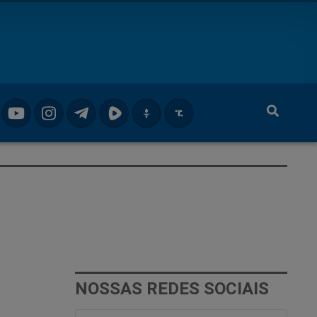
NOSSAS REDES SOCIAIS