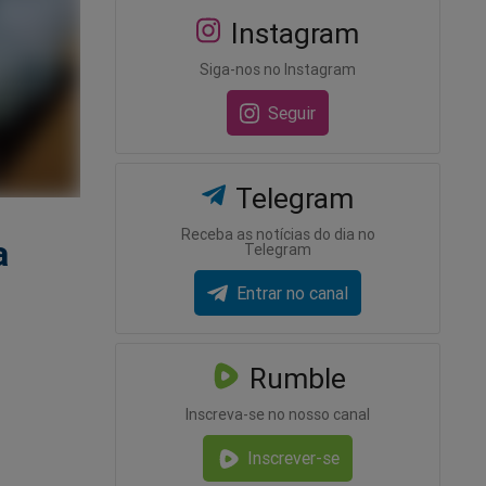
Instagram
Siga-nos no Instagram
Seguir
Telegram
Receba as notícias do dia no
a
Telegram
Entrar no canal
Rumble
Inscreva-se no nosso canal
Inscrever-se