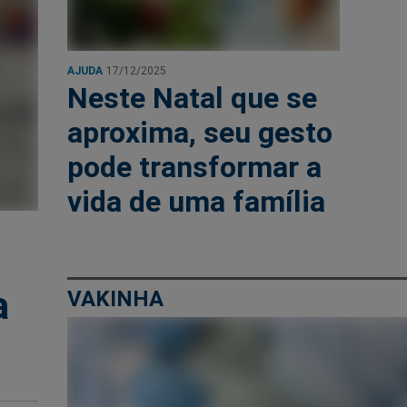
AJUDA
17/12/2025
Neste Natal que se
aproxima, seu gesto
pode transformar a
vida de uma família
a
VAKINHA