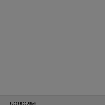
BLOGS E COLUNAS