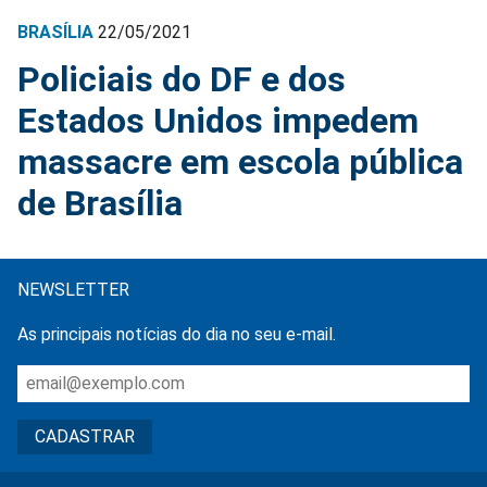
BRASÍLIA
22/05/2021
Policiais do DF e dos
Estados Unidos impedem
massacre em escola pública
de Brasília
NEWSLETTER
As principais notícias do dia no seu e-mail.