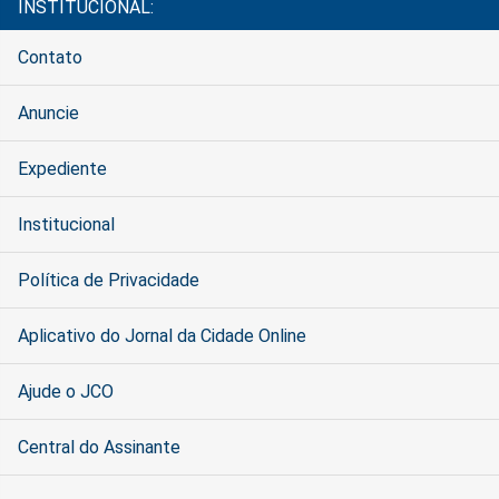
INSTITUCIONAL:
Contato
Anuncie
Expediente
Institucional
Política de Privacidade
Aplicativo do Jornal da Cidade Online
Ajude o JCO
Central do Assinante