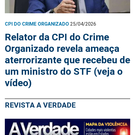
CPI DO CRIME ORGANIZADO
25/04/2026
Relator da CPI do Crime
Organizado revela ameaça
aterrorizante que recebeu de
um ministro do STF (veja o
vídeo)
REVISTA A VERDADE