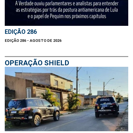
EDIÇÃO 286
EDIÇÃO 286 - AGOSTO DE 2026
OPERAÇÃO SHIELD