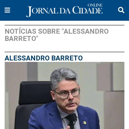
NOTÍCIAS SOBRE "ALESSANDRO
BARRETO"
ALESSANDRO BARRETO