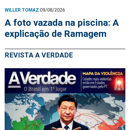
WILLER TOMAZ
09/08/2026
A foto vazada na piscina: A
explicação de Ramagem
REVISTA A VERDADE