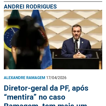
ANDREI RODRIGUES
ALEXANDRE RAMAGEM
17/04/2026
Diretor-geral da PF, após
“mentira” no caso