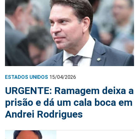
ESTADOS UNIDOS
15/04/2026
URGENTE: Ramagem deixa a
prisão e dá um cala boca em
Andrei Rodrigues