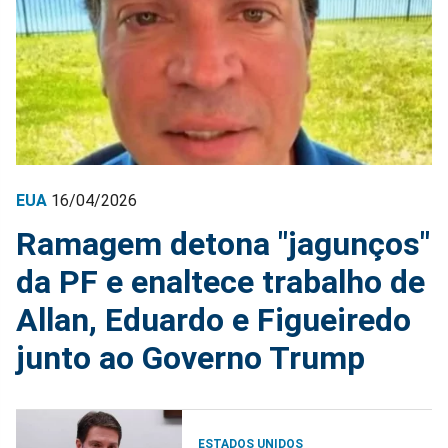
EUA
16/04/2026
Ramagem detona "jagunços"
da PF e enaltece trabalho de
Allan, Eduardo e Figueiredo
junto ao Governo Trump
ESTADOS UNIDOS