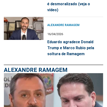
é desmoralizado (veja o
vídeo)
ALEXANDRE RAMAGEM
16/04/2026
Eduardo agradece Donald
Trump e Marco Rubio pela
soltura de Ramagem
ALEXANDRE RAMAGEM