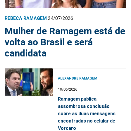
REBECA RAMAGEM
24/07/2026
Mulher de Ramagem está de
volta ao Brasil e será
candidata
ALEXANDRE RAMAGEM
19/06/2026
Ramagem publica
assombrosa conclusão
sobre as duas mensagens
encontradas no celular de
Vorcaro