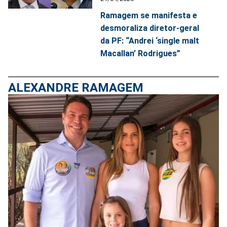
Ramagem se manifesta e
desmoraliza diretor-geral
da PF: “Andrei ‘single malt
Macallan’ Rodrigues”
ALEXANDRE RAMAGEM