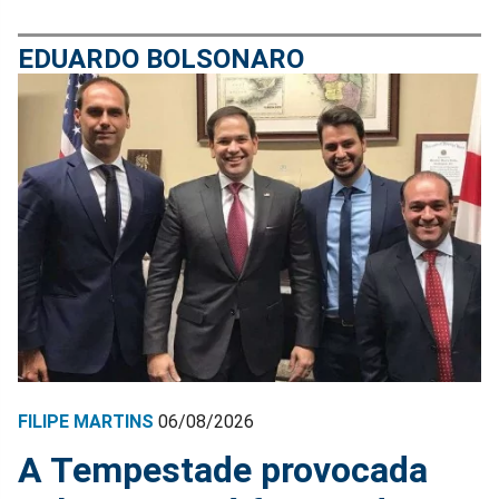
EDUARDO BOLSONARO
FILIPE MARTINS
06/08/2026
A Tempestade provocada