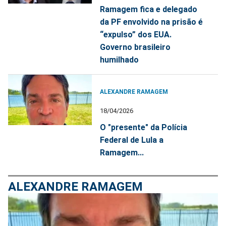
Ramagem fica e delegado
da PF envolvido na prisão é
“expulso” dos EUA.
Governo brasileiro
humilhado
ALEXANDRE RAMAGEM
18/04/2026
O "presente" da Polícia
Federal de Lula a
Ramagem...
ALEXANDRE RAMAGEM