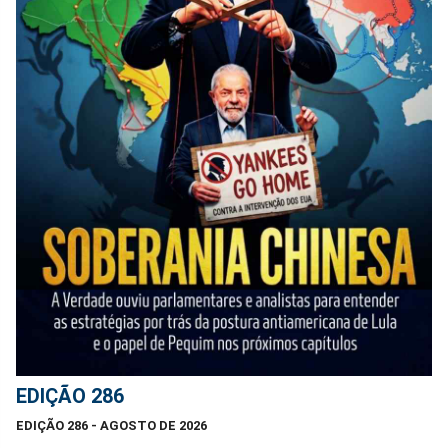
EDIÇÃO 286
EDIÇÃO 286 - AGOSTO DE 2026