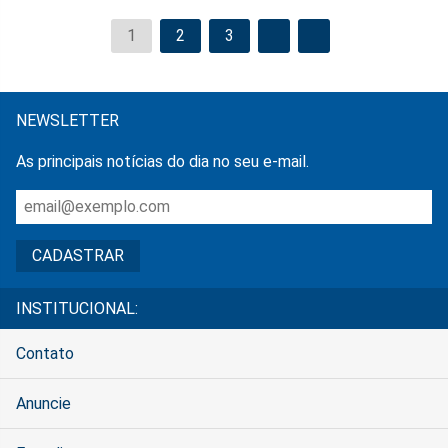
1
2
3
NEWSLETTER
As principais notícias do dia no seu e-mail.
INSTITUCIONAL:
Contato
Anuncie