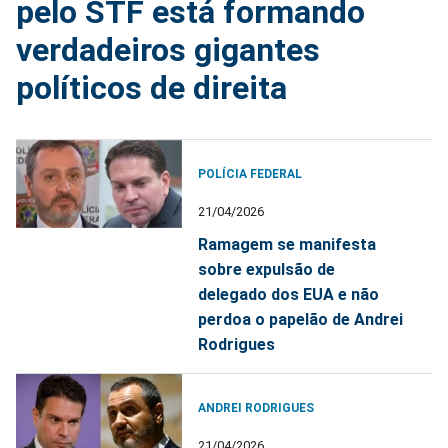
pelo STF está formando
verdadeiros gigantes
políticos de direita
POLÍCIA FEDERAL
21/04/2026
Ramagem se manifesta
sobre expulsão de
delegado dos EUA e não
perdoa o papelão de Andrei
Rodrigues
ANDREI RODRIGUES
21/04/2026