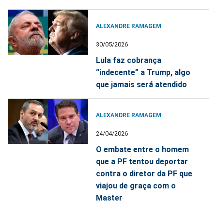
ALEXANDRE RAMAGEM
30/05/2026
Lula faz cobrança
“indecente” a Trump, algo
que jamais será atendido
ALEXANDRE RAMAGEM
24/04/2026
O embate entre o homem
que a PF tentou deportar
contra o diretor da PF que
viajou de graça com o
Master