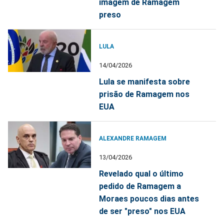
imagem de Ramagem
preso
LULA
14/04/2026
Lula se manifesta sobre
prisão de Ramagem nos
EUA
ALEXANDRE RAMAGEM
13/04/2026
Revelado qual o último
pedido de Ramagem a
Moraes poucos dias antes
de ser "preso" nos EUA