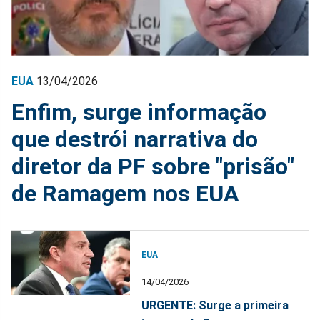
EUA
13/04/2026
Enfim, surge informação
que destrói narrativa do
diretor da PF sobre "prisão"
de Ramagem nos EUA
EUA
14/04/2026
URGENTE: Surge a primeira