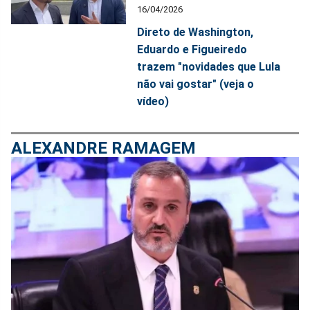
16/04/2026
Direto de Washington,
Eduardo e Figueiredo
trazem "novidades que Lula
não vai gostar" (veja o
vídeo)
ALEXANDRE RAMAGEM