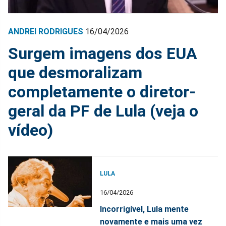
ANDREI RODRIGUES
16/04/2026
Surgem imagens dos EUA
que desmoralizam
completamente o diretor-
geral da PF de Lula (veja o
vídeo)
LULA
16/04/2026
Incorrigível, Lula mente
novamente e mais uma vez