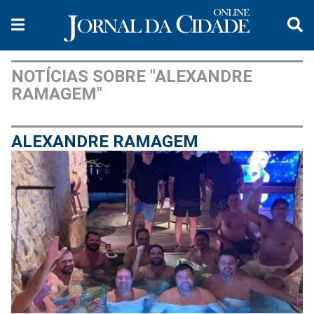
NOTÍCIAS SOBRE "ALEXANDRE
RAMAGEM"
ALEXANDRE RAMAGEM