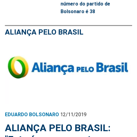
número do partido de
Bolsonaro é 38
ALIANÇA PELO BRASIL
EDUARDO BOLSONARO
12/11/2019
ALIANÇA PELO BRASIL: