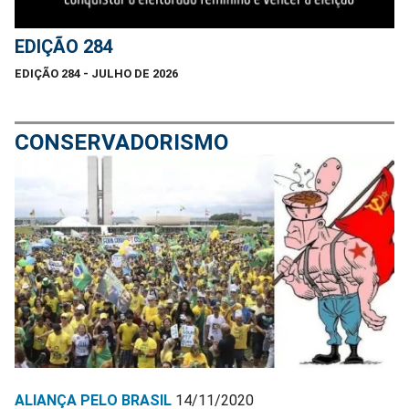
EDIÇÃO 284
EDIÇÃO 284 - JULHO DE 2026
CONSERVADORISMO
ALIANÇA PELO BRASIL
14/11/2020