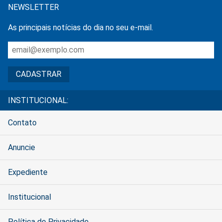
NEWSLETTER
As principais notícias do dia no seu e-mail.
INSTITUCIONAL:
Contato
Anuncie
Expediente
Institucional
Política de Privacidade