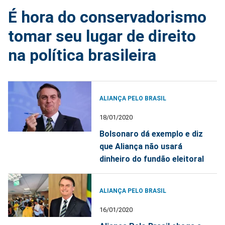
É hora do conservadorismo
tomar seu lugar de direito
na política brasileira
ALIANÇA PELO BRASIL
18/01/2020
Bolsonaro dá exemplo e diz
que Aliança não usará
dinheiro do fundão eleitoral
ALIANÇA PELO BRASIL
16/01/2020