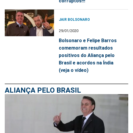
corruptos!!!
JAIR BOLSONARO
29/01/2020
Bolsonaro e Felipe Barros
comemoram resultados
positivos do Aliança pelo
Brasil e acordos na Índia
(veja o vídeo)
ALIANÇA PELO BRASIL