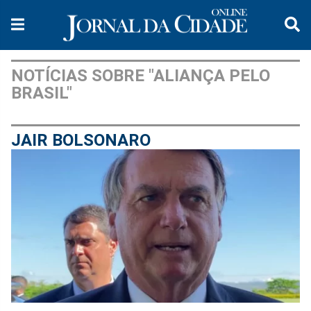
NOTÍCIAS SOBRE "ALIANÇA PELO
BRASIL"
JAIR BOLSONARO