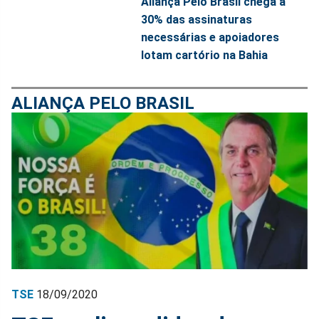
Aliança Pelo Brasil chega a
30% das assinaturas
necessárias e apoiadores
lotam cartório na Bahia
ALIANÇA PELO BRASIL
TSE
18/09/2020