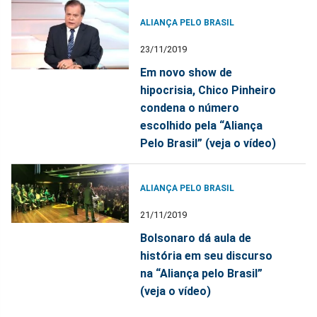
ALIANÇA PELO BRASIL
23/11/2019
Em novo show de
hipocrisia, Chico Pinheiro
condena o número
escolhido pela “Aliança
Pelo Brasil” (veja o vídeo)
ALIANÇA PELO BRASIL
21/11/2019
Bolsonaro dá aula de
história em seu discurso
na “Aliança pelo Brasil”
(veja o vídeo)