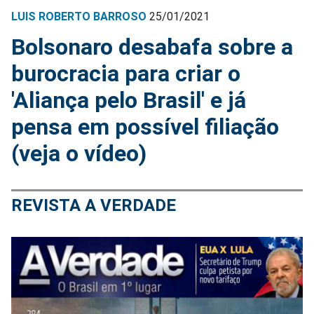
LUIS ROBERTO BARROSO
25/01/2021
Bolsonaro desabafa sobre a
burocracia para criar o
'Aliança pelo Brasil' e já
pensa em possível filiação
(veja o vídeo)
REVISTA A VERDADE