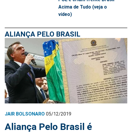
Acima de Tudo (veja o
vídeo)
ALIANÇA PELO BRASIL
JAIR BOLSONARO
05/12/2019
Aliança Pelo Brasil é