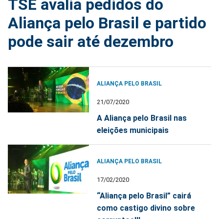
TSE avalia pedidos do
Aliança pelo Brasil e partido
pode sair até dezembro
ALIANÇA PELO BRASIL
21/07/2020
A Aliança pelo Brasil nas
eleições municipais
ALIANÇA PELO BRASIL
17/02/2020
“Aliança pelo Brasil” cairá
como castigo divino sobre