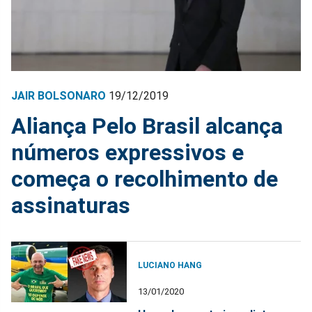
JAIR BOLSONARO
19/12/2019
Aliança Pelo Brasil alcança
números expressivos e
começa o recolhimento de
assinaturas
LUCIANO HANG
13/01/2020