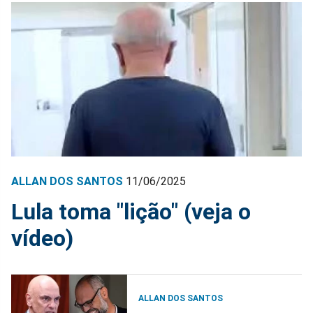
ALLAN DOS SANTOS
11/06/2025
Lula toma "lição" (veja o
vídeo)
ALLAN DOS SANTOS