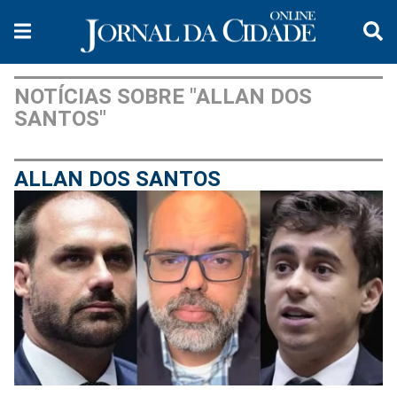
NOTÍCIAS SOBRE "ALLAN DOS
SANTOS"
ALLAN DOS SANTOS