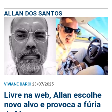
ALLAN DOS SANTOS
VIVIANE BARCI
23/07/2025
Livre na web, Allan escolhe
novo alvo e provoca a fúria