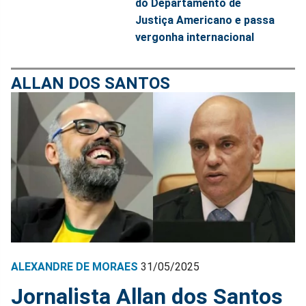
do Departamento de
Justiça Americano e passa
vergonha internacional
ALLAN DOS SANTOS
ALEXANDRE DE MORAES
31/05/2025
Jornalista Allan dos Santos