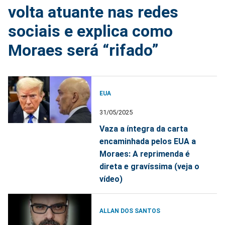
volta atuante nas redes
sociais e explica como
Moraes será “rifado”
EUA
31/05/2025
Vaza a íntegra da carta
encaminhada pelos EUA a
Moraes: A reprimenda é
direta e gravíssima (veja o
vídeo)
ALLAN DOS SANTOS