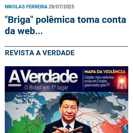
NIKOLAS FERREIRA
28/07/2025
"Briga" polêmica toma conta
da web...
REVISTA A VERDADE