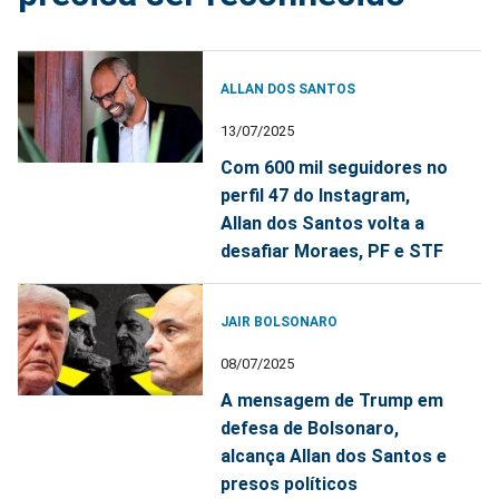
ALLAN DOS SANTOS
13/07/2025
Com 600 mil seguidores no
perfil 47 do Instagram,
Allan dos Santos volta a
desafiar Moraes, PF e STF
JAIR BOLSONARO
08/07/2025
A mensagem de Trump em
defesa de Bolsonaro,
alcança Allan dos Santos e
presos políticos