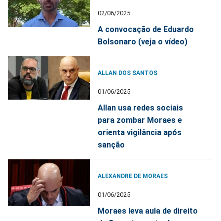
02/06/2025
A convocação de Eduardo
Bolsonaro (veja o vídeo)
ALLAN DOS SANTOS
01/06/2025
Allan usa redes sociais
para zombar Moraes e
orienta vigilância após
sanção
ALEXANDRE DE MORAES
01/06/2025
Moraes leva aula de direito