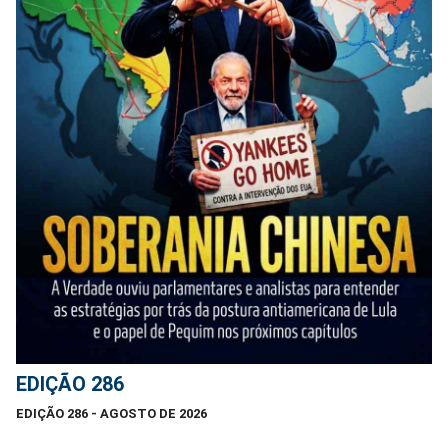
EDIÇÃO 286
EDIÇÃO 286 - AGOSTO DE 2026