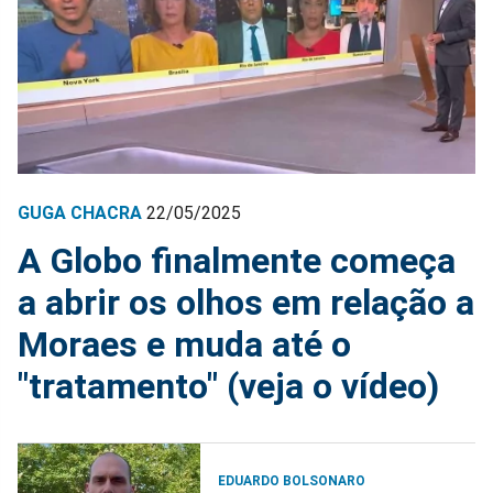
GUGA CHACRA
22/05/2025
A Globo finalmente começa
a abrir os olhos em relação a
Moraes e muda até o
"tratamento" (veja o vídeo)
EDUARDO BOLSONARO