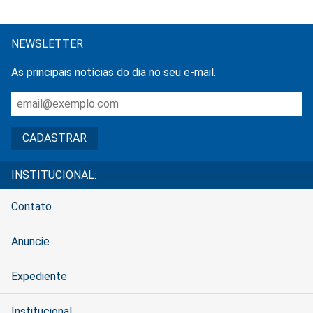
NEWSLETTER
As principais notícias do dia no seu e-mail.
INSTITUCIONAL:
Contato
Anuncie
Expediente
Institucional