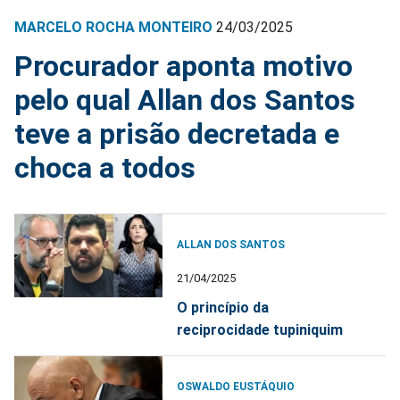
MARCELO ROCHA MONTEIRO
24/03/2025
Procurador aponta motivo
pelo qual Allan dos Santos
teve a prisão decretada e
choca a todos
ALLAN DOS SANTOS
21/04/2025
O princípio da
reciprocidade tupiniquim
OSWALDO EUSTÁQUIO