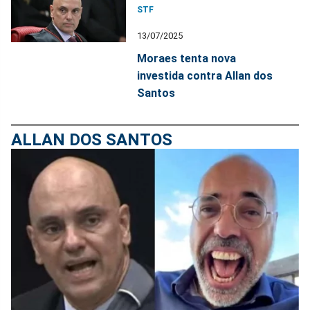
STF
13/07/2025
Moraes tenta nova
investida contra Allan dos
Santos
ALLAN DOS SANTOS