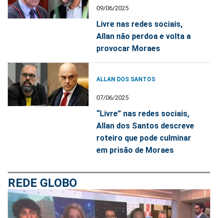
09/06/2025
Livre nas redes sociais,
Allan não perdoa e volta a
provocar Moraes
ALLAN DOS SANTOS
07/06/2025
“Livre” nas redes sociais,
Allan dos Santos descreve
roteiro que pode culminar
em prisão de Moraes
REDE GLOBO