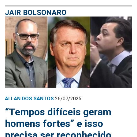
JAIR BOLSONARO
ALLAN DOS SANTOS
26/07/2025
“Tempos difíceis geram
homens fortes” e isso
precisa ser reconhecido