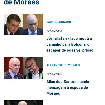
de Moraes
JAIR BOLSONARO
22/07/2025
Jornalista exilado mostra
caminho para Bolsonaro
escapar de possível prisão
ALEXANDRE DE MORAES
22/07/2025
Allan dos Santos manda
mensagem à esposa de
Moraes