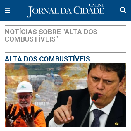
NOTÍCIAS SOBRE "ALTA DOS
COMBUSTÍVEIS"
ALTA DOS COMBUSTÍVEIS