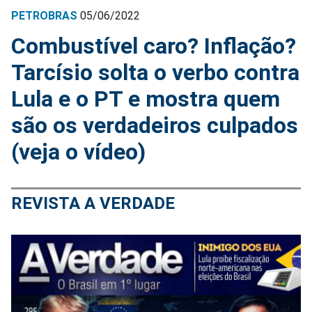
PETROBRAS
05/06/2022
Combustível caro? Inflação?
Tarcísio solta o verbo contra
Lula e o PT e mostra quem
são os verdadeiros culpados
(veja o vídeo)
REVISTA A VERDADE