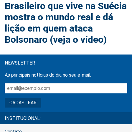
Brasileiro que vive na Suécia
mostra o mundo real e dá
lição em quem ataca
Bolsonaro (veja o vídeo)
NEWSLETTER
As principais notícias do dia no seu e-mail.
INSTITUCIONAL:
Contato