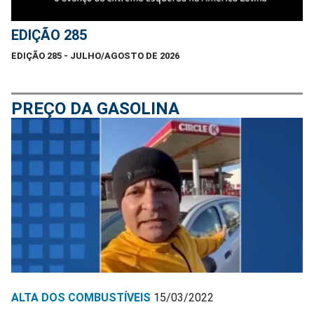
EDIÇÃO 285
EDIÇÃO 285 - JULHO/AGOSTO DE 2026
PREÇO DA GASOLINA
ALTA DOS COMBUSTÍVEIS
15/03/2022