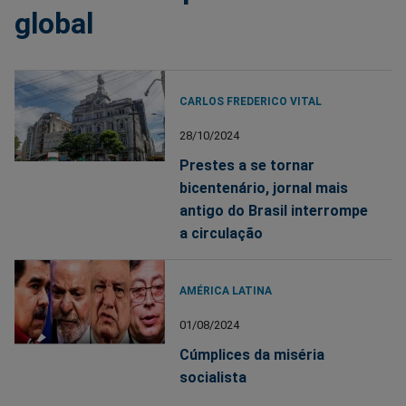
global
CARLOS FREDERICO VITAL
28/10/2024
Prestes a se tornar
bicentenário, jornal mais
antigo do Brasil interrompe
a circulação
AMÉRICA LATINA
01/08/2024
Cúmplices da miséria
socialista