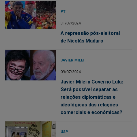
PT
31/07/2024
A repressão pós-eleitoral
de Nicolás Maduro
JAVIER MILEI
09/07/2024
Javier Milei x Governo Lula:
Será possível separar as
relações diplomáticas e
ideológicas das relações
comerciais e econômicas?
USP