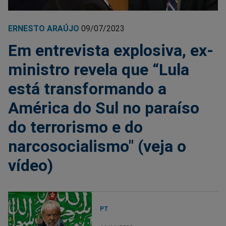
ERNESTO ARAÚJO
09/07/2023
Em entrevista explosiva, ex-
ministro revela que “Lula
está transformando a
América do Sul no paraíso
do terrorismo e do
narcosocialismo" (veja o
vídeo)
PT