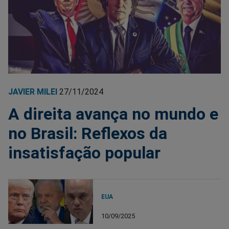
JAVIER MILEI
27/11/2024
A direita avança no mundo e
no Brasil: Reflexos da
insatisfação popular
EUA
10/09/2025