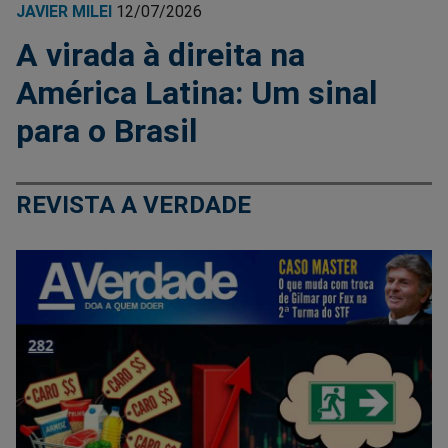
JAVIER MILEI
12/07/2026
A virada à direita na
América Latina: Um sinal
para o Brasil
REVISTA A VERDADE