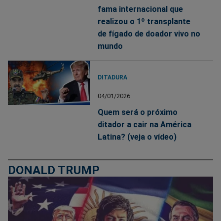
fama internacional que
realizou o 1º transplante
de fígado de doador vivo no
mundo
DITADURA
04/01/2026
Quem será o próximo
ditador a cair na América
Latina? (veja o vídeo)
DONALD TRUMP