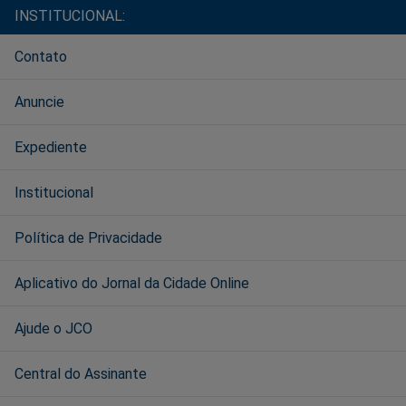
INSTITUCIONAL:
Contato
Anuncie
Expediente
Institucional
Política de Privacidade
Aplicativo do Jornal da Cidade Online
Ajude o JCO
Central do Assinante