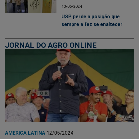
10/06/2024
USP perde a posição que
sempre a fez se enaltecer
JORNAL DO AGRO ONLINE
AMERICA LATINA
12/05/2024