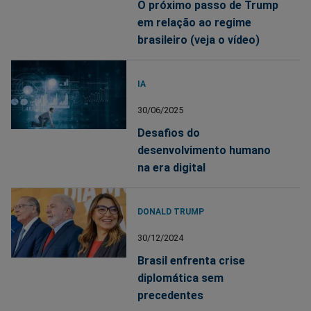
O próximo passo de Trump
em relação ao regime
brasileiro (veja o vídeo)
IA
30/06/2025
Desafios do
desenvolvimento humano
na era digital
DONALD TRUMP
30/12/2024
Brasil enfrenta crise
diplomática sem
precedentes