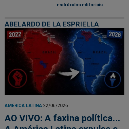
esdrúxulos editoriais
ABELARDO DE LA ESPRIELLA
AMÉRICA LATINA
22/06/2026
AO VIVO: A faxina política...