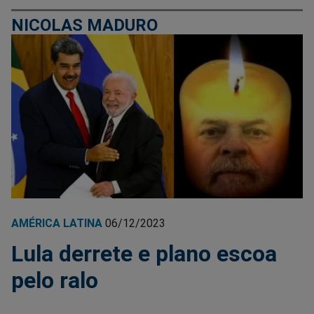
NICOLAS MADURO
AMÉRICA LATINA
06/12/2023
Lula derrete e plano escoa
pelo ralo