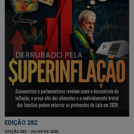
EDIÇÃO 282
EDIÇÃO 282 - JULHO DE 2026