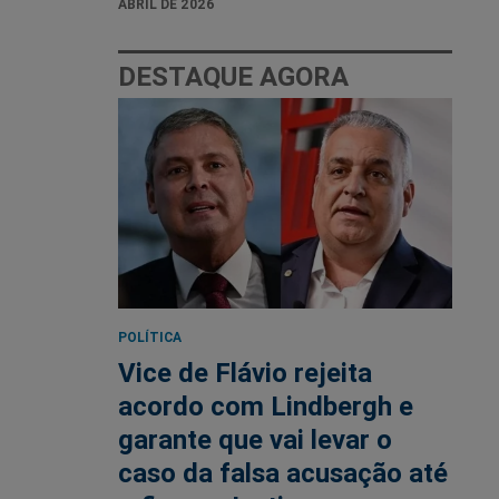
ABRIL DE 2026
DESTAQUE AGORA
POLÍTICA
Vice de Flávio rejeita
acordo com Lindbergh e
garante que vai levar o
caso da falsa acusação até