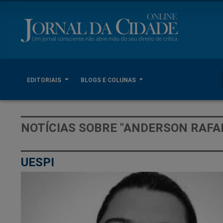
EDITORIAIS
BLOGS E COLUNAS
NOTÍCIAS SOBRE "ANDERSON RAFA
UESPI