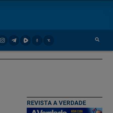
REVISTA A VERDADE