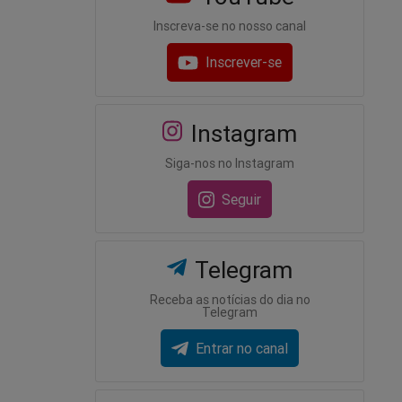
Inscreva-se no nosso canal
Inscrever-se
Instagram
Siga-nos no Instagram
Seguir
Telegram
Receba as notícias do dia no
Telegram
Entrar no canal