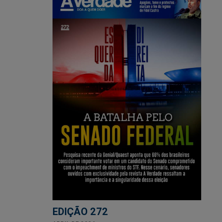
EDIÇÃO 272