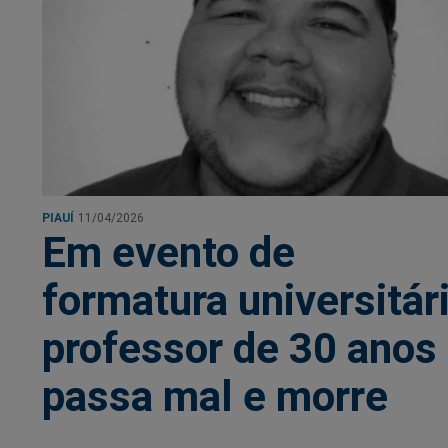
PIAUÍ
11/04/2026
Em evento de
formatura universitári
professor de 30 anos
passa mal e morre