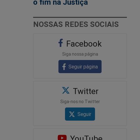
o fim na Justiça
NOSSAS REDES SOCIAIS
Facebook
Siga nossa página
Seguir página
Twitter
Siga-nos no Twitter
Seguir
YouTube