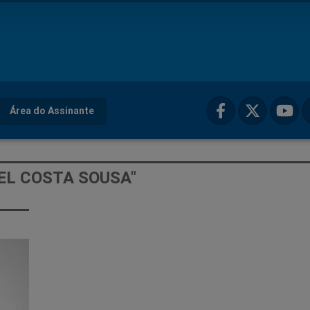
Área do Assinante
EL COSTA SOUSA"