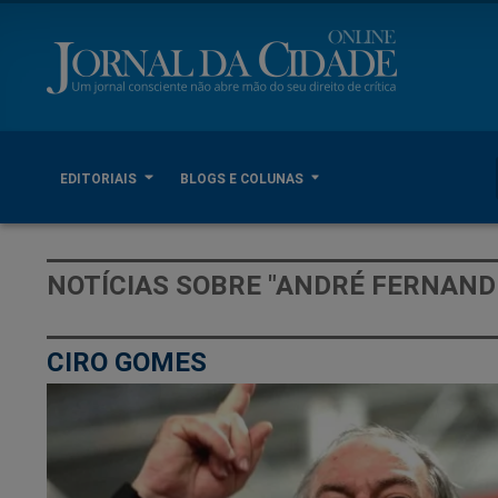
EDITORIAIS
BLOGS E COLUNAS
NOTÍCIAS SOBRE "ANDRÉ FERNAND
CIRO GOMES