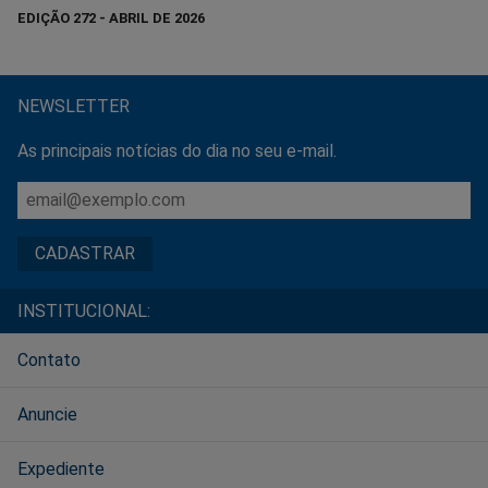
EDIÇÃO 272 - ABRIL DE 2026
NEWSLETTER
As principais notícias do dia no seu e-mail.
INSTITUCIONAL:
Contato
Anuncie
Expediente