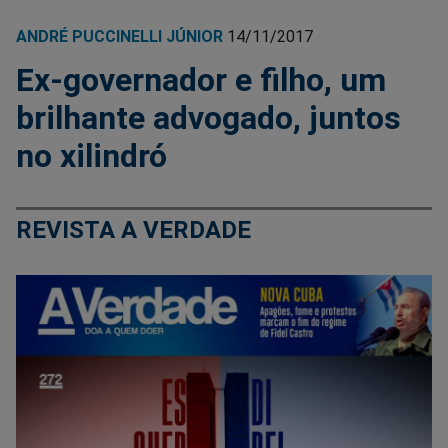
ANDRÉ PUCCINELLI JÚNIOR
14/11/2017
Ex-governador e filho, um
brilhante advogado, juntos
no xilindró
REVISTA A VERDADE