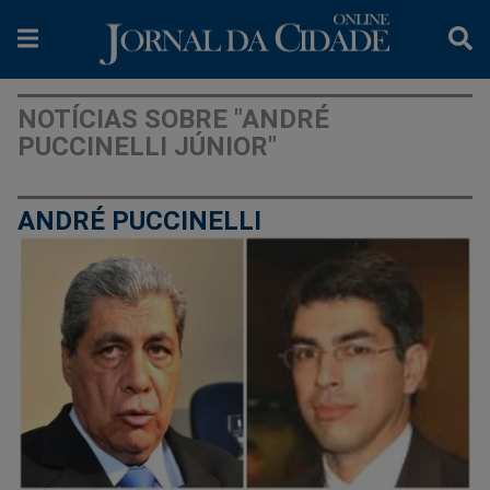
NOTÍCIAS SOBRE "ANDRÉ
PUCCINELLI JÚNIOR"
ANDRÉ PUCCINELLI