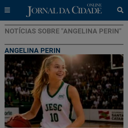
NOTÍCIAS SOBRE "ANGELINA PERIN"
ANGELINA PERIN