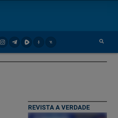
REVISTA A VERDADE