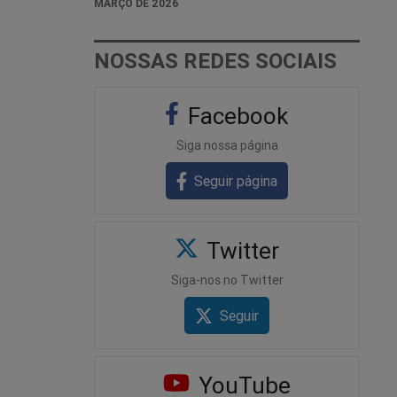
MARÇO DE 2026
NOSSAS REDES SOCIAIS
Facebook
Siga nossa página
Seguir página
Twitter
Siga-nos no Twitter
Seguir
YouTube