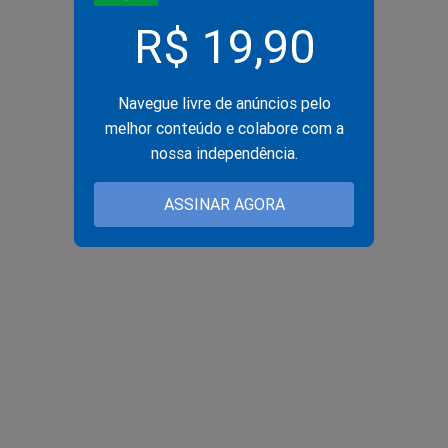
R$ 19,90
Navegue livre de anúncios pelo
melhor conteúdo e colabore com a
nossa independência.
ASSINAR AGORA