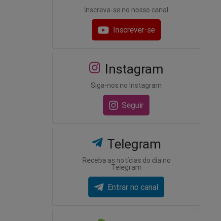
Inscreva-se no nosso canal
Inscrever-se
Instagram
Siga-nos no Instagram
Seguir
Telegram
Receba as notícias do dia no
Telegram
Entrar no canal