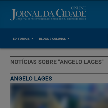
EDITORIAIS
BLOGS E COLUNAS
NOTÍCIAS SOBRE "ANGELO LAGES"
ANGELO LAGES