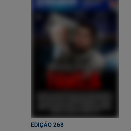
EDIÇÃO 268