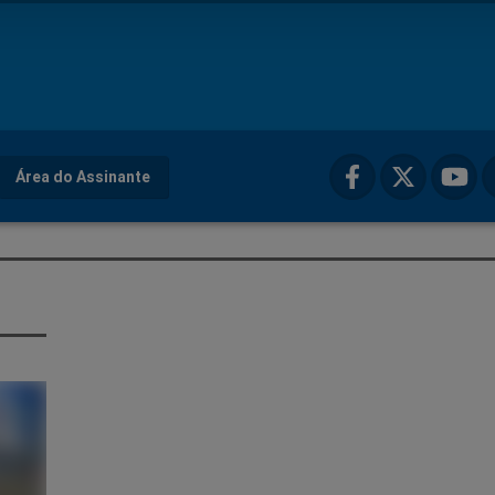
Área do Assinante