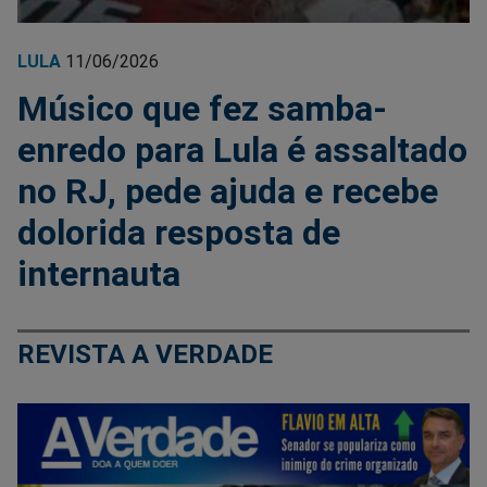
LULA
11/06/2026
Músico que fez samba-
enredo para Lula é assaltado
no RJ, pede ajuda e recebe
dolorida resposta de
internauta
REVISTA A VERDADE