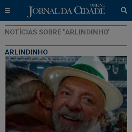
NOTÍCIAS SOBRE "ARLINDINHO"
ARLINDINHO