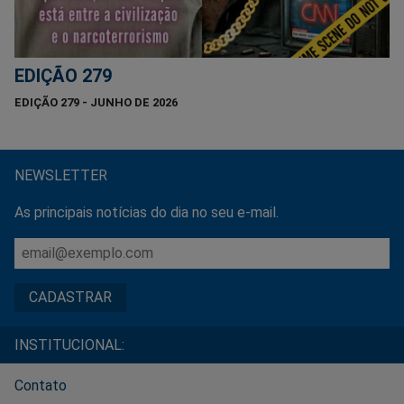
EDIÇÃO 279
EDIÇÃO 279 - JUNHO DE 2026
NEWSLETTER
As principais notícias do dia no seu e-mail.
INSTITUCIONAL:
Contato