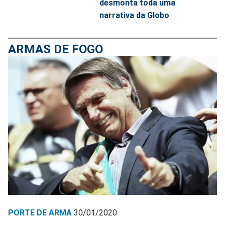
desmonta toda uma
narrativa da Globo
ARMAS DE FOGO
PORTE DE ARMA
30/01/2020