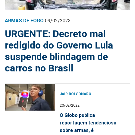
ARMAS DE FOGO
09/02/2023
URGENTE: Decreto mal
redigido do Governo Lula
suspende blindagem de
carros no Brasil
JAIR BOLSONARO
20/02/2022
O Globo publica
reportagem tendenciosa
sobre armas, é