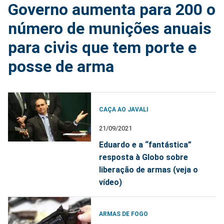
Governo aumenta para 200 o
número de munições anuais
para civis que tem porte e
posse de arma
CAÇA AO JAVALI
21/09/2021
Eduardo e a “fantástica”
resposta à Globo sobre
liberação de armas (veja o
vídeo)
ARMAS DE FOGO