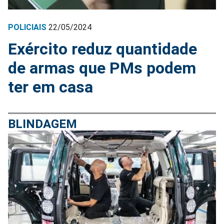
POLICIAIS
22/05/2024
Exército reduz quantidade
de armas que PMs podem
ter em casa
BLINDAGEM