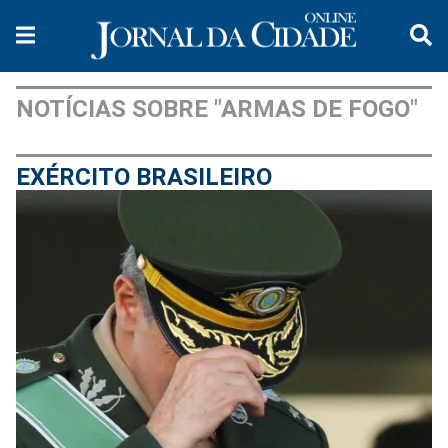
NOTÍCIAS SOBRE "ARMAS DE FOGO"
EXÉRCITO BRASILEIRO