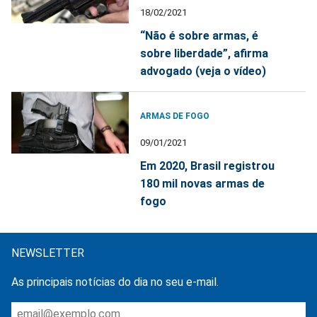
18/02/2021
“Não é sobre armas, é
sobre liberdade”, afirma
advogado (veja o vídeo)
ARMAS DE FOGO
09/01/2021
Em 2020, Brasil registrou
180 mil novas armas de
fogo
NEWSLETTER
As principais notícias do dia no seu e-mail.