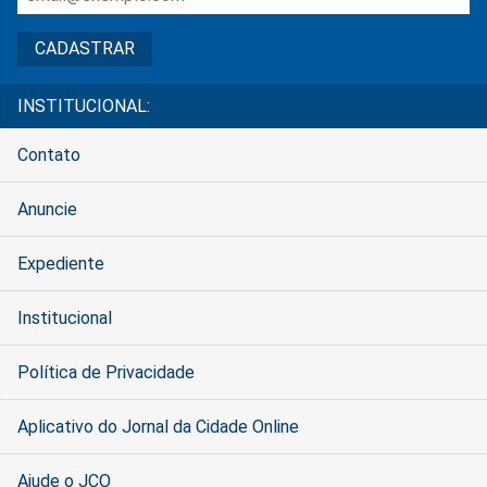
INSTITUCIONAL:
Contato
Anuncie
Expediente
Institucional
Política de Privacidade
Aplicativo do Jornal da Cidade Online
Ajude o JCO