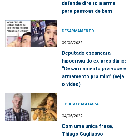
defende direito a arma
para pessoas de bem
DESARMAMENTO
09/05/2022
Deputado escancara
hipocrisia do ex-presidário:
“Desarmamento pra você e
armamento pra mim” (veja
o vídeo)
THIAGO GAGLIASSO
04/05/2022
Com uma única frase,
Thiago Gagliasso