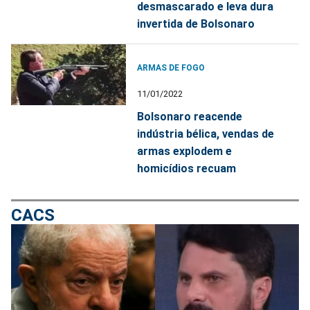
desmascarado e leva dura
invertida de Bolsonaro
ARMAS DE FOGO
11/01/2022
Bolsonaro reacende
indústria bélica, vendas de
armas explodem e
homicídios recuam
CACS